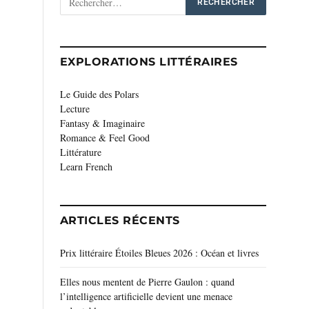
EXPLORATIONS LITTÉRAIRES
Le Guide des Polars
Lecture
Fantasy & Imaginaire
Romance & Feel Good
Littérature
Learn French
ARTICLES RÉCENTS
Prix littéraire Étoiles Bleues 2026 : Océan et livres
Elles nous mentent de Pierre Gaulon : quand
l’intelligence artificielle devient une menace