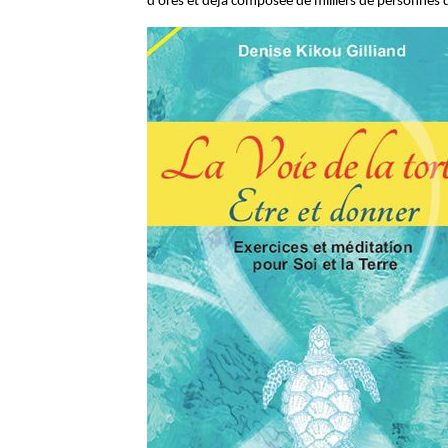
d'ores et déjà composée de milliers de personnes