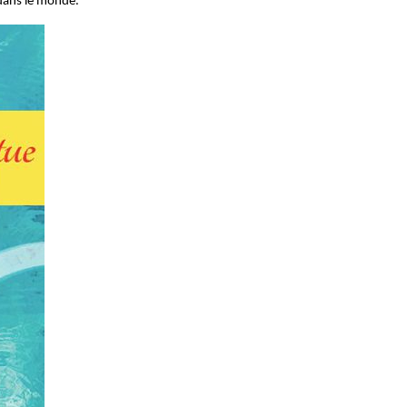
 dans le monde.