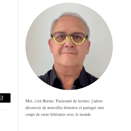
Moi, c'est Bernie. Passionné de lecture, j'adore
Email
découvrir de nouvelles histoires et partager mes
coups de cœur littéraires avec le monde.