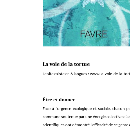
La voie de la tortue
Le site existe en 6 langues : www.la-voie-de-la-tort
Être et donner
Face à l'urgence écologique et sociale, chacun pe
commune soutenue par une énergie collective d'am
scientifiques ont démontré l'efficacité de ce genr