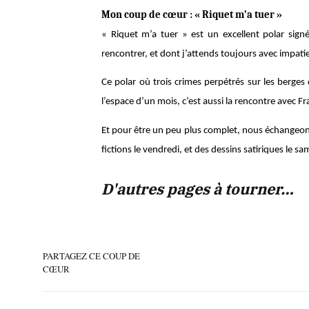
Mon coup de cœur : « Riquet m’a tuer »
« Riquet m’a tuer » est un excellent polar sign
rencontrer, et dont j’attends toujours avec impatie
Ce polar où trois crimes perpétrés sur les berges
l’espace d’un mois, c’est aussi la rencontre avec 
Et pour être un peu plus complet, nous échangeons
fictions le vendredi, et des dessins satiriques le s
D'autres pages à tourner…
PARTAGEZ CE COUP DE
CŒUR