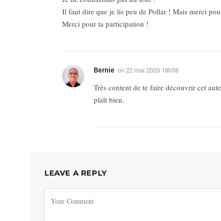
Il faut dire que je lis peu de Pollar ! Mais merci pou
Merci pour ta participation !
Bernie
on
22 mai 2020 18h38
Très content de te faire découvrir cet aute
plaît bien.
LEAVE A REPLY