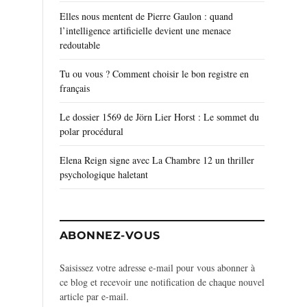
Elles nous mentent de Pierre Gaulon : quand
l’intelligence artificielle devient une menace
redoutable
Tu ou vous ? Comment choisir le bon registre en
français
Le dossier 1569 de Jörn Lier Horst : Le sommet du
polar procédural
Elena Reign signe avec La Chambre 12 un thriller
psychologique haletant
ABONNEZ-VOUS
Saisissez votre adresse e-mail pour vous abonner à
ce blog et recevoir une notification de chaque nouvel
article par e-mail.