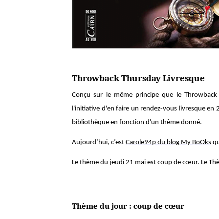
Throwback Thursday Livresque
Conçu sur le même principe que le Throwback T
l'initiative d'en faire un rendez-vous livresque en
bibliothèque en fonction d'un thème donné.
Aujourd’hui, c’est
Carole94p du blog My BoOks
qu
Le thème du jeudi 21 mai est coup de cœur. Le Th
Thème du jour : coup de cœur