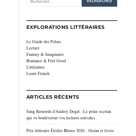
EXPLORATIONS LITTÉRAIRES
Le Guide des Polars
Lecture
Fantasy & Imaginaire
Romance & Feel Good
Littérature
Learn French
ARTICLES RÉCENTS
Sang Remords d’Audrey Degal : Le polar occitan
qui va bouleverser vos lectures estivales
Prix littéraire Étoiles Bleues 2026 : Océan et livres