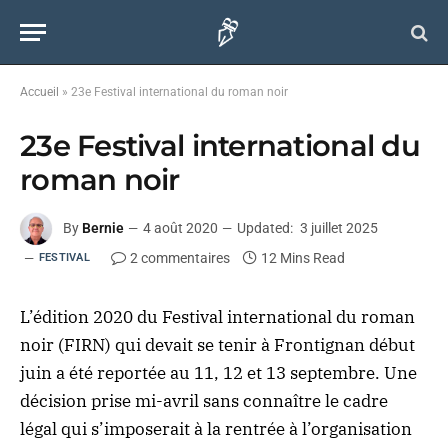
Accueil
»
23e Festival international du roman noir
23e Festival international du
roman noir
By
Bernie
4 août 2020
Updated:
3 juillet 2025
2 commentaires
12 Mins Read
FESTIVAL
L’édition 2020 du Festival international du roman
noir (FIRN) qui devait se tenir à Frontignan début
juin a été reportée au 11, 12 et 13 septembre. Une
décision prise mi-avril sans connaître le cadre
légal qui s’imposerait à la rentrée à l’organisation