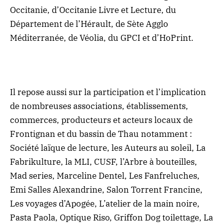
Occitanie, d’Occitanie Livre et Lecture, du
Département de l’Hérault, de Sète Agglo
Méditerranée, de Véolia, du GPCI et d’HoPrint.
Il repose aussi sur la participation et l’implication
de nombreuses associations, établissements,
commerces, producteurs et acteurs locaux
de
Frontignan et du bassin de Thau notamment :
Société laïque de lecture, les Auteurs au soleil, La
Fabrikulture, la MLI, CUSF, l’Arbre à bouteilles,
Mad series, Marceline Dentel, Les Fanfreluches,
Emi Salles Alexandrine, Salon Torrent Francine,
Les voyages d’Apogée, L’atelier de la main noire,
Pasta Paola, Optique Riso, Griffon Dog toilettage, La