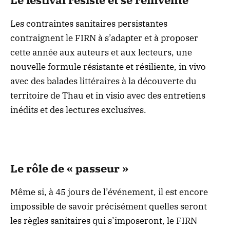
Les contraintes sanitaires persistantes
contraignent le FIRN à s’adapter et à proposer
cette année aux auteurs et aux lecteurs, une
nouvelle formule résistante et résiliente, in vivo
avec des balades littéraires à la découverte du
territoire de Thau et in visio avec des entretiens
inédits et des lectures exclusives.
Le rôle de « passeur »
Même si, à 45 jours de l’événement, il est encore
impossible de savoir précisément quelles seront
les règles sanitaires qui s’imposeront, le FIRN