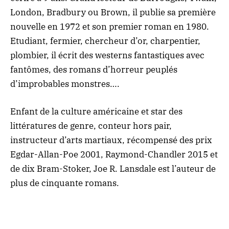
London, Bradbury ou Brown, il publie sa première
nouvelle en 1972 et son premier roman en 1980.
Etudiant, fermier, chercheur d’or, charpentier,
plombier, il écrit des westerns fantastiques avec
fantômes, des romans d’horreur peuplés
d’improbables monstres….
Enfant de la culture américaine et star des
littératures de genre, conteur hors pair,
instructeur d’arts martiaux, récompensé des prix
Egdar-Allan-Poe 2001, Raymond-Chandler 2015 et
de dix Bram-Stoker, Joe R. Lansdale est l’auteur de
plus de cinquante romans.