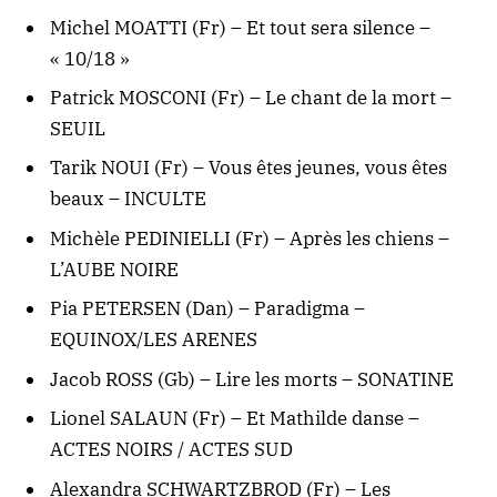
Michel MOATTI (Fr) – Et tout sera silence –
« 10/18 »
Patrick MOSCONI (Fr) – Le chant de la mort –
SEUIL
Tarik NOUI (Fr) – Vous êtes jeunes, vous êtes
beaux – INCULTE
Michèle PEDINIELLI (Fr) – Après les chiens –
L’AUBE NOIRE
Pia PETERSEN (Dan) – Paradigma –
EQUINOX/LES ARENES
Jacob ROSS (Gb) – Lire les morts – SONATINE
Lionel SALAUN (Fr) – Et Mathilde danse –
ACTES NOIRS / ACTES SUD
Alexandra SCHWARTZBROD (Fr) – Les