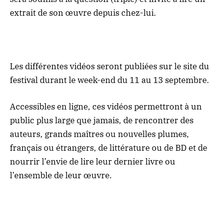
extrait de son œuvre depuis chez-lui.
Les différentes vidéos seront publiées sur le site du
festival durant le week-end du 11 au 13 septembre.
Accessibles en ligne, ces vidéos permettront à un
public plus large que jamais, de rencontrer des
auteurs, grands maîtres ou nouvelles plumes,
français ou étrangers, de littérature ou de BD et de
nourrir l’envie de lire leur dernier livre ou
l’ensemble de leur œuvre.