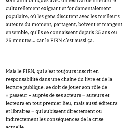
sont antinomiques avec un festival de littérature
culturellement exigeant et fondamentalement
populaire, où les gens discutent avec les meilleurs
auteurs du moment, partagent, boivent et mangent
ensemble, qu’ils se connaissent depuis 25 ans ou
25 minutes… car le FIRN c’est aussi ça.
Mais le FIRN, qui s’est toujours inscrit en
responsabilité dans une chaîne du livre et de la
lecture publique, se doit de jouer son rôle de
« passeur » auprès de ses acteurs – auteurs et
lecteurs en tout premier lieu, mais aussi éditeurs
et libraires – qui subissent directement ou
indirectement les conséquences de la crise
actuelle.