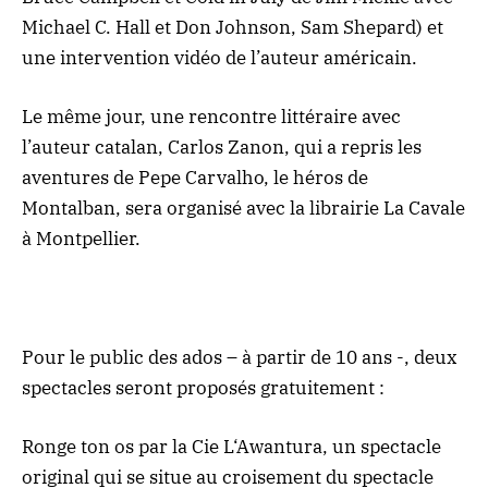
Michael C. Hall et Don Johnson, Sam Shepard) et
une intervention vidéo de l’auteur américain.
Le même jour, une rencontre littéraire avec
l’auteur catalan, Carlos Zanon, qui a repris les
aventures de Pepe Carvalho, le héros de
Montalban, sera organisé avec la librairie La Cavale
à Montpellier.
Pour le public des ados – à partir de 10 ans -, deux
spectacles seront proposés gratuitement :
Ronge ton os par la Cie L‘Awantura, un spectacle
original qui se situe au croisement du spectacle