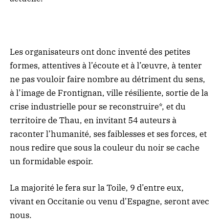
Les organisateurs ont donc inventé des petites
formes, attentives à l’écoute et à l’œuvre, à tenter
ne pas vouloir faire nombre au détriment du sens,
à l’image de Frontignan, ville résiliente, sortie de la
crise industrielle pour se reconstruire*, et du
territoire de Thau, en invitant 54 auteurs à
raconter l’humanité, ses faiblesses et ses forces, et
nous redire que sous la couleur du noir se cache
un formidable espoir.
La majorité le fera sur la Toile, 9 d’entre eux,
vivant en Occitanie ou venu d’Espagne, seront avec
nous.