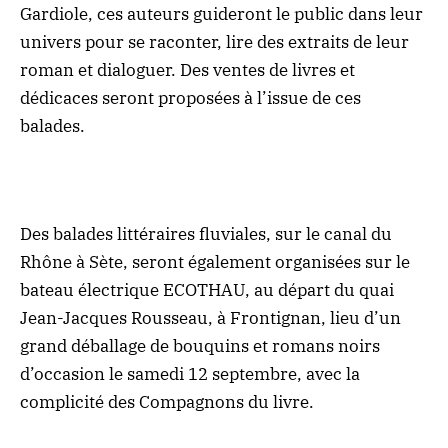
Gardiole, ces auteurs guideront le public dans leur
univers pour se raconter, lire des extraits de leur
roman et dialoguer. Des ventes de livres et
dédicaces seront proposées à l’issue de ces
balades.
Des balades littéraires fluviales, sur le canal du
Rhône à Sète, seront également organisées sur le
bateau électrique ECOTHAU, au départ du quai
Jean-Jacques Rousseau, à Frontignan, lieu d’un
grand déballage de bouquins et romans noirs
d’occasion le samedi 12 septembre, avec la
complicité des Compagnons du livre.