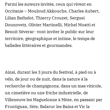
Parmi les auteurs invités, ceux qui vivent en
Occitanie – Mouloud Akkouche, Charles Aubert,
Lilian Bathelot, Thierry Crouzet, Serguei
Dounovetz, Olivier Martinelli, Michel Moatti et
Benoit Séverac- vont inviter le public sur leur
territoire, géographique et intime, le temps de
ballades littéraires et gourmandes.
Ainsi, durant les 3 jours du festival, à pied ou à
vélo, de jour ou de nuit, dans la nature à la
recherche de champignons, dans un mas viticole,
un cimetière ou une friche industrielle, de
Villeneuve les Maguelonne à Mèze, en passant par
Frontignan, Sète, Balaruc les Bains et Vic la