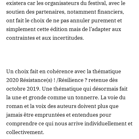
existera car les organisateurs du festival, avec le
soutien des partenaires, notamment financiers,
ont fait le choix de ne pas annuler purement et
simplement cette édition mais de l’adapter aux
contraintes et aux incertitudes.
Un choix fait en cohérence avec la thématique
2020 Résistance(s) ! /Résilience ? retenue dès
octobre 2019. Une thématique qui désormais fait
la une et gronde comme un tonnerre. La voie du
roman et la voix des auteurs doivent plus que
jamais être empruntées et entendues pour
comprendre ce qui nous arrive individuellement et
collectivement.