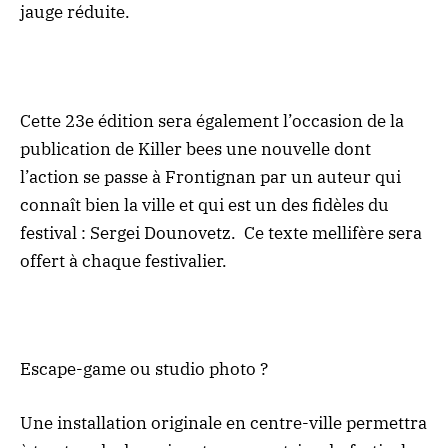
jauge réduite.
Cette 23e édition sera également l’occasion de la
publication de Killer bees une nouvelle dont
l’action se passe à Frontignan par un auteur qui
connaît bien la ville et qui est un des fidèles du
festival : Sergei Dounovetz. Ce texte mellifère sera
offert à chaque festivalier.
Escape-game ou studio photo ?
Une installation originale en centre-ville permettra