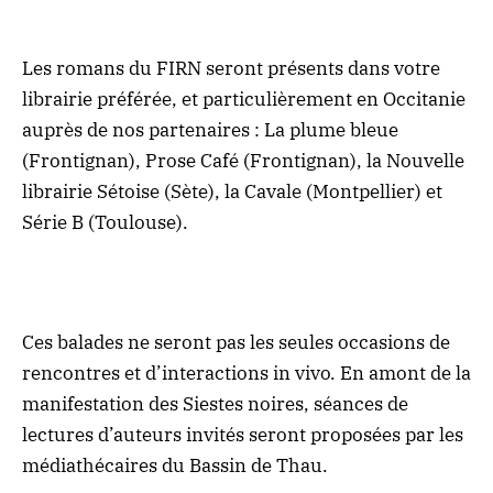
Les romans du FIRN seront présents dans votre
librairie préférée, et particulièrement en Occitanie
auprès de nos partenaires : La plume bleue
(Frontignan), Prose Café (Frontignan), la Nouvelle
librairie Sétoise (Sète), la Cavale (Montpellier) et
Série B (Toulouse).
Ces balades ne seront pas les seules occasions de
rencontres et d’interactions in vivo. En amont de la
manifestation des Siestes noires, séances de
lectures d’auteurs invités seront proposées par les
médiathécaires du Bassin de Thau.