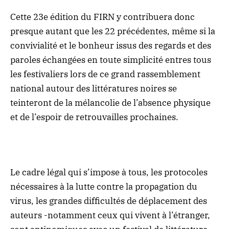
Cette 23e édition du FIRN y contribuera donc
presque autant que les 22 précédentes, même si la
convivialité et le bonheur issus des regards et des
paroles échangées en toute simplicité entres tous
les festivaliers lors de ce grand rassemblement
national autour des littératures noires se
teinteront de la mélancolie de l’absence physique
et de l’espoir de retrouvailles prochaines.
Le cadre légal qui s’impose à tous, les protocoles
nécessaires à la lutte contre la propagation du
virus, les grandes difficultés de déplacement des
auteurs -notamment ceux qui vivent à l’étranger,