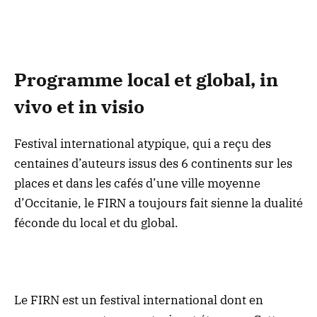
Programme local et global, in
vivo et in visio
Festival international atypique, qui a reçu des
centaines d’auteurs issus des 6 continents sur les
places et dans les cafés d’une ville moyenne
d’Occitanie, le FIRN a toujours fait sienne la dualité
féconde du local et du global.
Le FIRN est un festival international dont en