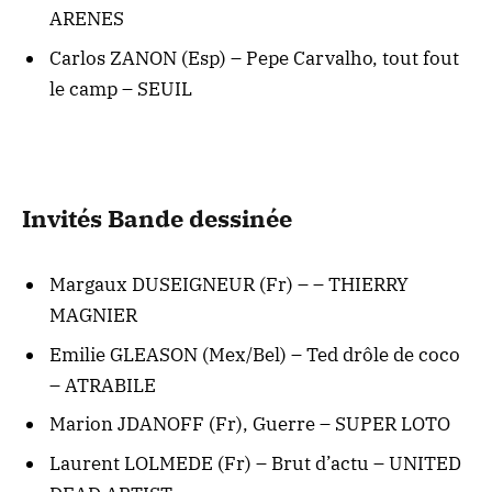
ARENES
Carlos ZANON (Esp) – Pepe Carvalho, tout fout
le camp – SEUIL
Invités Bande dessinée
Margaux DUSEIGNEUR (Fr) – – THIERRY
MAGNIER
Emilie GLEASON (Mex/Bel) – Ted drôle de coco
– ATRABILE
Marion JDANOFF (Fr), Guerre – SUPER LOTO
Laurent LOLMEDE (Fr) – Brut d’actu – UNITED