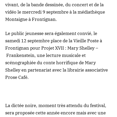
vivant, de la bande dessinée, du concert et de la
vidéo le mercredi 9 septembre à la médiathèque
Montaigne à Frontignan.
Le public jeunesse sera également convié, le
samedi 12 septembre
place de la Vieille Poste à
Frontignan pour Projet XVII : Mary Shelley –
Frankenstein, une lecture musicale et
scénographiée du conte horrifique de Mary
Shelley en partenariat avec la librairie associative
Prose Café.
La dictée noire, moment très attendu du festival,
sera proposée cette année encore mais avec une