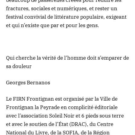
fractures, sociales et numériques, et rester un
festival convivial de littérature populaire, exigeant
et qui n’existe que par et pour les gens.
Qui cherche la vérité de l’homme doit s’emparer de
sa douleur
Georges Bernanos
Le FIRN Frontignan est organisé par la Ville de
Frontignan la Peyrade en complicité éditoriale
avec l’association Soleil Noir et 6 pieds sous terre
et avec le soutien de l’État (DRAC), du Centre
National du Livre, de la SOFIA, de la Région