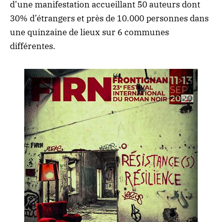
d’une manifestation accueillant 50 auteurs dont
30% d’étrangers et près de 10.000 personnes dans
une quinzaine de lieux sur 6 communes
différentes.