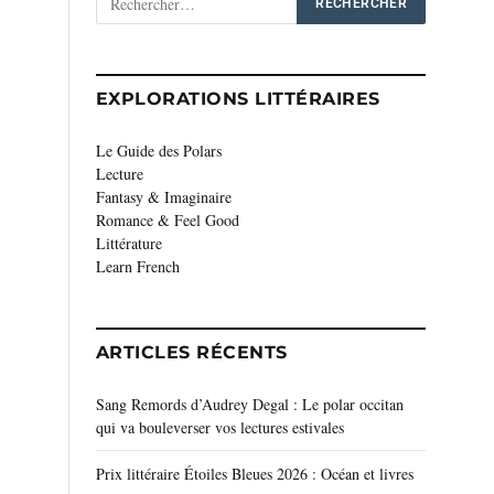
EXPLORATIONS LITTÉRAIRES
Le Guide des Polars
Lecture
Fantasy & Imaginaire
Romance & Feel Good
Littérature
Learn French
ARTICLES RÉCENTS
Sang Remords d’Audrey Degal : Le polar occitan
qui va bouleverser vos lectures estivales
Prix littéraire Étoiles Bleues 2026 : Océan et livres