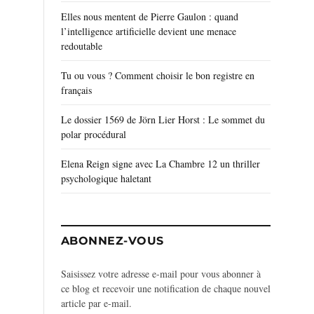
Elles nous mentent de Pierre Gaulon : quand
l’intelligence artificielle devient une menace
redoutable
Tu ou vous ? Comment choisir le bon registre en
français
Le dossier 1569 de Jörn Lier Horst : Le sommet du
polar procédural
Elena Reign signe avec La Chambre 12 un thriller
psychologique haletant
ABONNEZ-VOUS
Saisissez votre adresse e-mail pour vous abonner à
ce blog et recevoir une notification de chaque nouvel
article par e-mail.