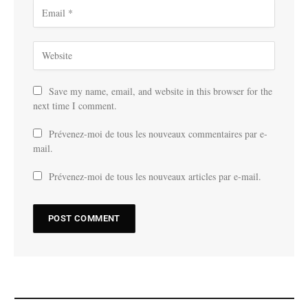
Save my name, email, and website in this browser for the
next time I comment.
Prévenez-moi de tous les nouveaux commentaires par e-
mail.
Prévenez-moi de tous les nouveaux articles par e-mail.