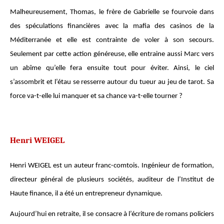
Malheureusement, Thomas, le frère de Gabrielle se fourvoie dans
des spéculations financières avec la mafia des casinos de la
Méditerranée et elle est contrainte de voler à son secours.
Seulement par cette action généreuse, elle entraine aussi Marc vers
un abîme qu’elle fera ensuite tout pour éviter. Ainsi, le ciel
s’assombrit et l’étau se resserre autour du tueur au jeu de tarot. Sa
force va-t-elle lui manquer et sa chance va-t-elle tourner ?
Henri WEIGEL
Henri WEIGEL est un auteur franc-comtois. Ingénieur de formation,
directeur général de plusieurs sociétés, auditeur de l’Institut de
Haute finance, il a été un entrepreneur dynamique.
Aujourd’hui en retraite, il se consacre à l’écriture de romans policiers