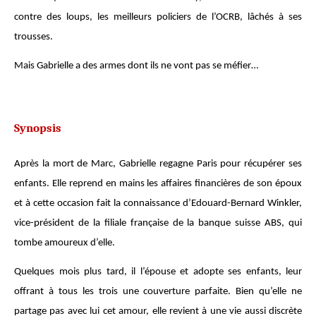
contre des loups, les meilleurs policiers de l’OCRB, lâchés à ses
trousses.
Mais Gabrielle a des armes dont ils ne vont pas se méfier…
Synopsis
Après la mort de Marc, Gabrielle regagne Paris pour récupérer ses
enfants. Elle reprend en mains les affaires financières de son époux
et à cette occasion fait la connaissance d’Edouard-Bernard Winkler,
vice-président de la filiale française de la banque suisse ABS, qui
tombe amoureux d’elle.
Quelques mois plus tard, il l’épouse et adopte ses enfants, leur
offrant à tous les trois une couverture parfaite. Bien qu’elle ne
partage pas avec lui cet amour, elle revient à une vie aussi discrète