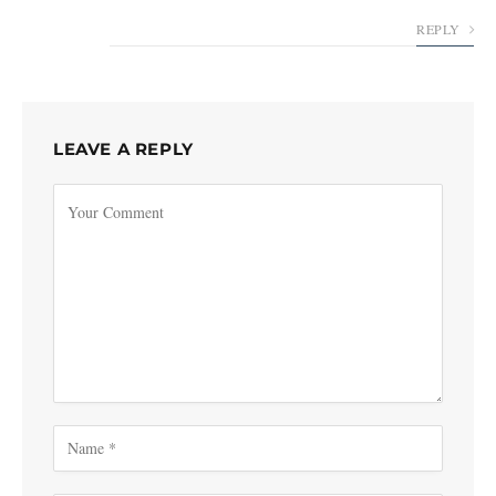
REPLY
LEAVE A REPLY