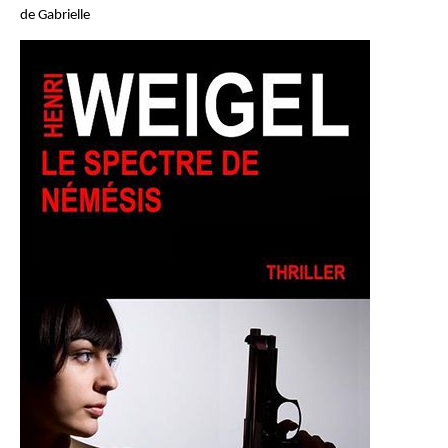
de Gabrielle