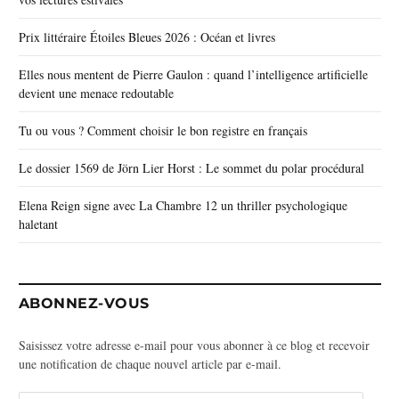
Prix littéraire Étoiles Bleues 2026 : Océan et livres
Elles nous mentent de Pierre Gaulon : quand l’intelligence artificielle
devient une menace redoutable
Tu ou vous ? Comment choisir le bon registre en français
Le dossier 1569 de Jörn Lier Horst : Le sommet du polar procédural
Elena Reign signe avec La Chambre 12 un thriller psychologique
haletant
ABONNEZ-VOUS
Saisissez votre adresse e-mail pour vous abonner à ce blog et recevoir
une notification de chaque nouvel article par e-mail.