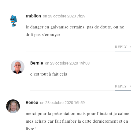
trublion
on
23 octobre 2020 7h29
le danger en galvanise certains, pas de doute, on ne
doit pas s’ennuyer
REPLY
Bernie
on
23 octobre 2020 19h08
c’est tout à fait cela
REPLY
Renée
on
23 octobre 2020 16h59
merci pour la présentation mais pour l’instant je calme
mes achats car fait flamber la carte dernièrement et en
livre!