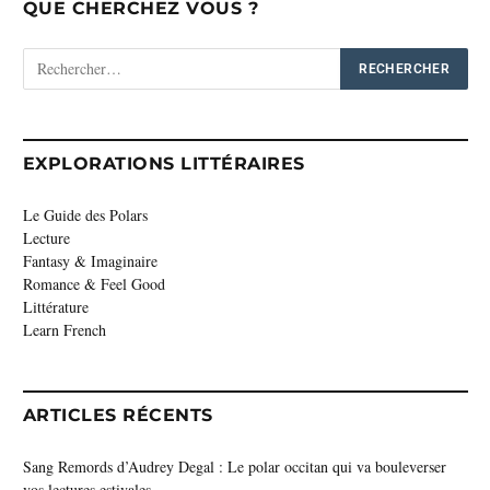
QUE CHERCHEZ VOUS ?
EXPLORATIONS LITTÉRAIRES
Le Guide des Polars
Lecture
Fantasy & Imaginaire
Romance & Feel Good
Littérature
Learn French
ARTICLES RÉCENTS
Sang Remords d’Audrey Degal : Le polar occitan qui va bouleverser
vos lectures estivales