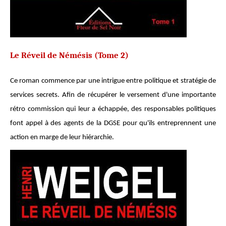
Le Réveil de Némésis (Tome 2)
Ce roman commence par une intrigue entre politique et stratégie de
services secrets. Afin de récupérer le versement d'une importante
rétro commission qui leur a échappée, des responsables politiques
font appel à des agents de la DGSE pour qu'ils entreprennent une
action en marge de leur hiérarchie.