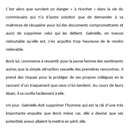
C’est alors que survient un danger « à ricochet » dans la vie du
commissaire qui n’a d’autre solution que de demander à sa
maîtresse de récupérer pour lui des documents compromettants et
aussi de supprimer celui qui les détient. Gabrielle, en tueuse
redoutable qu’elle est, s’en acquitte trop heureuse de le rendre
redevable.
Boris lui, commence à ressentir pour la jeune femme des sentiments
autres que la simple attraction sexuelle des premières rencontres. Il
prend des risques pour la protéger de ses propres collègues en la
sauvant d’un traquenard que ceux-ci lui tendent. Au cours de leurs
ébats, il se confie facilement à elle.
Un jour, Gabrielle doit supprimer l’homme qui est la clé d’une très
importante enquête que Boris mène car, elle a deviné que ses
potentiels aveux allaient la mettre en péril, elle.