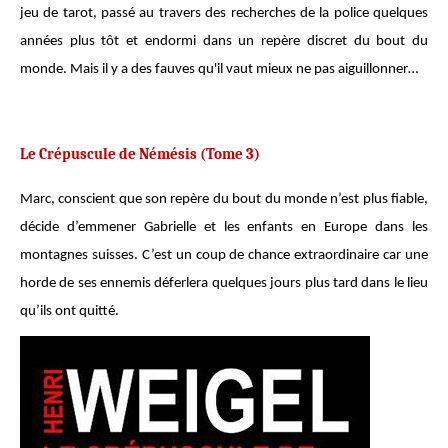
jeu de tarot, passé au travers des recherches de la police quelques
années plus tôt et endormi dans un repère discret du bout du
monde. Mais il y a des fauves qu'il vaut mieux ne pas aiguillonner…
Le Crépuscule de Némésis (Tome 3)
Marc, conscient que son repère du bout du monde n’est plus fiable,
décide d’emmener Gabrielle et les enfants en Europe dans les
montagnes suisses. C’est un coup de chance extraordinaire car une
horde de ses ennemis déferlera quelques jours plus tard dans le lieu
qu’ils ont quitté.