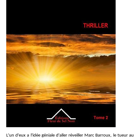
L'un d'eux a l'idée géniale d'aller réveiller Marc Barroux, le tueur au