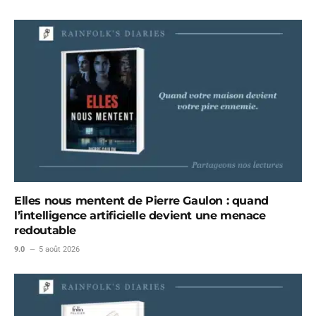
Elles nous mentent de Pierre Gaulon : quand
l’intelligence artificielle devient une menace
redoutable
9.0
5 août 2026