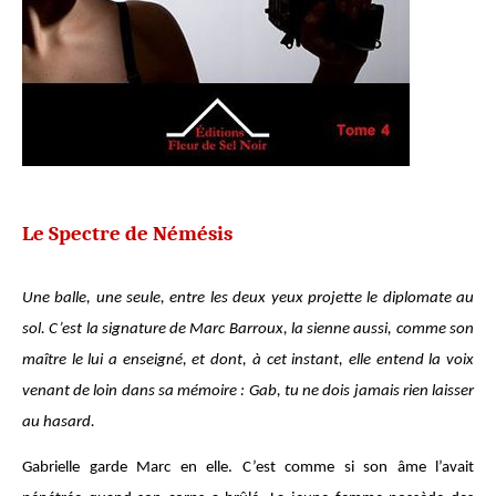
Le Spectre de Némésis
Une balle, une seule, entre les deux yeux projette le diplomate au
sol. C’est la signature de Marc Barroux, la sienne aussi, comme son
maître le lui a enseigné, et dont, à cet instant, elle entend la voix
venant de loin dans sa mémoire : Gab, tu ne dois jamais rien laisser
au hasard.
Gabrielle garde Marc en elle. C’est comme si son âme l’avait