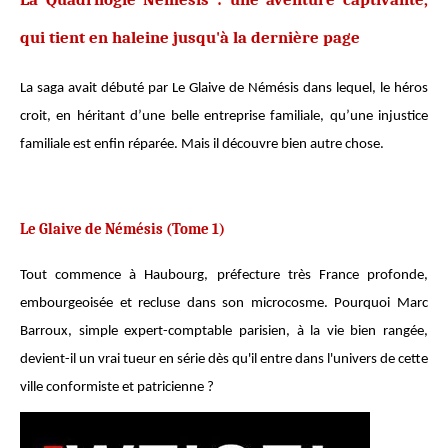
qui tient en haleine jusqu'à la dernière page
La saga avait débuté par Le Glaive de Némésis dans lequel, le héros
croit, en héritant d’une belle entreprise familiale, qu’une injustice
familiale est enfin réparée. Mais il découvre bien autre chose.
Le Glaive de Némésis (Tome 1)
Tout commence à Haubourg, préfecture très France profonde,
embourgeoisée et recluse dans son microcosme. Pourquoi Marc
Barroux, simple expert-comptable parisien, à la vie bien rangée,
devient-il un vrai tueur en série dès qu'il entre dans l'univers de cette
ville conformiste et patricienne ?