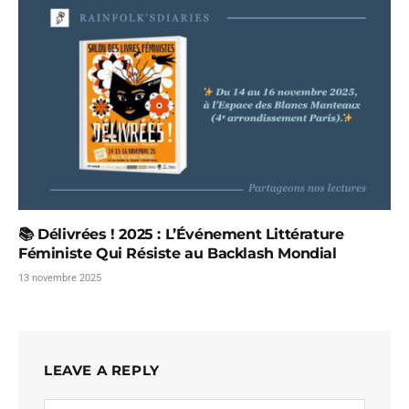
📚 Délivrées ! 2025 : L’Événement Littérature
Féministe Qui Résiste au Backlash Mondial
13 novembre 2025
LEAVE A REPLY