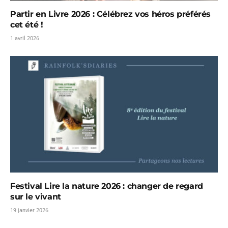
Partir en Livre 2026 : Célébrez vos héros préférés
cet été !
1 avril 2026
Festival Lire la nature 2026 : changer de regard
sur le vivant
19 janvier 2026