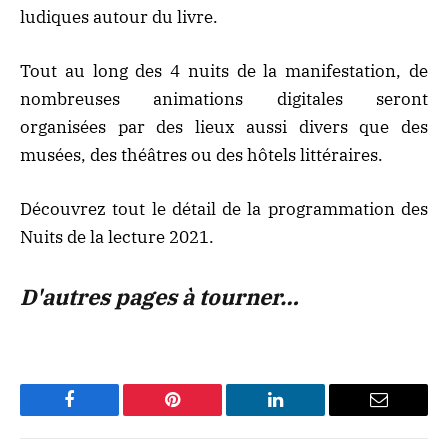
ludiques autour du livre.
Tout au long des 4 nuits de la manifestation, de
nombreuses animations digitales seront
organisées par des lieux aussi divers que des
musées, des théâtres ou des hôtels littéraires.
Découvrez tout le
détail de la programmation des
Nuits de la lecture 2021
.
D'autres pages à tourner…
Facebook
Pinterest
LinkedIn
Email