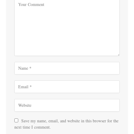
Save my name, email, and website in this browser for the
next time I comment.