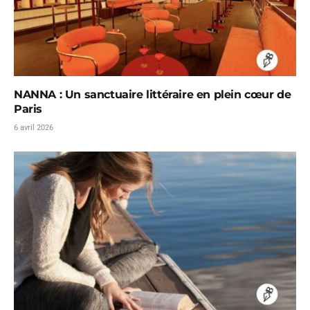
NANNA : Un sanctuaire littéraire en plein cœur de
Paris
6 avril 2026