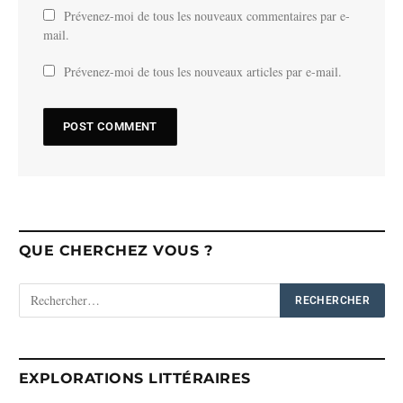
Prévenez-moi de tous les nouveaux commentaires par e-
mail.
Prévenez-moi de tous les nouveaux articles par e-mail.
QUE CHERCHEZ VOUS ?
EXPLORATIONS LITTÉRAIRES