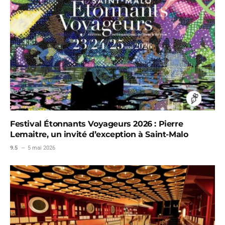
Festival Étonnants Voyageurs 2026 : Pierre
Lemaitre, un invité d’exception à Saint-Malo
9.5
5 mai 2026