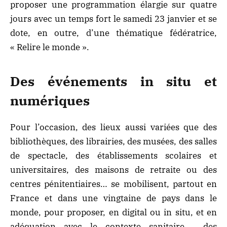
proposer une programmation élargie sur quatre
jours avec un temps fort le samedi 23 janvier et se
dote, en outre, d’une thématique fédératrice,
« Relire le monde ».
Des événements in situ et
numériques
Pour l’occasion, des lieux aussi variées que des
bibliothèques, des librairies, des musées, des salles
de spectacle, des établissements scolaires et
universitaires, des maisons de retraite ou des
centres pénitentiaires… se mobilisent, partout en
France et dans une vingtaine de pays dans le
monde, pour proposer, en digital ou in situ, et en
adéquation avec le contexte sanitaire , des