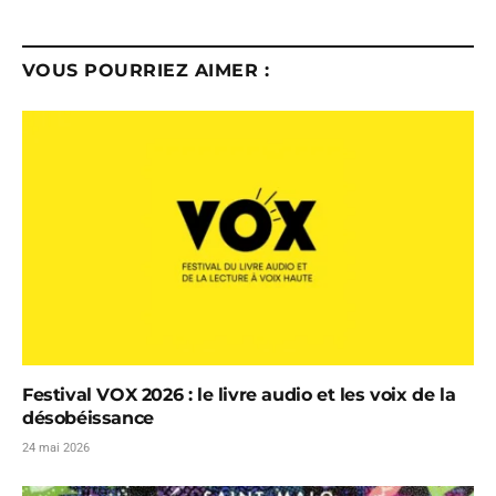
VOUS POURRIEZ AIMER :
Festival VOX 2026 : le livre audio et les voix de la
désobéissance
24 mai 2026