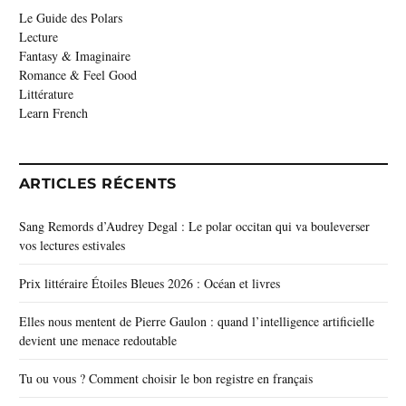
Le Guide des Polars
Lecture
Fantasy & Imaginaire
Romance & Feel Good
Littérature
Learn French
ARTICLES RÉCENTS
Sang Remords d’Audrey Degal : Le polar occitan qui va bouleverser
vos lectures estivales
Prix littéraire Étoiles Bleues 2026 : Océan et livres
Elles nous mentent de Pierre Gaulon : quand l’intelligence artificielle
devient une menace redoutable
Tu ou vous ? Comment choisir le bon registre en français