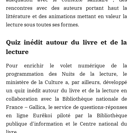
rencontres avec des auteurs portant haut la
littérature et des animations mettant en valeur la
lecture sous toutes ses formes.
Quiz inédit autour du livre et de la
lecture
Pour enrichir le volet numérique de la
programmation des Nuits de la lecture, le
ministère de la Culture a, par ailleurs, développé
un quiz inédit autour du livre et de la lecture en
collaboration avec la Bibliothèque nationale de
France – Gallica, le service de questions-réponses
en ligne Eurêkoi piloté par la Bibliothèque
publique d’information et le Centre national du
livre.