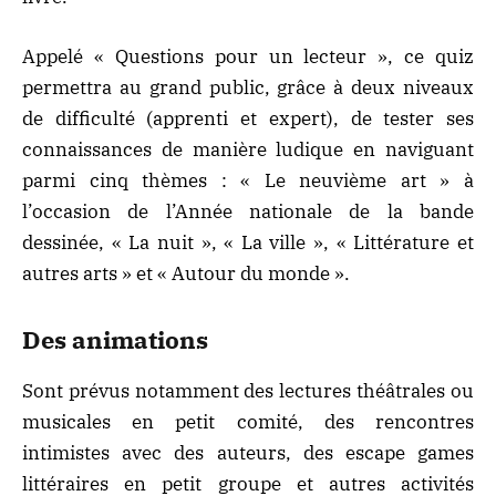
Appelé «
Questions pour un lecteur
», ce quiz
permettra au grand public, grâce à deux niveaux
de difficulté (apprenti et expert), de tester ses
connaissances de manière ludique en naviguant
parmi cinq thèmes : « Le neuvième art » à
l’occasion de l’Année nationale de la bande
dessinée, « La nuit », « La ville », « Littérature et
autres arts » et « Autour du monde ».
Des animations
Sont prévus notamment des lectures théâtrales ou
musicales en petit comité, des rencontres
intimistes avec des auteurs, des escape games
littéraires en petit groupe et autres activités