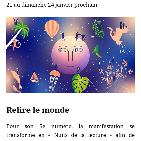
21 au dimanche 24 janvier prochain.
Relire le monde
Pour son 5e numéro, la manifestation se
transforme en « Nuits de la lecture » afin de