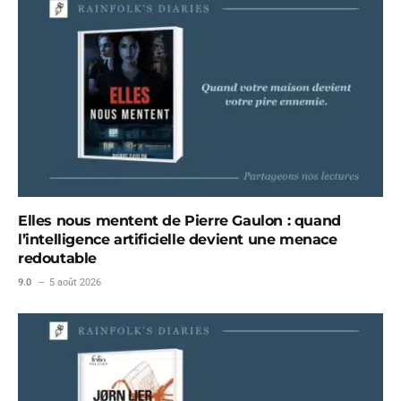
Elles nous mentent de Pierre Gaulon : quand
l’intelligence artificielle devient une menace
redoutable
9.0
5 août 2026