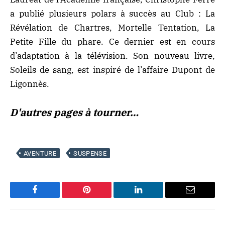
a publié plusieurs polars à succès au Club : La
Révélation de Chartres, Mortelle Tentation, La
Petite Fille du phare. Ce dernier est en cours
d’adaptation à la télévision. Son nouveau livre,
Soleils de sang, est inspiré de l’affaire Dupont de
Ligonnès.
D'autres pages à tourner…
AVENTURE
SUSPENSE
Facebook
Pinterest
LinkedIn
Email