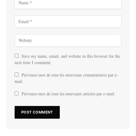
Save my name, email, and website in this browser for the
next time I comment.
Prévenez-moi de tous les nouveaux commentaires par e-
mail.
Prévenez-moi de tous les nouveaux articles par e-mail.