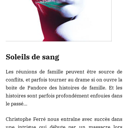
Soleils de sang
Les réunions de famille peuvent être source de
conflits, et parfois tourner au drame si on ouvre la
boite de Pandore des histoires de famille. Et les
histoires sont parfois profondément enfouies dans
le passé…
Christophe Ferré nous entraîne avec succès dans
une intrigue qui débute par un massacre lors