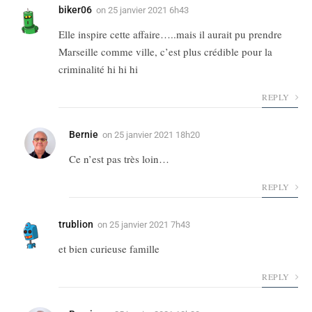
biker06
on
25 janvier 2021 6h43
Elle inspire cette affaire…..mais il aurait pu prendre
Marseille comme ville, c’est plus crédible pour la
criminalité hi hi hi
REPLY
Bernie
on
25 janvier 2021 18h20
Ce n’est pas très loin…
REPLY
trublion
on
25 janvier 2021 7h43
et bien curieuse famille
REPLY