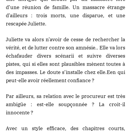
d’une réunion de famille. Un massacre étrange
d’ailleurs : trois morts, une disparue, et une
rescapée Juliette.
Juliette va alors n’avoir de cesse de rechercher la
vérité, et de lutter contre son amnésie.. Elle va lors
échafauder divers scénarii et suivre diverses
pistes, qui si elles sont plausibles mènent toutes à
des impasses. Le doute s’installe chez elle.Een qui
peut-elle avoir réellement confiance ?
Par ailleurs, sa relation avec le procureur est très
ambigüe : est-elle soupçonnée ? La croit-il
innocente ?
Avec un style efficace, des chapitres courts,