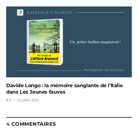
Davide Longo : la mémoire sanglante de l’Italie
dans Les Jeunes fauves
9.3
22 juillet 2026
4
COMMENTAIRES