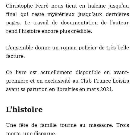
Christophe Ferré nous tient en haleine jusqu’au
final qui reste mystérieux jusqu’aux dernières
pages. Le travail de documentation de l’auteur
rend l’histoire encore plus crédible.
L’ensemble donne un roman policier de très belle
facture.
Ce livre est actuellement disponible en avant-
première et en exclusivité au Club France Loisirs
avant sa parution en librairies en mars 2021.
L’histoire
Une fête de famille tourne au massacre. Trois
morts, une disparue.