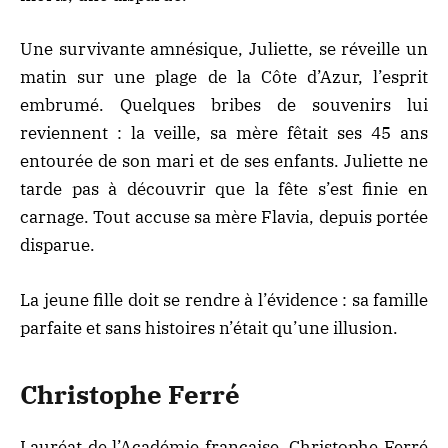
Une survivante amnésique, Juliette, se réveille un
matin sur une plage de la Côte d’Azur, l’esprit
embrumé. Quelques bribes de souvenirs lui
reviennent : la veille, sa mère fêtait ses 45 ans
entourée de son mari et de ses enfants. Juliette ne
tarde pas à découvrir que la fête s’est finie en
carnage. Tout accuse sa mère Flavia, depuis portée
disparue.
La jeune fille doit se rendre à l’évidence : sa famille
parfaite et sans histoires n’était qu’une illusion.
Christophe Ferré
Lauréat de l’Académie française, Christophe Ferré