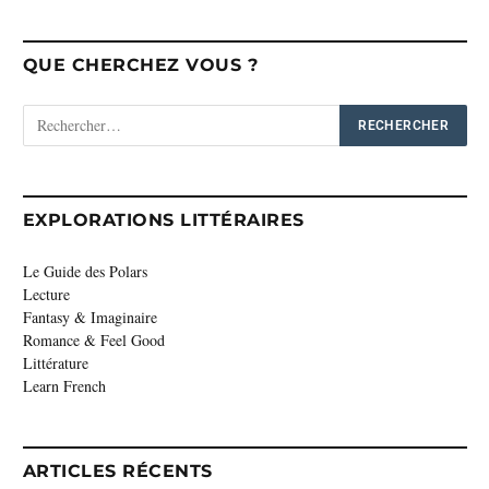
QUE CHERCHEZ VOUS ?
EXPLORATIONS LITTÉRAIRES
Le Guide des Polars
Lecture
Fantasy & Imaginaire
Romance & Feel Good
Littérature
Learn French
ARTICLES RÉCENTS