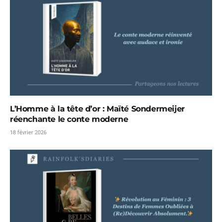
L’Homme à la tête d’or : Maïté Sondermeijer
réenchante le conte moderne
18 février 2026