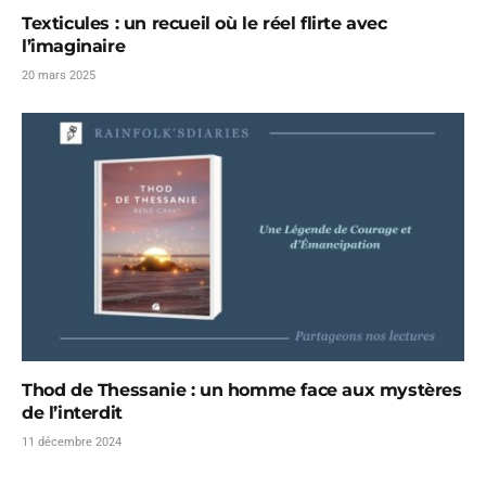
Texticules : un recueil où le réel flirte avec
l’imaginaire
20 mars 2025
Thod de Thessanie : un homme face aux mystères
de l’interdit
11 décembre 2024