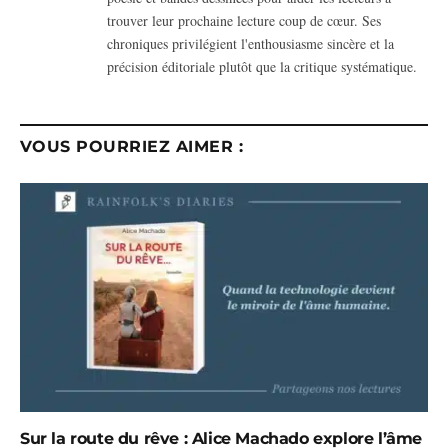
trouver leur prochaine lecture coup de cœur. Ses
chroniques privilégient l'enthousiasme sincère et la
précision éditoriale plutôt que la critique systématique.
VOUS POURRIEZ AIMER :
Sur la route du rêve : Alice Machado explore l’âme