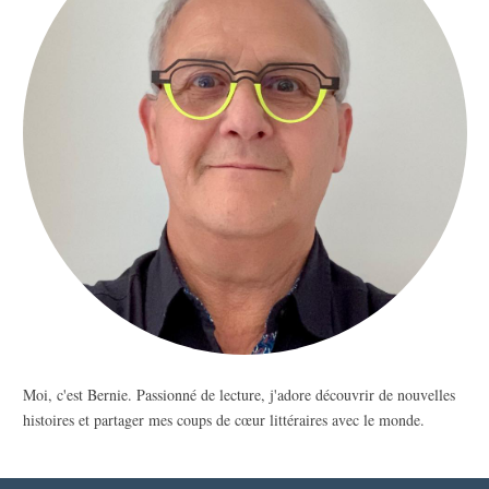
Moi, c'est Bernie. Passionné de lecture, j'adore découvrir de nouvelles
histoires et partager mes coups de cœur littéraires avec le monde.