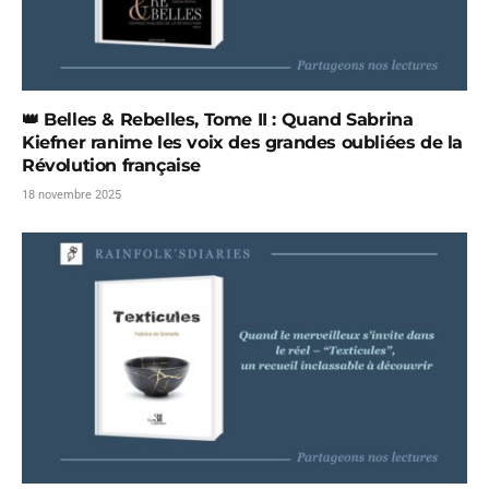
👑 Belles & Rebelles, Tome II : Quand Sabrina
Kiefner ranime les voix des grandes oubliées de la
Révolution française
18 novembre 2025