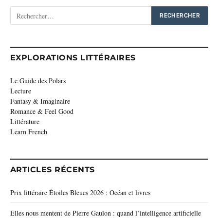
EXPLORATIONS LITTÉRAIRES
Le Guide des Polars
Lecture
Fantasy & Imaginaire
Romance & Feel Good
Littérature
Learn French
ARTICLES RÉCENTS
Prix littéraire Étoiles Bleues 2026 : Océan et livres
Elles nous mentent de Pierre Gaulon : quand l’intelligence artificielle