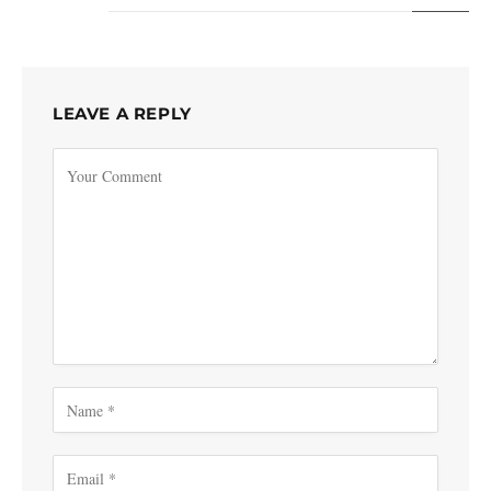
LEAVE A REPLY