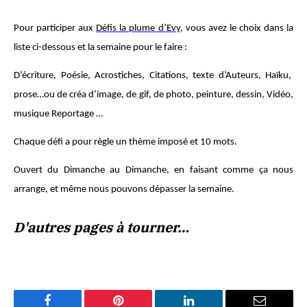
Pour participer aux
Défis la plume d’Evy
, vous avez le choix dans la
liste ci-dessous et la semaine pour le faire :
D’écriture, Poésie, Acrostiches, Citations, texte d’Auteurs, Haïku,
prose…ou de créa d’image, de gif, de photo, peinture, dessin, Vidéo,
musique Reportage …
Chaque défi a pour règle un thème imposé et 10 mots.
Ouvert du Dimanche au Dimanche, en faisant comme ça nous
arrange, et même nous pouvons dépasser la semaine.
D'autres pages à tourner…