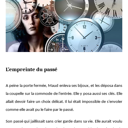
L’empreinte du passé
A peine la porte fermée, Maud enleva ses bijoux, et les déposa dans
la coupelle sur la commode de l’entrée. Elle y posa aussi ses clés. Elle
allait devoir faire un choix délicat. Il lui était impossible de s’envoler
comme elle avait pu le faire par le passé.
Son passé qui jaillissait sans crier garde dans sa vie. Elle aurait voulu