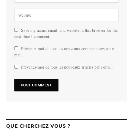
Save my name, email, and website in this browser for the
next time I comment.
Prévenez-moi de tous les nouveaux commentaires par e-
mail.
Prévenez-moi de tous les nouveaux articles par e-mail.
QUE CHERCHEZ VOUS ?