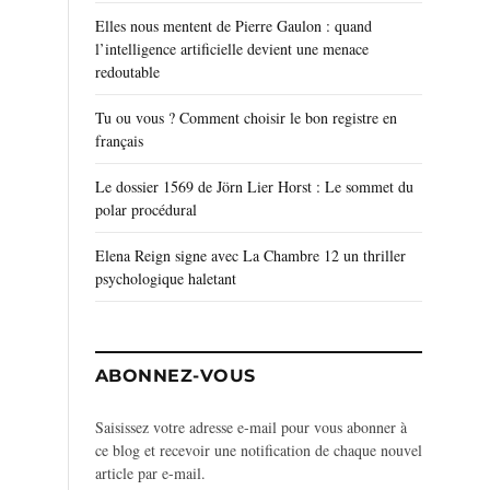
Elles nous mentent de Pierre Gaulon : quand
l’intelligence artificielle devient une menace
redoutable
Tu ou vous ? Comment choisir le bon registre en
français
Le dossier 1569 de Jörn Lier Horst : Le sommet du
polar procédural
Elena Reign signe avec La Chambre 12 un thriller
psychologique haletant
ABONNEZ-VOUS
Saisissez votre adresse e-mail pour vous abonner à
ce blog et recevoir une notification de chaque nouvel
article par e-mail.