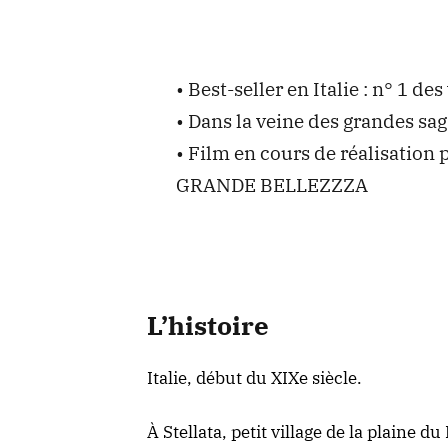
• Best-seller en Italie : n° 1 de
• Dans la veine des grandes sag
• Film en cours de réalisation
GRANDE BELLEZZZA
L’histoire
Italie, début du XIXe siècle.
À Stellata, petit village de la plaine 