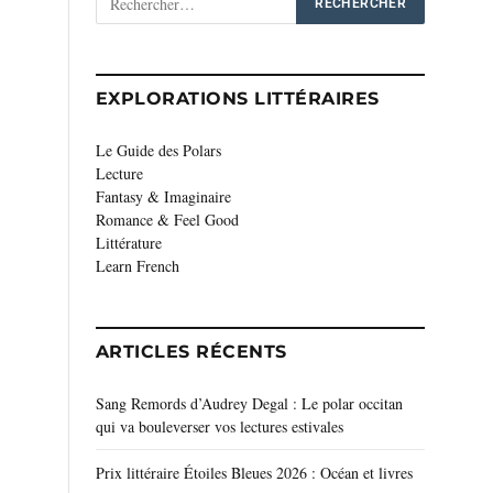
EXPLORATIONS LITTÉRAIRES
Le Guide des Polars
Lecture
Fantasy & Imaginaire
Romance & Feel Good
Littérature
Learn French
ARTICLES RÉCENTS
Sang Remords d’Audrey Degal : Le polar occitan
qui va bouleverser vos lectures estivales
Prix littéraire Étoiles Bleues 2026 : Océan et livres