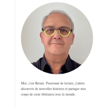
Moi, c'est Bernie. Passionné de lecture, j'adore
découvrir de nouvelles histoires et partager mes
coups de cœur littéraires avec le monde.