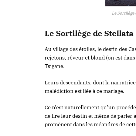
Le Sortilège
Le Sortilège de Stellata
Au village des étoiles, le destin des Ca
rejetons, rêveur et blond (on est dan
Tsigane.
Leurs descendants, dont la narratrice
malédiction est liée à ce mariage.
Ce n’est naturellement qu’un procédé
de lire leur destin et même de parler 
promènent dans les méandres de cette