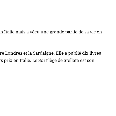
 Italie mais a vécu une grande partie de sa vie en
e Londres et la Sardaigne. Elle a publié dix livres
prix en Italie. Le Sortilège de Stellata est son