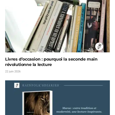
Livres d’occasion : pourquoi la seconde main
révolutionne la lecture
22 juin 2026