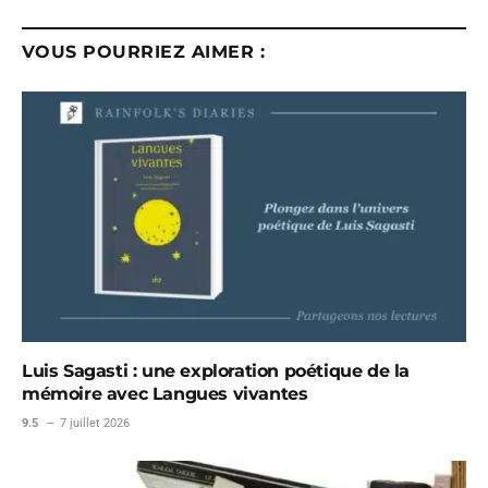
VOUS POURRIEZ AIMER :
Luis Sagasti : une exploration poétique de la
mémoire avec Langues vivantes
9.5
7 juillet 2026