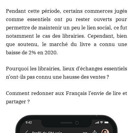
Pendant cette période, certains commerces jugés
comme essentiels ont pu rester ouverts pour
permettre de maintenir un peu le lien social, ce fut
notamment le cas des librairies. Cependant, bien
que soutenu, le marché du livre a connu une
baisse de 2% en 2020.
Pourquoi les librairies, lieux d’échanges essentiels
n’ont-ils pas connu une hausse des ventes ?
Comment redonner aux Français l’envie de lire et
partager ?