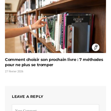
Comment choisir son prochain livre : 7 méthodes
pour ne plus se tromper
27 février 2026
LEAVE A REPLY