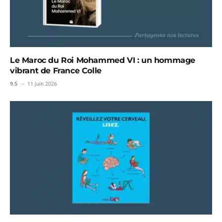
Le Maroc du Roi Mohammed VI : un hommage
vibrant de France Colle
9.5
11 juin 2026