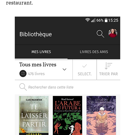
restaurant.