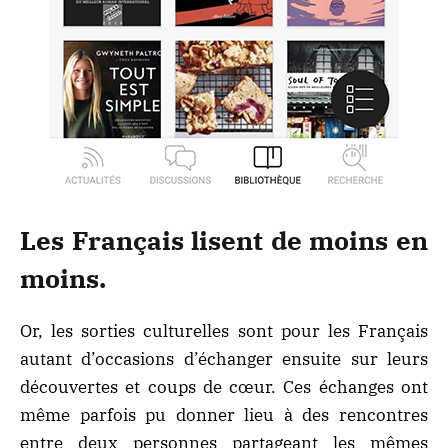
Les Français lisent de moins en
moins.
Or, les sorties culturelles sont pour les Français
autant d’occasions d’échanger ensuite sur leurs
découvertes et coups de cœur. Ces échanges ont
même parfois pu donner lieu à des rencontres
entre deux personnes partageant les mêmes