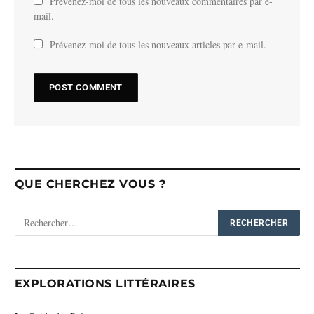
Prévenez-moi de tous les nouveaux commentaires par e-
mail.
Prévenez-moi de tous les nouveaux articles par e-mail.
QUE CHERCHEZ VOUS ?
EXPLORATIONS LITTÉRAIRES