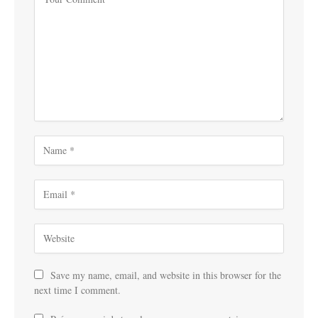
Save my name, email, and website in this browser for the
next time I comment.