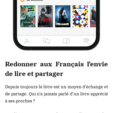
Redonner aux Français l’envie
de lire et partager
Depuis toujours le livre est un moyen d’échange et
de partage. Qui n’a jamais parlé d’un livre apprécié
à ses proches ?