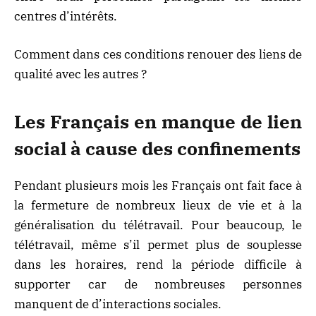
centres d’intérêts.
Comment dans ces conditions renouer des liens de
qualité avec les autres ?
Les Français en manque de lien
social à cause des confinements
Pendant plusieurs mois les Français ont fait face à
la fermeture de nombreux lieux de vie et à la
généralisation du télétravail. Pour beaucoup, le
télétravail, même s’il permet plus de souplesse
dans les horaires, rend la période difficile à
supporter car de nombreuses personnes
manquent de d’interactions sociales.