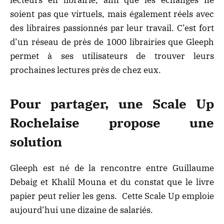
lecteurs en librairie, afin que les échanges ne
soient pas que virtuels, mais également réels avec
des libraires passionnés par leur travail. C’est fort
d’un réseau de près de 1000 librairies que Gleeph
permet à ses utilisateurs de trouver leurs
prochaines lectures près de chez eux.
Pour partager, une Scale Up
Rochelaise propose une
solution
Gleeph est né de la rencontre entre Guillaume
Debaig et Khalil Mouna et du constat que le livre
papier peut relier les gens. Cette Scale Up emploie
aujourd’hui une dizaine de salariés.