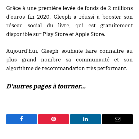
Grâce à une première levée de fonds de 2 millions
d’euros fin 2020, Gleeph a réussi à booster son
réseau social du livre, qui est gratuitement
disponible sur Play Store et Apple Store.
Aujourd’hui, Gleeph souhaite faire connaitre au
plus grand nombre sa communauté et son
algorithme de recommandation très performant.
D'autres pages à tourner…
Facebook
Pinterest
LinkedIn
Email