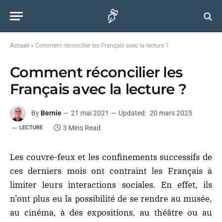
Accueil
»
Comment réconcilier les Français avec la lecture ?
Comment réconcilier les
Français avec la lecture ?
By
Bernie
21 mai 2021
Updated:
20 mars 2025
3 Mins Read
LECTURE
Les couvre-feux et les confinements successifs de
ces derniers mois ont contraint les Français à
limiter leurs interactions sociales. En effet, ils
n’ont plus eu la possibilité de se rendre au musée,
au cinéma, à des expositions, au théâtre ou au