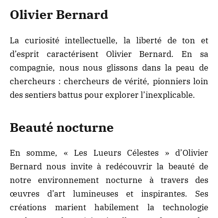
Olivier Bernard
La curiosité intellectuelle, la liberté de ton et
d’esprit caractérisent Olivier Bernard. En sa
compagnie, nous nous glissons dans la peau de
chercheurs : chercheurs de vérité, pionniers loin
des sentiers battus pour explorer l’inexplicable.
Beauté nocturne
En somme, « Les Lueurs Célestes » d’Olivier
Bernard nous invite à redécouvrir la beauté de
notre environnement nocturne à travers des
œuvres d’art lumineuses et inspirantes. Ses
créations marient habilement la technologie