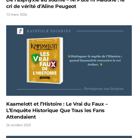
cri de vérité d’Aline Peugeot
13 mars 2026
Kaamelott et l’Histoire : Le Vrai du Faux –
L’Enquête Historique Que Tous les Fans
Attendaient
26 octobre 2025