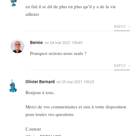
en fait il se dit de plus en plus qu’il y a de la vie
ailleurs
REPLY
Bernie
on
24 mai 2021 15h45
Pourquoi serions-nous seuls ?
REPLY
Olivier Bernard
on
25 mai 2021 10h23
Bonjour à tous,
Merci de vos commentaires et suis à votre disposition
pour toutes vos questions.
L’auteur