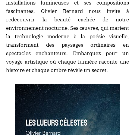
installations lumineuses et ses compositions
fascinantes, Olivier Bernard nous invite à
redécouvrir la beauté cachée de notre
environnement nocturne. Ses œuvres, qui marient
la technologie moderne à la poésie visuelle,
transforment des paysages ordinaires en
spectacles enchanteurs. Embarquez pour un
voyage artistique où chaque lumière raconte une
histoire et chaque ombre révèle un secret.