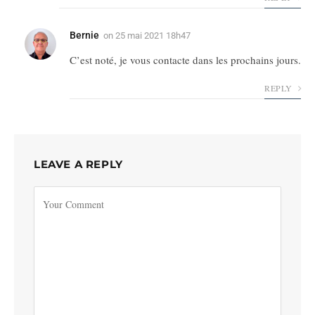
Bernie
on
25 mai 2021 18h47
C’est noté, je vous contacte dans les prochains jours.
REPLY
LEAVE A REPLY