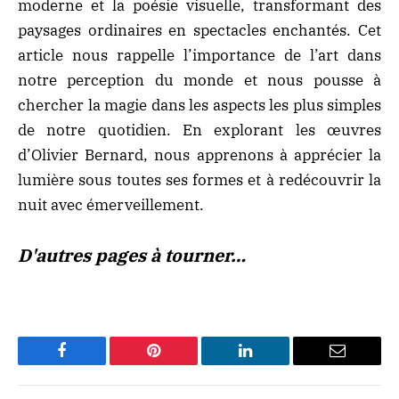
moderne et la poésie visuelle, transformant des
paysages ordinaires en spectacles enchantés. Cet
article nous rappelle l’importance de l’art dans
notre perception du monde et nous pousse à
chercher la magie dans les aspects les plus simples
de notre quotidien. En explorant les œuvres
d’Olivier Bernard, nous apprenons à apprécier la
lumière sous toutes ses formes et à redécouvrir la
nuit avec émerveillement.
D'autres pages à tourner…
Facebook
Pinterest
LinkedIn
Email