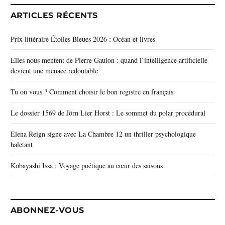
ARTICLES RÉCENTS
Prix littéraire Étoiles Bleues 2026 : Océan et livres
Elles nous mentent de Pierre Gaulon : quand l’intelligence artificielle
devient une menace redoutable
Tu ou vous ? Comment choisir le bon registre en français
Le dossier 1569 de Jörn Lier Horst : Le sommet du polar procédural
Elena Reign signe avec La Chambre 12 un thriller psychologique
haletant
Kobayashi Issa : Voyage poétique au cœur des saisons
ABONNEZ-VOUS