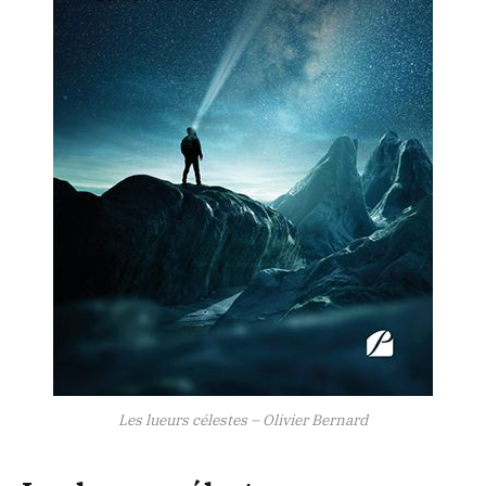
Les lueurs célestes – Olivier Bernard