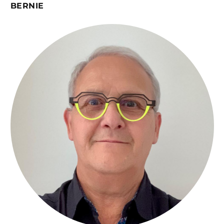
BERNIE