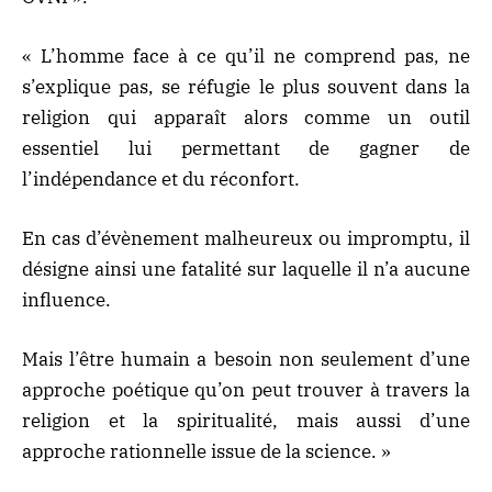
« L’homme face à ce qu’il ne comprend pas, ne
s’explique pas, se réfugie le plus souvent dans la
religion qui apparaît alors comme un outil
essentiel lui permettant de gagner de
l’indépendance et du réconfort.
En cas d’évènement malheureux ou impromptu, il
désigne ainsi une fatalité sur laquelle il n’a aucune
influence.
Mais l’être humain a besoin non seulement d’une
approche poétique qu’on peut trouver à travers la
religion et la spiritualité, mais aussi d’une
approche rationnelle issue de la science. »