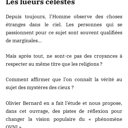
Les lueurs célestes
Depuis toujours, l’Homme observe des choses
étranges dans le ciel. Les personnes qui se
passionnent pour ce sujet sont souvent qualifiées
de marginales…
Mais après tout, ne sont-ce pas des croyances à
respecter au même titre que les religions ?
Comment affirmer que l’on connaît la vérité au
sujet des mystères des cieux ?
Olivier Bernard en a fait l’étude et nous propose,
dans cet ouvrage, des pistes de réflexion pour
changer la vision populaire du « phénomène
OVNI ».