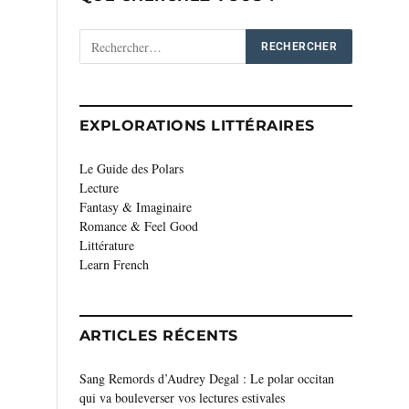
EXPLORATIONS LITTÉRAIRES
Le Guide des Polars
Lecture
Fantasy & Imaginaire
Romance & Feel Good
Littérature
Learn French
ARTICLES RÉCENTS
Sang Remords d’Audrey Degal : Le polar occitan
qui va bouleverser vos lectures estivales