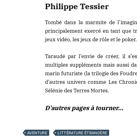
Philippe Tessier
Tombé dans la marmite de l’imagina
principalement exercé en tant que t
jeux vidéo, les jeux de rôle et le poker.
Taraudé par l’envie de créer, il s’e
multiples suppléments mais aussi da
marin futuriste (la trilogie des Foud
d’autres univers comme Les Chroni
Sélénie des Terres Mortes.
D'autres pages à tourner…
AVENTURE
LITTÉRATURE ÉTRANGÈRE