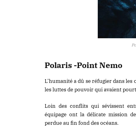
Po
Polaris -Point Nemo
L’humanité a dû se réfugier dans les 
les luttes de pouvoir qui avaient pourt
Loin des conflits qui sévissent en
équipage ont la délicate mission 
perdue au fin fond des océans.