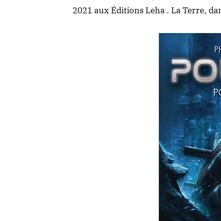
2021 aux Éditions Leha . La Terre, dan