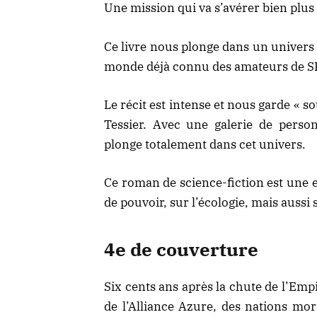
Une mission qui va s’avérer bien plus 
Ce livre nous plonge dans un univers 
monde déjà connu des amateurs de SF 
Le récit est intense et nous garde « s
Tessier. Avec une galerie de person
plonge totalement dans cet univers.
Ce roman de science-fiction est une e
de pouvoir, sur l’écologie, mais auss
4e de couverture
Six cents ans après la chute de l’Emp
de l’Alliance Azure, des nations mor