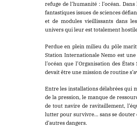
refuge de l’humanité : l’océan. Dans
fantastiques issues de sciences défia
et de modules vieillissants dans le
univers qui leur est totalement hostil
Perdue en plein milieu du pôle marit
Station Internationale Nemo est une 
l’océan que l’Organisation des États
devait être une mission de routine s’
Entre les installations délabrées qui
de la pression, le manque de ressourc
de tout navire de ravitaillement, l’
lutter pour survivre… sans se douter 
d’autres dangers.