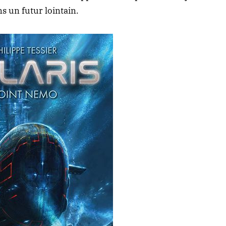
s un futur lointain.