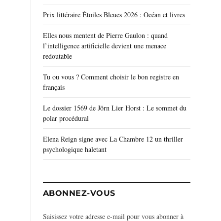
Prix littéraire Étoiles Bleues 2026 : Océan et livres
Elles nous mentent de Pierre Gaulon : quand
l’intelligence artificielle devient une menace
redoutable
Tu ou vous ? Comment choisir le bon registre en
français
Le dossier 1569 de Jörn Lier Horst : Le sommet du
polar procédural
Elena Reign signe avec La Chambre 12 un thriller
psychologique haletant
ABONNEZ-VOUS
Saisissez votre adresse e-mail pour vous abonner à