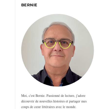
BERNIE
Moi, c'est Bernie. Passionné de lecture, j'adore
découvrir de nouvelles histoires et partager mes
coups de cœur littéraires avec le monde.