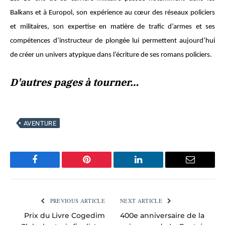
Balkans et à Europol, son expérience au cœur des réseaux policiers
et militaires, son expertise en matière de trafic d’armes et ses
compétences d’instructeur de plongée lui permettent aujourd’hui
de créer un univers atypique dans l’écriture de ses romans policiers.
D'autres pages à tourner…
AVENTURE
Facebook
Pinterest
LinkedIn
Email
PREVIOUS ARTICLE
NEXT ARTICLE
Prix du Livre Cogedim
400e anniversaire de la