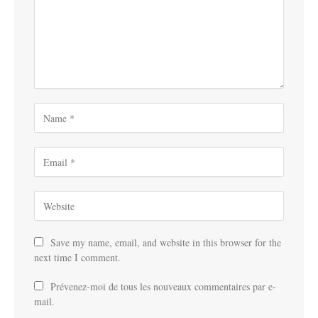
Save my name, email, and website in this browser for the
next time I comment.
Prévenez-moi de tous les nouveaux commentaires par e-
mail.