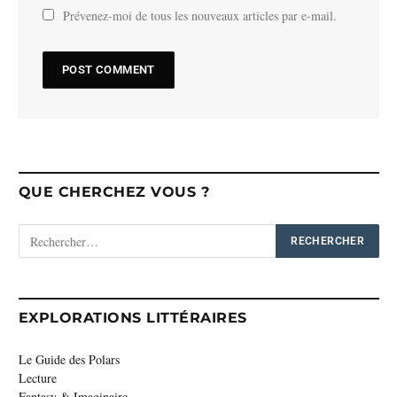
Prévenez-moi de tous les nouveaux articles par e-mail.
QUE CHERCHEZ VOUS ?
EXPLORATIONS LITTÉRAIRES
Le Guide des Polars
Lecture
Fantasy & Imaginaire