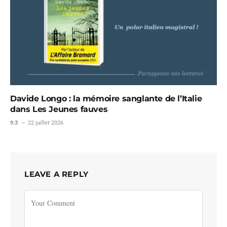
Davide Longo : la mémoire sanglante de l’Italie
dans Les Jeunes fauves
9.3
22 juillet 2026
LEAVE A REPLY