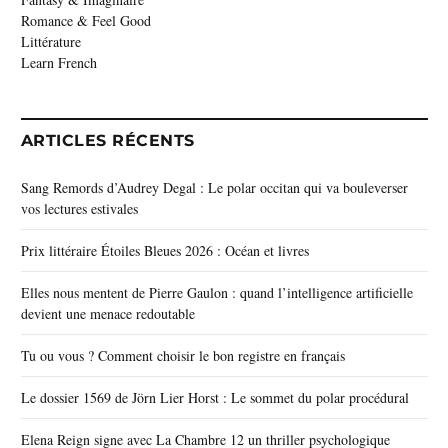
Romance & Feel Good
Littérature
Learn French
ARTICLES RÉCENTS
Sang Remords d’Audrey Degal : Le polar occitan qui va bouleverser
vos lectures estivales
Prix littéraire Étoiles Bleues 2026 : Océan et livres
Elles nous mentent de Pierre Gaulon : quand l’intelligence artificielle
devient une menace redoutable
Tu ou vous ? Comment choisir le bon registre en français
Le dossier 1569 de Jörn Lier Horst : Le sommet du polar procédural
Elena Reign signe avec La Chambre 12 un thriller psychologique