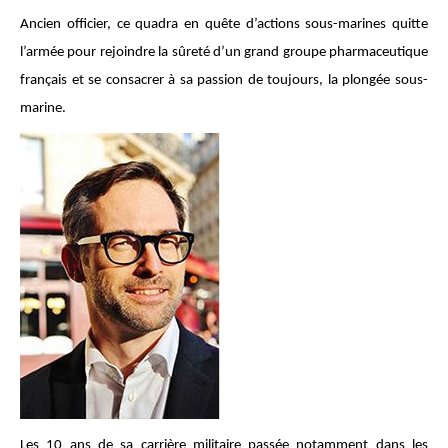
Ancien officier, ce quadra en quête d’actions sous-marines quitte
l’armée pour rejoindre la sûreté d’un grand groupe pharmaceutique
français et se consacrer à sa passion de toujours, la plongée sous-
marine.
Les 10 ans de sa carrière militaire passée notamment dans les