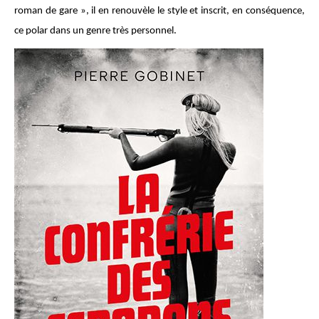
roman de gare », il en renouvèle le style et inscrit, en conséquence,
ce polar dans un genre très personnel.