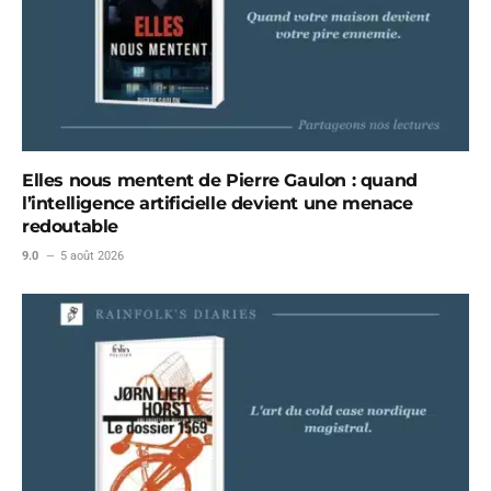
Elles nous mentent de Pierre Gaulon : quand
l’intelligence artificielle devient une menace
redoutable
9.0
5 août 2026