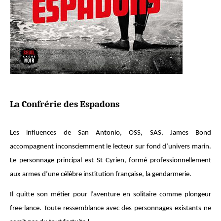
La Confrérie des Espadons
Les influences de San Antonio, OSS, SAS, James Bond
accompagnent inconsciemment le lecteur sur fond d’univers marin.
Le personnage principal est St Cyrien, formé professionnellement
aux armes d’une célèbre institution française, la gendarmerie.
Il quitte son métier pour l’aventure en solitaire comme plongeur
free-lance. Toute ressemblance avec des personnages existants ne