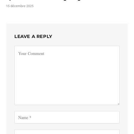
15 décembre 2025
LEAVE A REPLY