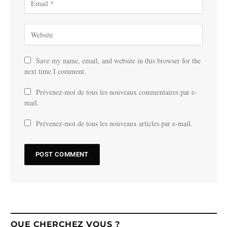
Save my name, email, and website in this browser for the
next time I comment.
Prévenez-moi de tous les nouveaux commentaires par e-
mail.
Prévenez-moi de tous les nouveaux articles par e-mail.
QUE CHERCHEZ VOUS ?