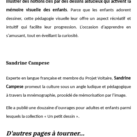
illustrer des notions clés par des dessins astucieux qui activent la
mémoire visuelle des enfants
. Parce que les enfants adorent
dessiner, cette pédagogie visuelle leur offre un aspect récréatif et
intuitif qui facilite leur progression. L’occasion d’apprendre en
s’amusant, tout en éveillant la curiosité.
Sandrine Campese
Experte en langue française et membre du Projet Voltaire,
Sandrine
Campese
promeut la culture sous un angle ludique et pédagogique
à travers la mnémographie, procédé de mémorisation par l’image.
Elle a publié une douzaine d’ouvrages pour adultes et enfants parmi
lesquels la collection « Un petit dessin ».
D'autres pages à tourner…