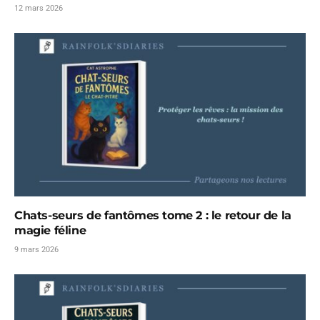
12 mars 2026
Chats-seurs de fantômes tome 2 : le retour de la
magie féline
9 mars 2026