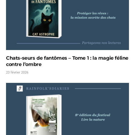
Chats-seurs de fantômes – Tome 1 : la magie féline
contre l’ombre
23 février 2026