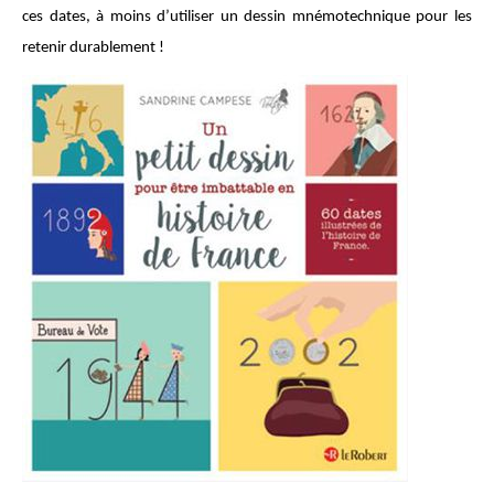
ces dates, à moins d’utiliser un dessin mnémotechnique pour les
retenir durablement !