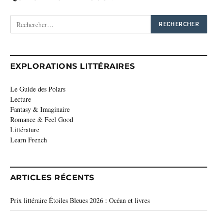
EXPLORATIONS LITTÉRAIRES
Le Guide des Polars
Lecture
Fantasy & Imaginaire
Romance & Feel Good
Littérature
Learn French
ARTICLES RÉCENTS
Prix littéraire Étoiles Bleues 2026 : Océan et livres