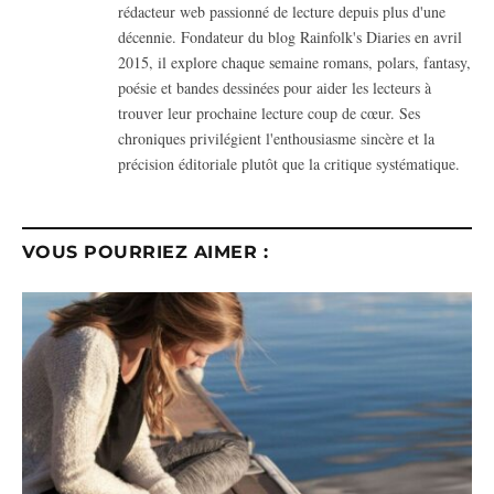
rédacteur web passionné de lecture depuis plus d'une
décennie. Fondateur du blog Rainfolk's Diaries en avril
2015, il explore chaque semaine romans, polars, fantasy,
poésie et bandes dessinées pour aider les lecteurs à
trouver leur prochaine lecture coup de cœur. Ses
chroniques privilégient l'enthousiasme sincère et la
précision éditoriale plutôt que la critique systématique.
VOUS POURRIEZ AIMER :