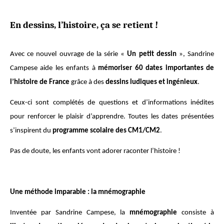
En dessins, l’histoire, ça se retient !
Avec ce nouvel ouvrage de la série «
Un petit dessin
», Sandrine
Campese aide les enfants à
mémoriser 60 dates importantes de
l’histoire de France
grâce à des
dessins ludiques et ingénieux
.
Ceux-ci sont complétés de questions et d’informations inédites
pour renforcer le plaisir d’apprendre. Toutes les dates présentées
s’inspirent du
programme scolaire des CM1/CM2
.
Pas de doute, les enfants vont adorer raconter l’histoire !
Une méthode imparable : la mnémographie
Inventée par Sandrine Campese, la
mnémographie
consiste à