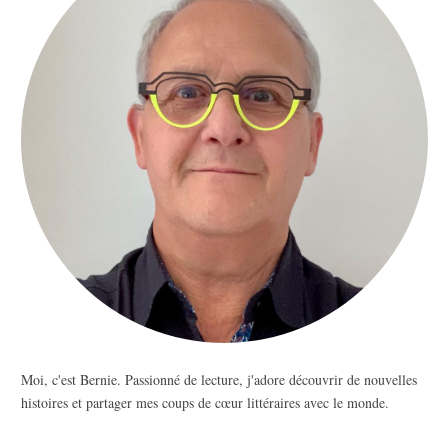
Moi, c'est Bernie. Passionné de lecture, j'adore découvrir de nouvelles
histoires et partager mes coups de cœur littéraires avec le monde.