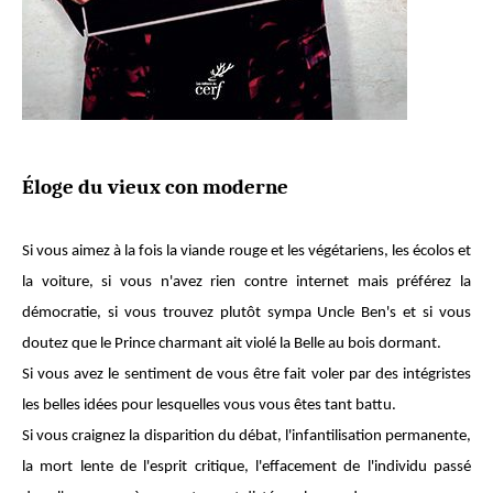
Éloge du vieux con moderne
Si vous aimez à la fois la viande rouge et les végétariens, les écolos et
la voiture, si vous n'avez rien contre internet mais préférez la
démocratie, si vous trouvez plutôt sympa Uncle Ben's et si vous
doutez que le Prince charmant ait violé la Belle au bois dormant.
Si vous avez le sentiment de vous être fait voler par des intégristes
les belles idées pour lesquelles vous vous êtes tant battu.
Si vous craignez la disparition du débat, l'infantilisation permanente,
la mort lente de l'esprit critique, l'effacement de l'individu passé