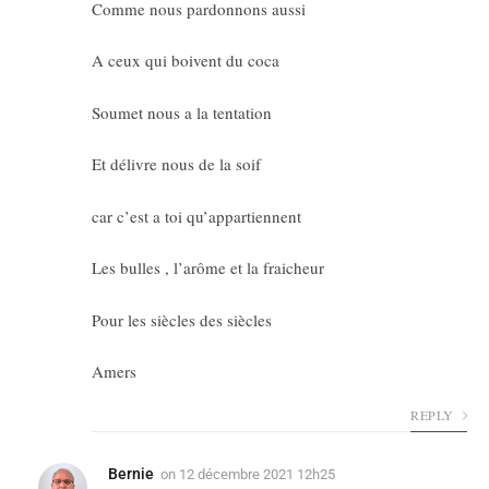
Comme nous pardonnons aussi
A ceux qui boivent du coca
Soumet nous a la tentation
Et délivre nous de la soif
car c’est a toi qu’appartiennent
Les bulles , l’arôme et la fraicheur
Pour les siècles des siècles
Amers
REPLY
Bernie
on
12 décembre 2021 12h25