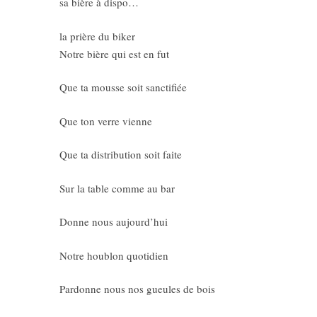
sa bière à dispo…
la prière du biker
Notre bière qui est en fut
Que ta mousse soit sanctifiée
Que ton verre vienne
Que ta distribution soit faite
Sur la table comme au bar
Donne nous aujourd’hui
Notre houblon quotidien
Pardonne nous nos gueules de bois