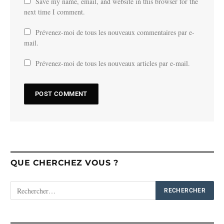
Save my name, email, and website in this browser for the
next time I comment.
Prévenez-moi de tous les nouveaux commentaires par e-
mail.
Prévenez-moi de tous les nouveaux articles par e-mail.
QUE CHERCHEZ VOUS ?