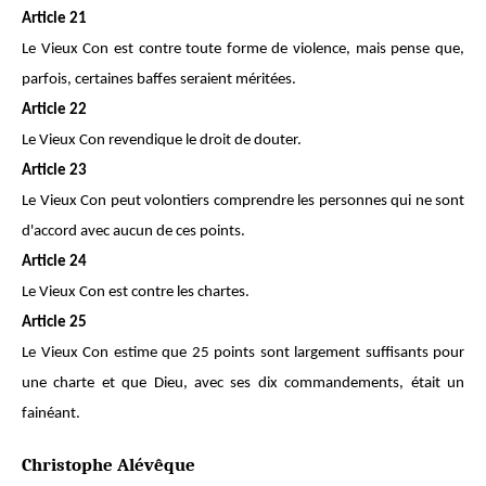
Article 21
Le Vieux Con est contre toute forme de violence, mais pense que,
parfois, certaines baffes seraient méritées.
Article 22
Le Vieux Con revendique le droit de douter.
Article 23
Le Vieux Con peut volontiers comprendre les personnes qui ne sont
d'accord avec aucun de ces points.
Article 24
Le Vieux Con est contre les chartes.
Article 25
Le Vieux Con estime que 25 points sont largement suffisants pour
une charte et que Dieu, avec ses dix commandements, était un
fainéant.
Christophe Alévêque