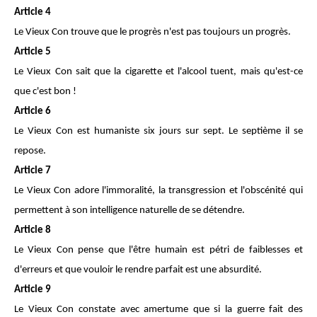
Article 4
Le Vieux Con trouve que le progrès n'est pas toujours un progrès.
Article 5
Le Vieux Con sait que la cigarette et l'alcool tuent, mais qu'est-ce
que c'est bon !
Article 6
Le Vieux Con est humaniste six jours sur sept. Le septième il se
repose.
Article 7
Le Vieux Con adore l'immoralité, la transgression et l'obscénité qui
permettent à son intelligence naturelle de se détendre.
Article 8
Le Vieux Con pense que l'être humain est pétri de faiblesses et
d'erreurs et que vouloir le rendre parfait est une absurdité.
Article 9
Le Vieux Con constate avec amertume que si la guerre fait des