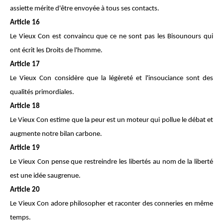
assiette mérite d'être envoyée à tous ses contacts.
Article 16
Le Vieux Con est convaincu que ce ne sont pas les Bisounours qui
ont écrit les Droits de l'homme.
Article 17
Le Vieux Con considère que la légèreté et l'insouciance sont des
qualités primordiales.
Article 18
Le Vieux Con estime que la peur est un moteur qui pollue le débat et
augmente notre bilan carbone.
Article 19
Le Vieux Con pense que restreindre les libertés au nom de la liberté
est une idée saugrenue.
Article 20
Le Vieux Con adore philosopher et raconter des conneries en même
temps.