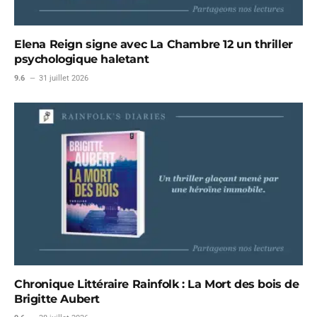
Elena Reign signe avec La Chambre 12 un thriller
psychologique haletant
9.6
31 juillet 2026
Chronique Littéraire Rainfolk : La Mort des bois de
Brigitte Aubert