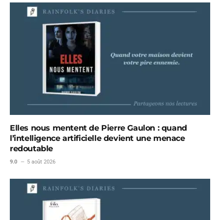
Elles nous mentent de Pierre Gaulon : quand
l’intelligence artificielle devient une menace
redoutable
9.0
5 août 2026