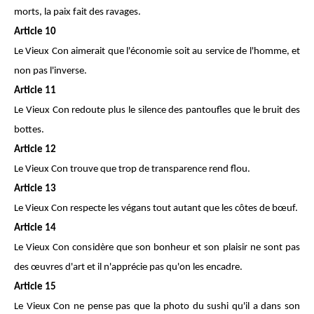
morts, la paix fait des ravages.
Article 10
Le Vieux Con aimerait que l'économie soit au service de l'homme, et
non pas l'inverse.
Article 11
Le Vieux Con redoute plus le silence des pantouﬂes que le bruit des
bottes.
Article 12
Le Vieux Con trouve que trop de transparence rend ﬂou.
Article 13
Le Vieux Con respecte les végans tout autant que les côtes de bœuf.
Article 14
Le Vieux Con considère que son bonheur et son plaisir ne sont pas
des œuvres d'art et il n'apprécie pas qu'on les encadre.
Article 15
Le Vieux Con ne pense pas que la photo du sushi qu'il a dans son