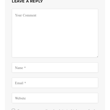
LEAVE A REPLY