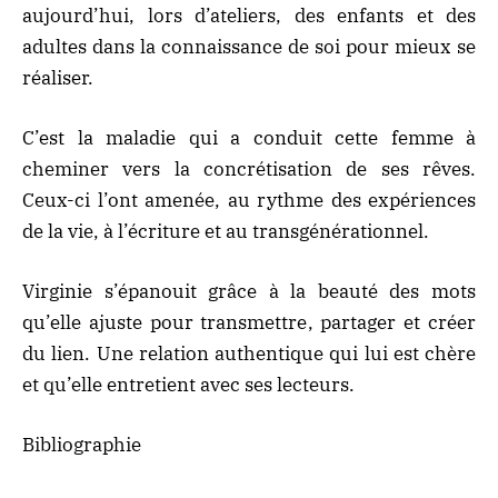
aujourd’hui, lors d’ateliers, des enfants et des
adultes dans la connaissance de soi pour mieux se
réaliser.
C’est la maladie qui a conduit cette femme à
cheminer vers la concrétisation de ses rêves.
Ceux-ci l’ont amenée, au rythme des expériences
de la vie, à l’écriture et au transgénérationnel.
Virginie s’épanouit grâce à la beauté des mots
qu’elle ajuste pour transmettre, partager et créer
du lien. Une relation authentique qui lui est chère
et qu’elle entretient avec ses lecteurs.
Bibliographie