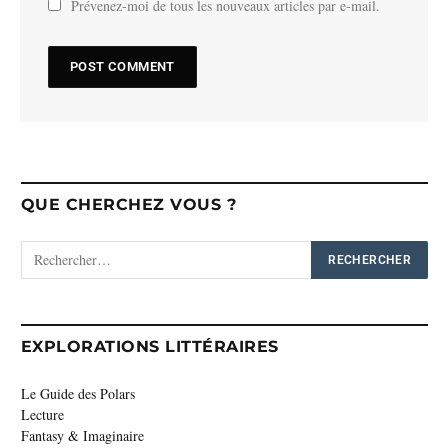
Prévenez-moi de tous les nouveaux articles par e-mail.
QUE CHERCHEZ VOUS ?
EXPLORATIONS LITTÉRAIRES
Le Guide des Polars
Lecture
Fantasy & Imaginaire