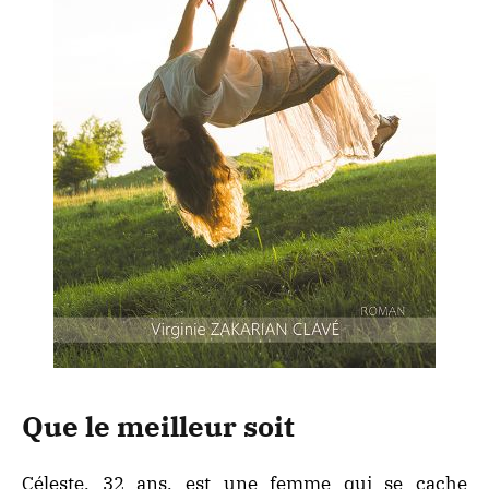
Que le meilleur soit
Céleste, 32 ans, est une femme qui se cache