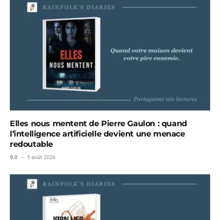
Elles nous mentent de Pierre Gaulon : quand
l’intelligence artificielle devient une menace
redoutable
9.0
5 août 2026