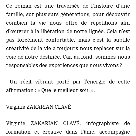
Ce roman est une traversée de l’histoire d’une
famille, sur plusieurs générations, pour découvrir
combien la vie nous offre de répétitions afin
d’œuvrer à la libération de notre lignée. Cela n’est
pas forcément confortable, mais c’est la subtile
créativité de la vie à toujours nous replacer sur la
voie de notre destinée. Car, au fond, sommes-nous
responsables des expériences que nous vivons ?
Un récit vibrant porté par l’énergie de cette
affirmation : « Que le meilleur soit. ».
Virginie ZAKARIAN CLAVÉ
Virginie ZAKARIAN CLAVÉ
, infographiste de
formation et créative dans l’âme, accompagne