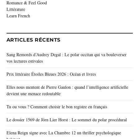
Romance & Feel Good
Littérature
Learn French
ARTICLES RÉCENTS
Sang Remords d’Audrey Degal : Le polar occitan qui va bouleverser
vos lectures estivales
Prix littéraire Étoiles Bleues 2026 : Océan et livres
Elles nous mentent de Pierre Gaulon : quand l’intelligence artificielle
devient une menace redoutable
Tu ou vous ? Comment choisir le bon registre en français
Le dossier 1569 de Jörn Lier Horst : Le sommet du polar procédural
Elena Reign signe avec La Chambre 12 un thriller psychologique