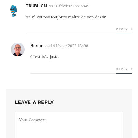
TRUBLION
on
16 février 2022 6h49
on n’ est pas toujours maître de son destin
REPLY
Bernie
on
16 février 2022 18h38
C’est très juste
REPLY
LEAVE A REPLY