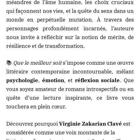
méandres de l’âme humaine, les choix cruciaux
qui façonnent nos vies, et la quête du sens dans un
monde en perpétuelle mutation. À travers des
personnages profondément incarnés, l’auteure
nous invite à réfléchir sur la notion de mérite, de
résilience et de transformation.
📚
Que le meilleur soit
s’impose comme une œuvre
littéraire contemporaine incontournable, mêlant
psychologie
,
émotion
, et
réflexion sociale
. Que
vous soyez amateur de romans introspectifs ou en
quête d’une lecture inspirante, ce livre vous
touchera en plein cœur.
Découvrez pourquoi
Virginie Zakarian Clavé
est
considérée comme une voix montante de la