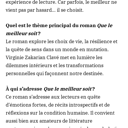
expérience de lecture. Car parfois, le meilleur ne
vient pas par hasard… il se choisit.
Quel est le thème principal du roman
Que le
meilleur soit
?
Le roman explore les choix de vie, la résilience et
la quête de sens dans un monde en mutation.
Virginie Zakarian Clavé met en lumière les
dilemmes intérieurs et les transformations
personnelles qui façonnent notre destinée.
À qui s’adresse
Que le meilleur soit
?
Ce roman s’adresse aux lecteurs en quête
d’émotions fortes, de récits introspectifs et de
réflexions sur la condition humaine. Il convient
aussi bien aux amateurs de littérature