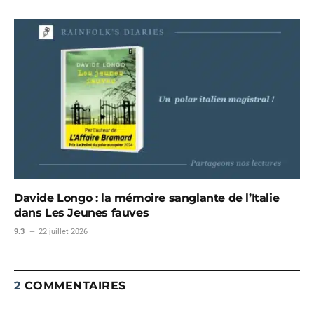
Davide Longo : la mémoire sanglante de l’Italie
dans Les Jeunes fauves
9.3
22 juillet 2026
2
COMMENTAIRES