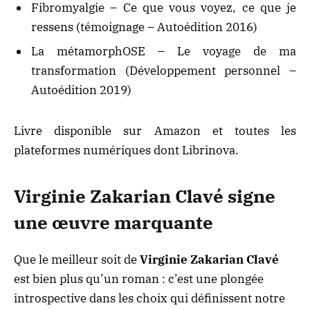
Fibromyalgie – Ce que vous voyez, ce que je
ressens (témoignage – Autoédition 2016)
La métamorphOSE – Le voyage de ma
transformation (Développement personnel –
Autoédition 2019)
Livre disponible sur
Amazon
et toutes les
plateformes numériques dont Librinova.
Virginie Zakarian Clavé signe
une œuvre marquante
Que le meilleur soit de
Virginie Zakarian Clavé
est bien plus qu’un roman : c’est une plongée
introspective dans les choix qui définissent notre