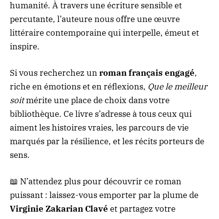
humanité. À travers une écriture sensible et
percutante, l’auteure nous offre une œuvre
littéraire contemporaine qui interpelle, émeut et
inspire.
Si vous recherchez un
roman français engagé
,
riche en émotions et en réflexions,
Que le meilleur
soit
mérite une place de choix dans votre
bibliothèque. Ce livre s’adresse à tous ceux qui
aiment les histoires vraies, les parcours de vie
marqués par la résilience, et les récits porteurs de
sens.
📖 N’attendez plus pour découvrir ce roman
puissant : laissez-vous emporter par la plume de
Virginie Zakarian Clavé
et partagez votre