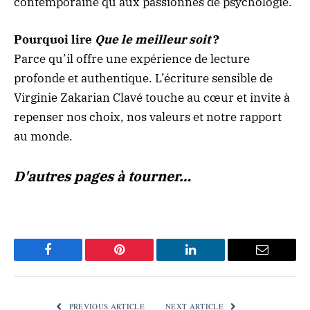
contemporaine qu’aux passionnés de psychologie.
Pourquoi lire
Que le meilleur soit
?
Parce qu’il offre une expérience de lecture
profonde et authentique. L’écriture sensible de
Virginie Zakarian Clavé touche au cœur et invite à
repenser nos choix, nos valeurs et notre rapport
au monde.
D'autres pages à tourner…
Facebook
Pinterest
LinkedIn
Email
PREVIOUS ARTICLE
NEXT ARTICLE