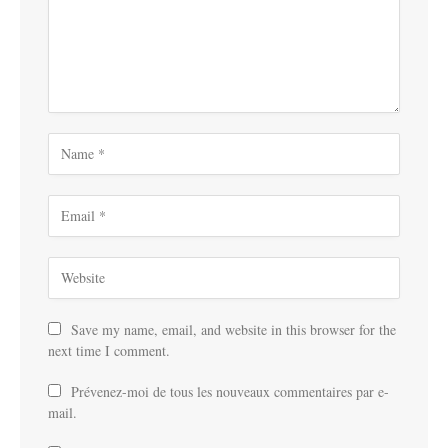
Save my name, email, and website in this browser for the
next time I comment.
Prévenez-moi de tous les nouveaux commentaires par e-
mail.