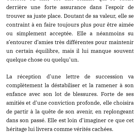
derrière une forte assurance dans l’espoir de
trouver sa juste place. Doutant de sa valeur, elle se
contraint à en faire toujours plus pour être aimée
ou simplement acceptée. Elle a néanmoins su
s’entourer d’amies très différentes pour maintenir
un certain équilibre, mais il lui manque souvent
quelque chose ou quelqu’un.
La réception d’une lettre de succession va
complètement la déstabiliser et la ramener à son
enfance avec son lot de blessures. Forte de ses
amitiés et d’une conviction profonde, elle choisira
de partir à la quête de son avenir, en replongeant
dans son passé. Elle est loin d’imaginer ce que cet
héritage lui livrera comme vérités cachées.