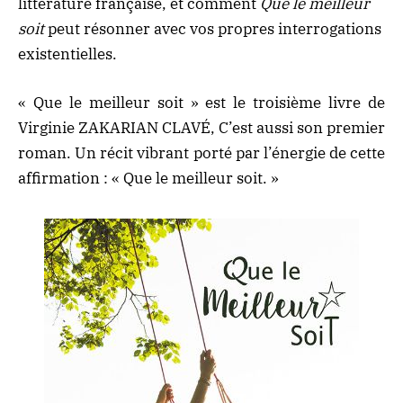
littérature française, et comment
Que le meilleur
soit
peut résonner avec vos propres interrogations
existentielles.
« Que le meilleur soit » est le troisième livre de
Virginie ZAKARIAN CLAVÉ, C’est aussi son premier
roman. Un récit vibrant porté par l’énergie de cette
affirmation : « Que le meilleur soit. »