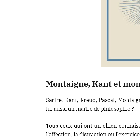
Montaigne, Kant et mon
Sartre, Kant, Freud, Pascal, Montaig
lui aussi un maître de philosophie ?
Tous ceux qui ont un chien connaiss
l’affection, la distraction ou l’exercic