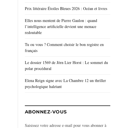
Prix littéraire Étoiles Bleues 2026 : Océan et livres
Elles nous mentent de Pierre Gaulon : quand
l’intelligence artificielle devient une menace
redoutable
Tu ou vous ? Comment choisir le bon registre en
français
Le dossier 1569 de Jörn Lier Horst : Le sommet du
polar procédural
Elena Reign signe avec La Chambre 12 un thriller
psychologique haletant
ABONNEZ-VOUS
Saisissez votre adresse e-mail pour vous abonner à