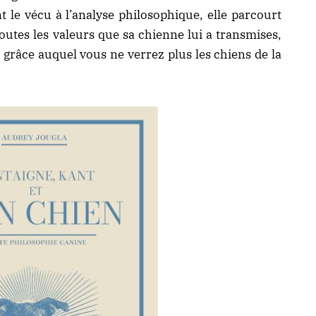
t le vécu à l’analyse philosophique, elle parcourt
utes les valeurs que sa chienne lui a transmises,
 grâce auquel vous ne verrez plus les chiens de la