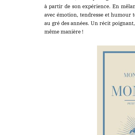
à partir de son expérience. En mêlan
avec émotion, tendresse et humour to
au gré des années. Un récit poignant,
même manière !