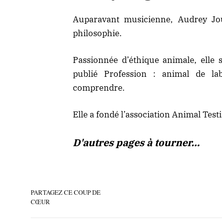
Auparavant musicienne, Audrey Jou
philosophie.
Passionnée d’éthique animale, elle 
publié Profession : animal de la
comprendre.
Elle a fondé l’association Animal Test
D'autres pages à tourner…
PARTAGEZ CE COUP DE
CŒUR