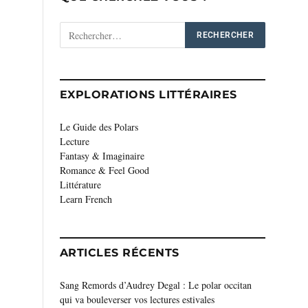
EXPLORATIONS LITTÉRAIRES
Le Guide des Polars
Lecture
Fantasy & Imaginaire
Romance & Feel Good
Littérature
Learn French
ARTICLES RÉCENTS
Sang Remords d’Audrey Degal : Le polar occitan
qui va bouleverser vos lectures estivales