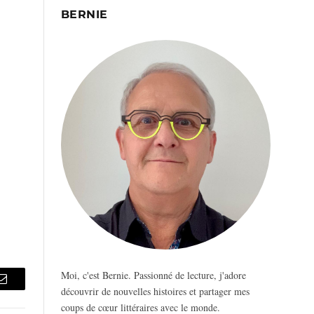
BERNIE
Moi, c'est Bernie. Passionné de lecture, j'adore
Email
découvrir de nouvelles histoires et partager mes
coups de cœur littéraires avec le monde.