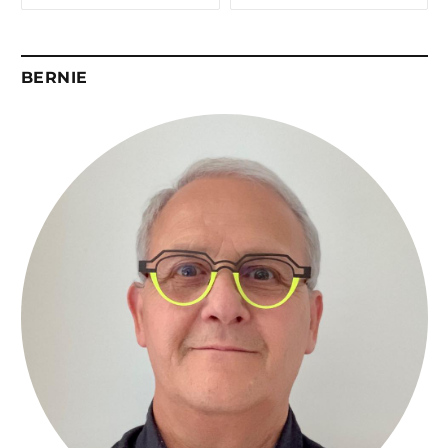
BERNIE