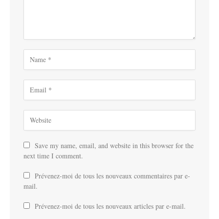
Save my name, email, and website in this browser for the
next time I comment.
Prévenez-moi de tous les nouveaux commentaires par e-
mail.
Prévenez-moi de tous les nouveaux articles par e-mail.