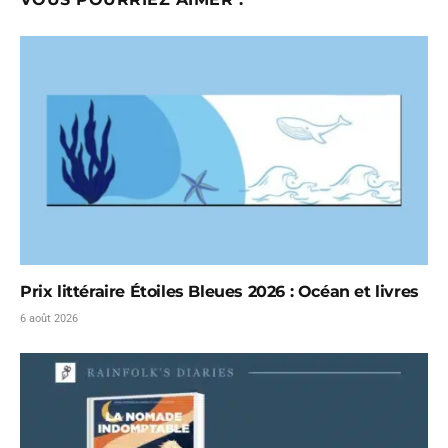
Prix littéraire Étoiles Bleues 2026 : Océan et livres
6 août 2026