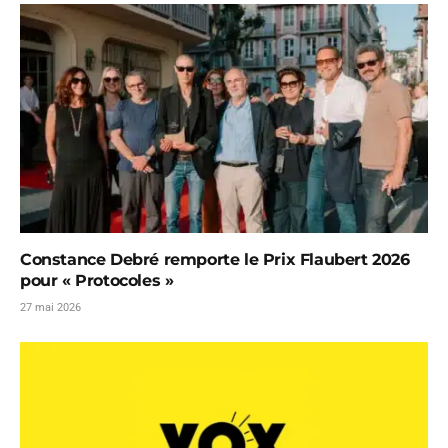
Constance Debré remporte le Prix Flaubert 2026
pour « Protocoles »
27 mai 2026