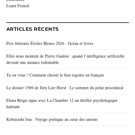
Learn French
ARTICLES RÉCENTS
Prix littéraire Étoiles Bleues 2026 : Océan et livres
Elles nous mentent de Pierre Gaulon : quand l’intelligence artificielle
devient une menace redoutable
Tu ou vous ? Comment choisir le bon registre en français
Le dossier 1569 de Jörn Lier Horst : Le sommet du polar procédural
Elena Reign signe avec La Chambre 12 un thriller psychologique
haletant
Kobayashi Issa : Voyage poétique au cœur des saisons