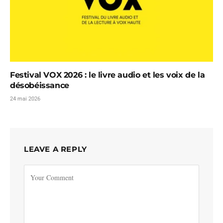
Festival VOX 2026 : le livre audio et les voix de la
désobéissance
24 mai 2026
LEAVE A REPLY