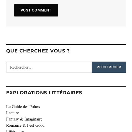
QUE CHERCHEZ VOUS ?
EXPLORATIONS LITTÉRAIRES
Le Guide des Polars
Lecture
Fantasy & Imaginaire
Romance & Feel Good
Littérature