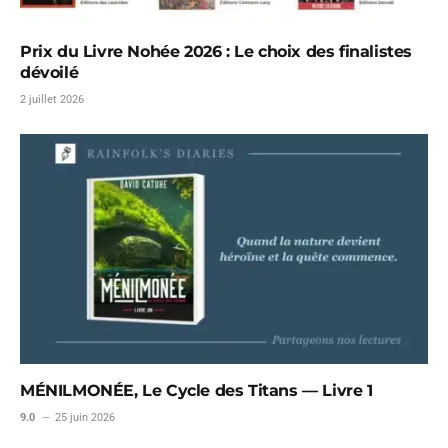
Prix du Livre Nohée 2026 : Le choix des finalistes
dévoilé
2 juillet 2026
MÉNILMONÉE, Le Cycle des Titans — Livre 1
9.0
25 juin 2026