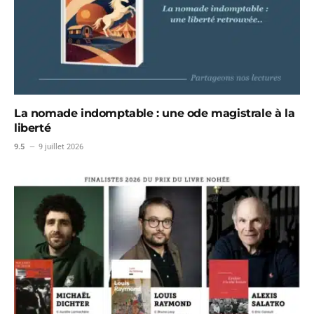
La nomade indomptable : une ode magistrale à la
liberté
9.5
9 juillet 2026