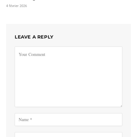
4 février 2026
LEAVE A REPLY