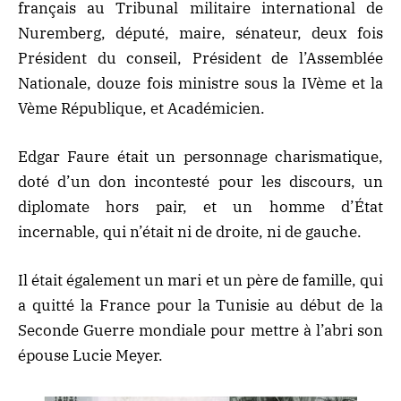
français au Tribunal militaire international de
Nuremberg, député, maire, sénateur, deux fois
Président du conseil, Président de l’Assemblée
Nationale, douze fois ministre sous la IVème et la
Vème République, et Académicien.
Edgar Faure était un personnage charismatique,
doté d’un don incontesté pour les discours, un
diplomate hors pair, et un homme d’État
incernable, qui n’était ni de droite, ni de gauche.
Il était également un mari et un père de famille, qui
a quitté la France pour la Tunisie au début de la
Seconde Guerre mondiale pour mettre à l’abri son
épouse Lucie Meyer.