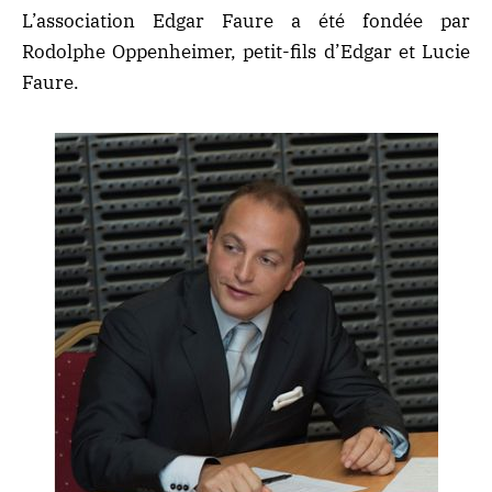
L’association Edgar Faure a été fondée par
Rodolphe Oppenheimer, petit-fils d’Edgar et Lucie
Faure.