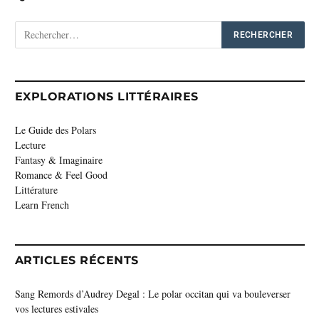
EXPLORATIONS LITTÉRAIRES
Le Guide des Polars
Lecture
Fantasy & Imaginaire
Romance & Feel Good
Littérature
Learn French
ARTICLES RÉCENTS
Sang Remords d’Audrey Degal : Le polar occitan qui va bouleverser
vos lectures estivales