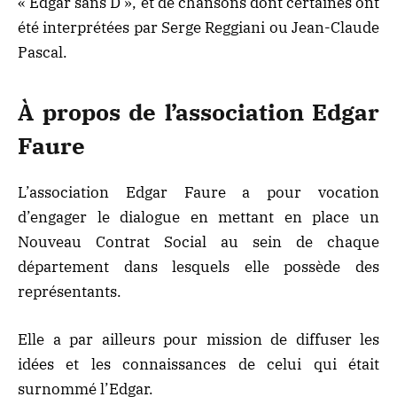
« Edgar sans D », et de chansons dont certaines ont
été interprétées par Serge Reggiani ou Jean-Claude
Pascal.
À propos de l’association Edgar
Faure
L’association Edgar Faure a pour vocation
d’engager le dialogue en mettant en place un
Nouveau Contrat Social au sein de chaque
département dans lesquels elle possède des
représentants.
Elle a par ailleurs pour mission de diffuser les
idées et les connaissances de celui qui était
surnommé l’Edgar.