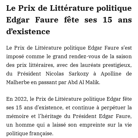
Le Prix de Littérature politique
Edgar Faure fête ses 15 ans
d’existence
Le Prix de Littérature politique Edgar Faure s’est
imposé comme le grand rendez-vous de la saison
des prix littéraires, avec des lauréats prestigieux,
du Président Nicolas Sarkozy à Apolline de
Malherbe en passant par Abd Al Malik.
En 2022, le
Prix de Littérature politique Edgar fête
ses 15 ans d’existence
, et continue à perpétuer la
mémoire et l’héritage du Président Edgar Faure,
un homme qui a laissé son empreinte sur la vie
politique française.