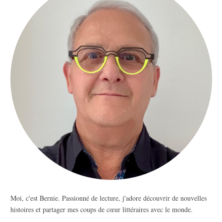
Moi, c'est Bernie. Passionné de lecture, j'adore découvrir de nouvelles
histoires et partager mes coups de cœur littéraires avec le monde.