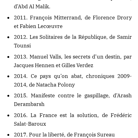
d’Abd Al Malik.
2011. François Mitterrand, de Florence Drory
et Fabien Lecœuvre
2012. Les Solitaires de la République, de Samir
Tounsi
2013. Manuel Valls, les secrets d’un destin, par
Jacques Hennen et Gilles Verdez
2014. Ce pays qu’on abat, chroniques 2009-
2014, de Natacha Polony
2015. Manifeste contre le gaspillage, d’Arash
Derambarsh
2016. La France est la solution, de Frédéric
Salat-Baroux
2017. Pour la liberté, de François Sureau