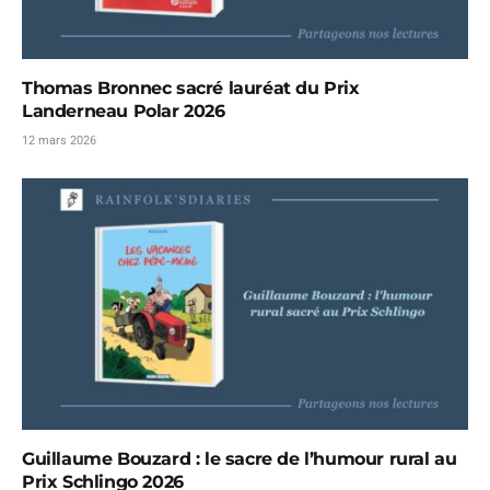
Thomas Bronnec sacré lauréat du Prix
Landerneau Polar 2026
12 mars 2026
Guillaume Bouzard : le sacre de l’humour rural au
Prix Schlingo 2026