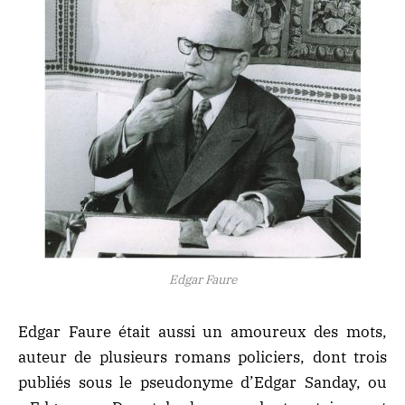
Edgar Faure
Edgar Faure était aussi un amoureux des mots,
auteur de plusieurs romans policiers, dont trois
publiés sous le pseudonyme d’Edgar Sanday, ou