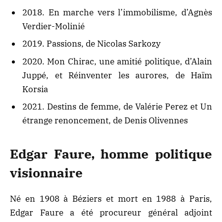
2018. En marche vers l’immobilisme, d’Agnès
Verdier-Molinié
2019. Passions, de Nicolas Sarkozy
2020.
Mon Chirac, une amitié politique, d’Alain
Juppé, et Réinventer les aurores, de Haïm
Korsia
2021. Destins de femme, de Valérie Perez et Un
étrange renoncement, de Denis Olivennes
Edgar Faure, homme politique
visionnaire
Né en 1908 à Béziers et mort en 1988 à Paris,
Edgar Faure a été procureur général adjoint