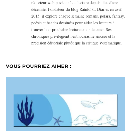
rédacteur web passionné de lecture depuis plus d'une
décennie. Fondateur du blog Rainfolk's Diaries en avril
2015, il explore chaque semaine romans, polars, fantasy,
poésie et bandes dessinées pour aider les lecteurs à
trouver leur prochaine lecture coup de cœur. Ses
chroniques privilégient l'enthousiasme sincère et la
précision éditoriale plutôt que la critique systématique.
VOUS POURRIEZ AIMER :