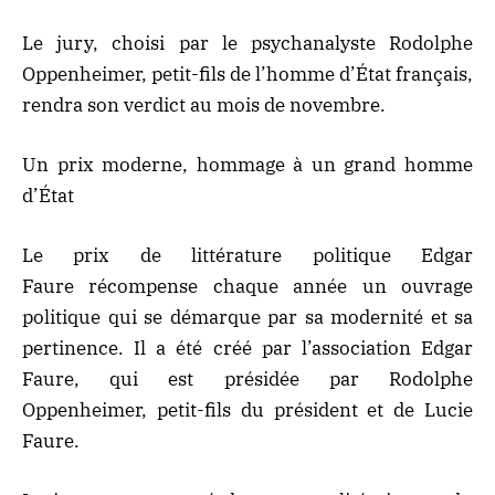
Le jury, choisi par le psychanalyste Rodolphe
Oppenheimer, petit-fils de l’homme d’État français,
rendra son verdict au mois de novembre.
Un prix moderne, hommage à un grand homme
d’État
Le prix de littérature politique Edgar
Faure
récompense chaque année un ouvrage
politique qui se démarque par sa modernité et sa
pertinence. Il a été créé par l’association Edgar
Faure, qui est présidée par Rodolphe
Oppenheimer, petit-fils du président et de Lucie
Faure.