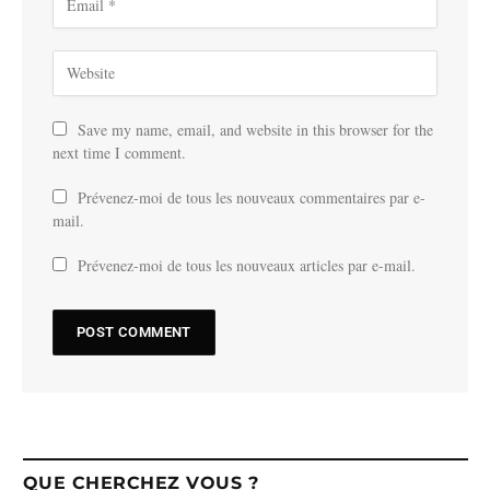
Save my name, email, and website in this browser for the
next time I comment.
Prévenez-moi de tous les nouveaux commentaires par e-
mail.
Prévenez-moi de tous les nouveaux articles par e-mail.
QUE CHERCHEZ VOUS ?