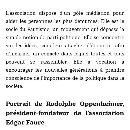
L’association dispose d’un pôle médiation pour
aider les personnes les plus démunies. Elle est le
socle du Faurisme, un mouvement qui dépasse la
simple notion de parti politique. Elle se concentre
sur les idées, sans leur attacher d’étiquette, afin
d’incarner un cénacle dans lequel toutes et tous
peuvent se rassembler. Elle a vocation à
encourager les nouvelles générations à prendre
conscience de l’importance de la politique dans la
société.
Portrait de Rodolphe Oppenheimer,
président-fondateur de l’association
Edgar Faure