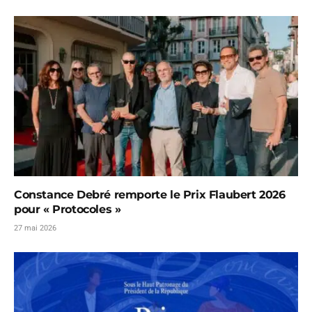
Constance Debré remporte le Prix Flaubert 2026
pour « Protocoles »
27 mai 2026