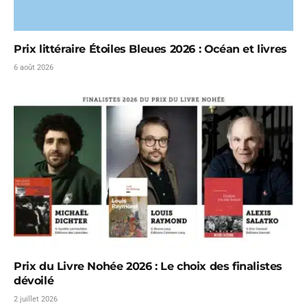
Prix littéraire Étoiles Bleues 2026 : Océan et livres
6 août 2026
Prix du Livre Nohée 2026 : Le choix des finalistes
dévoilé
2 juillet 2026