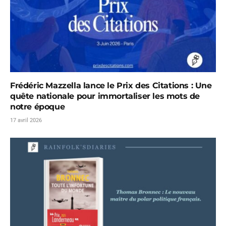
Frédéric Mazzella lance le Prix des Citations : Une
quête nationale pour immortaliser les mots de
notre époque
17 avril 2026