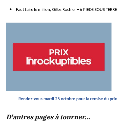
Faut faire le million, Gilles Rochier – 6 PIEDS SOUS TERRE
Rendez-vous mardi 25 octobre pour la remise du prix
D'autres pages à tourner…