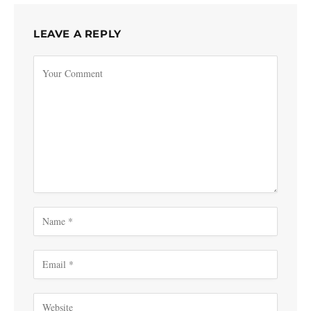
LEAVE A REPLY