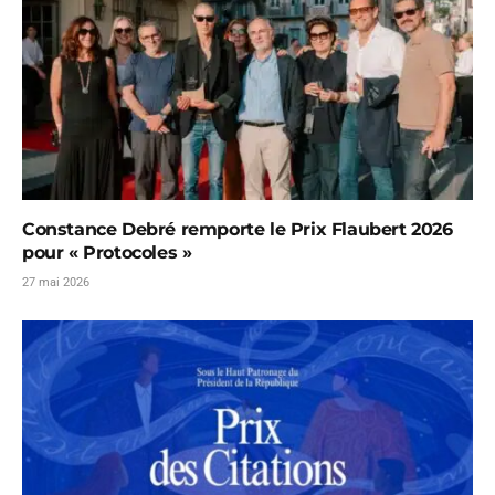
Constance Debré remporte le Prix Flaubert 2026
pour « Protocoles »
27 mai 2026