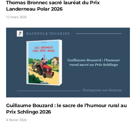
Thomas Bronnec sacré lauréat du Prix
Landerneau Polar 2026
12 mars 2026
Guillaume Bouzard : le sacre de l’humour rural au
Prix Schlingo 2026
4 février 2026