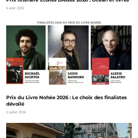
6 août 2026
Prix du Livre Nohée 2026 : Le choix des finalistes
dévoilé
2 juillet 2026