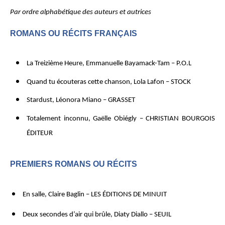
Par ordre alphabétique des auteurs et autrices
ROMANS OU RÉCITS FRANÇAIS
La Treizième Heure, Emmanuelle Bayamack-Tam – P.O.L
Quand tu écouteras cette chanson, Lola Lafon – STOCK
Stardust, Léonora Miano – GRASSET
Totalement inconnu, Gaëlle Obiégly – CHRISTIAN BOURGOIS
ÉDITEUR
PREMIERS ROMANS OU RÉCITS
En salle, Claire Baglin – LES ÉDITIONS DE MINUIT
Deux secondes d’air qui brûle, Diaty Diallo – SEUIL