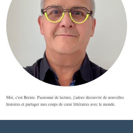
Moi, c'est Bernie. Passionné de lecture, j'adore découvrir de nouvelles
histoires et partager mes coups de cœur littéraires avec le monde.