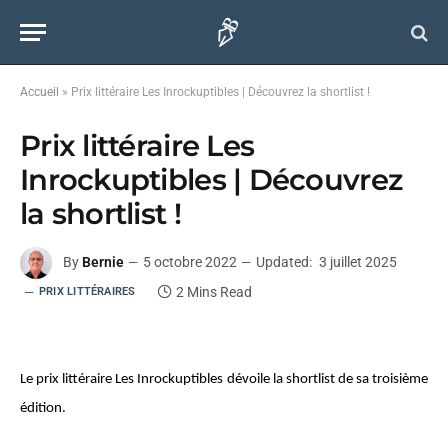
Accueil
»
Prix littéraire Les Inrockuptibles | Découvrez la shortlist !
Prix littéraire Les
Inrockuptibles | Découvrez
la shortlist !
By
Bernie
5 octobre 2022
Updated:
3 juillet 2025
2 Mins Read
PRIX LITTÉRAIRES
Le prix littéraire Les Inrockuptibles dévoile la shortlist de sa troisième
édition.