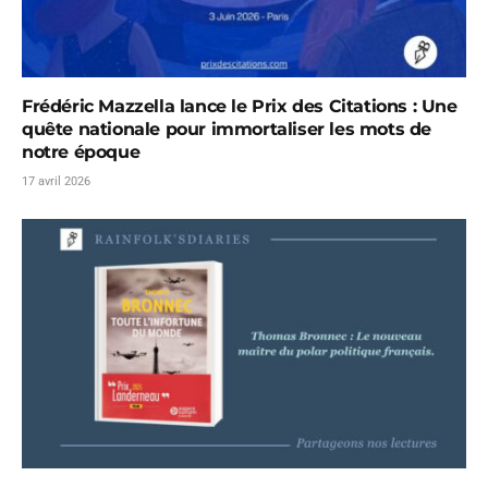
Frédéric Mazzella lance le Prix des Citations : Une
quête nationale pour immortaliser les mots de
notre époque
17 avril 2026