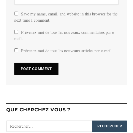
Save my name, email, and website in this browser for the
next time I comment.
Prévenez-moi de tous les nouveaux commentaires par e-
mail.
Prévenez-moi de tous les nouveaux articles par e-mail.
QUE CHERCHEZ VOUS ?