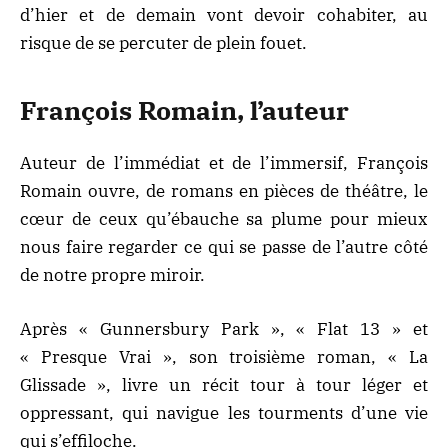
d’hier et de demain vont devoir cohabiter, au
risque de se percuter de plein fouet.
François Romain, l’auteur
Auteur de l’immédiat et de l’immersif, François
Romain ouvre, de romans en pièces de théâtre, le
cœur de ceux qu’ébauche sa plume pour mieux
nous faire regarder ce qui se passe de l’autre côté
de notre propre miroir.
Après « Gunnersbury Park », « Flat 13 » et
« Presque Vrai », son troisième roman, « La
Glissade », livre un récit tour à tour léger et
oppressant, qui navigue les tourments d’une vie
qui s’effiloche.