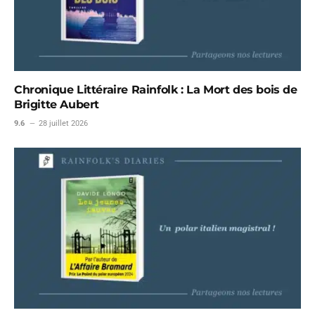
Chronique Littéraire Rainfolk : La Mort des bois de
Brigitte Aubert
9.6
28 juillet 2026