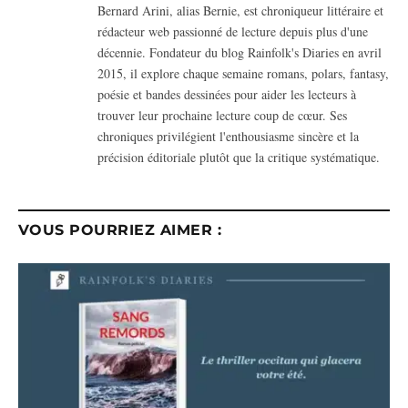
Bernard Arini, alias Bernie, est chroniqueur littéraire et
rédacteur web passionné de lecture depuis plus d'une
décennie. Fondateur du blog Rainfolk's Diaries en avril
2015, il explore chaque semaine romans, polars, fantasy,
poésie et bandes dessinées pour aider les lecteurs à
trouver leur prochaine lecture coup de cœur. Ses
chroniques privilégient l'enthousiasme sincère et la
précision éditoriale plutôt que la critique systématique.
VOUS POURRIEZ AIMER :