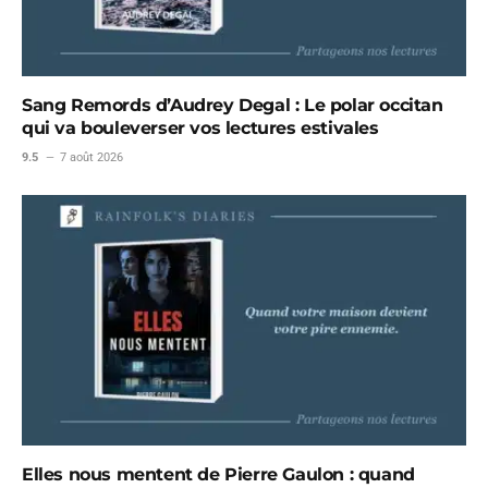
Sang Remords d’Audrey Degal : Le polar occitan
qui va bouleverser vos lectures estivales
9.5
7 août 2026
Elles nous mentent de Pierre Gaulon : quand