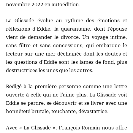
novembre 2022 en autoédition.
La Glissade
évolue au rythme des émotions et
réflexions d’Eddie, la quarantaine, dont l’épouse
vient de demander le divorce. Un voyage intime,
sans filtre et sans concessions, qui embarque le
lecteur sur une mer déchainée dont les doutes et
les questions d’Eddie sont les lames de fond, plus
destructrices les unes que les autres.
Rédigé à la première personne comme une lettre
ouverte à celle qui ne l’aime plus, La Glissade voit
Eddie se perdre, se découvrir et se livrer avec une
honnêteté brutale, touchante, dévastatrice.
Avec « La Glissade », François Romain nous offre