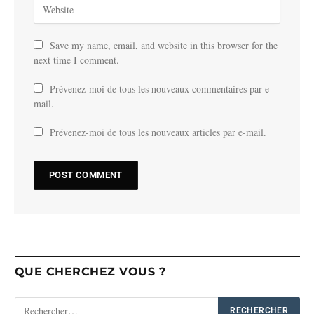
Save my name, email, and website in this browser for the
next time I comment.
Prévenez-moi de tous les nouveaux commentaires par e-
mail.
Prévenez-moi de tous les nouveaux articles par e-mail.
QUE CHERCHEZ VOUS ?