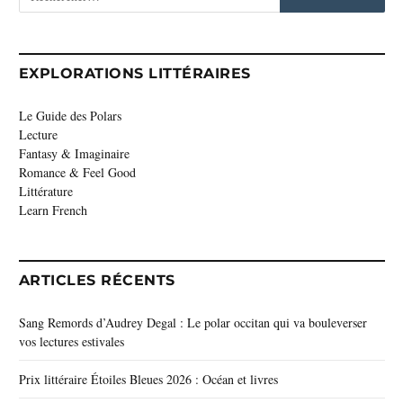
EXPLORATIONS LITTÉRAIRES
Le Guide des Polars
Lecture
Fantasy & Imaginaire
Romance & Feel Good
Littérature
Learn French
ARTICLES RÉCENTS
Sang Remords d’Audrey Degal : Le polar occitan qui va bouleverser
vos lectures estivales
Prix littéraire Étoiles Bleues 2026 : Océan et livres