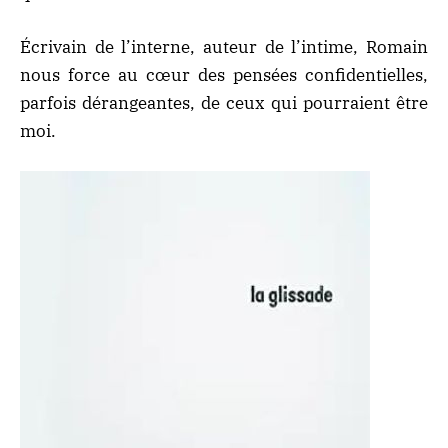
Écrivain de l’interne, auteur de l’intime, Romain
nous force au cœur des pensées confidentielles,
parfois dérangeantes, de ceux qui pourraient être
moi.