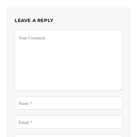
LEAVE A REPLY