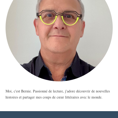
Moi, c'est Bernie. Passionné de lecture, j'adore découvrir de nouvelles
histoires et partager mes coups de cœur littéraires avec le monde.