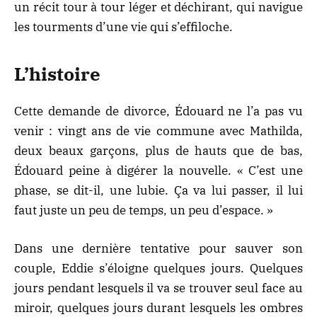
un récit tour à tour léger et déchirant, qui navigue
les tourments d’une vie qui s’effiloche.
L’histoire
Cette demande de divorce, Édouard ne l’a pas vu
venir : vingt ans de vie commune avec Mathilda,
deux beaux garçons, plus de hauts que de bas,
Édouard peine à digérer la nouvelle. « C’est une
phase, se dit-il, une lubie. Ça va lui passer, il lui
faut juste un peu de temps, un peu d’espace. »
Dans une dernière tentative pour sauver son
couple, Eddie s’éloigne quelques jours. Quelques
jours pendant lesquels il va se trouver seul face au
miroir, quelques jours durant lesquels les ombres