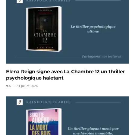
Elena Reign signe avec La Chambre 12 un thriller
psychologique haletant
9.6
31 juillet 2026