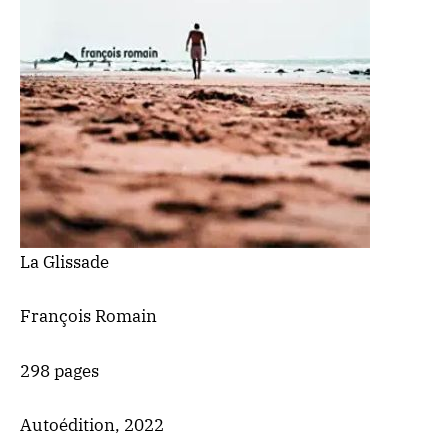
La Glissade
François Romain
298 pages
Autoédition, 2022