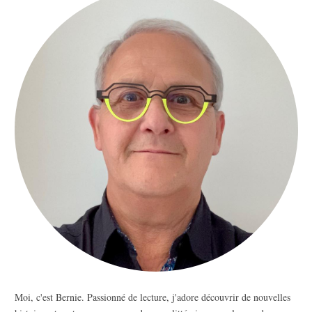
Moi, c'est Bernie. Passionné de lecture, j'adore découvrir de nouvelles