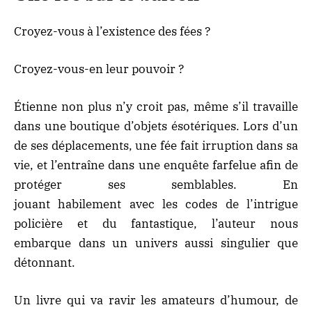
Croyez-vous à l’existence des fées ?
Croyez-vous-en leur pouvoir ?
Étienne non plus n’y croit pas, même s’il travaille
dans une boutique d’objets ésotériques. Lors d’un
de ses déplacements, une fée fait irruption dans sa
vie, et l’entraîne dans une enquête farfelue afin de
protéger ses semblables. En
jouant habilement avec les codes de l’intrigue
policière et du fantastique, l’auteur nous
embarque dans un univers aussi singulier que
détonnant.
Un livre qui va ravir les amateurs d’humour, de