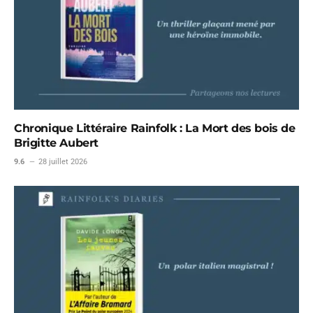
Chronique Littéraire Rainfolk : La Mort des bois de
Brigitte Aubert
9.6
28 juillet 2026