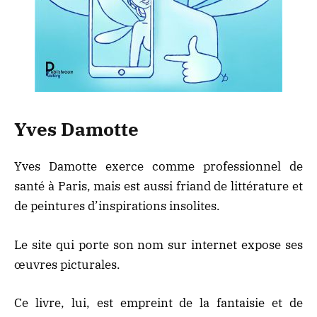
Yves Damotte
Yves Damotte exerce comme professionnel de
santé à Paris, mais est aussi friand de littérature et
de peintures d’inspirations insolites.
Le site qui porte son nom sur internet expose ses
œuvres picturales.
Ce livre, lui, est empreint de la fantaisie et de