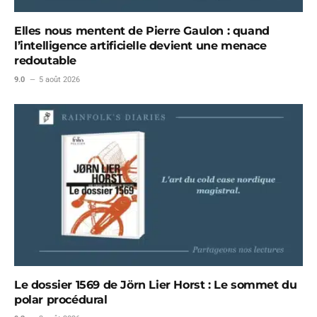
Elles nous mentent de Pierre Gaulon : quand
l’intelligence artificielle devient une menace
redoutable
9.0
5 août 2026
Le dossier 1569 de Jörn Lier Horst : Le sommet du
polar procédural