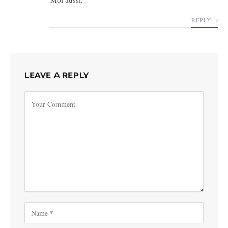
REPLY
LEAVE A REPLY