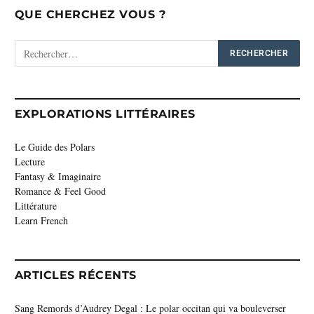
QUE CHERCHEZ VOUS ?
EXPLORATIONS LITTÉRAIRES
Le Guide des Polars
Lecture
Fantasy & Imaginaire
Romance & Feel Good
Littérature
Learn French
ARTICLES RÉCENTS
Sang Remords d’Audrey Degal : Le polar occitan qui va bouleverser