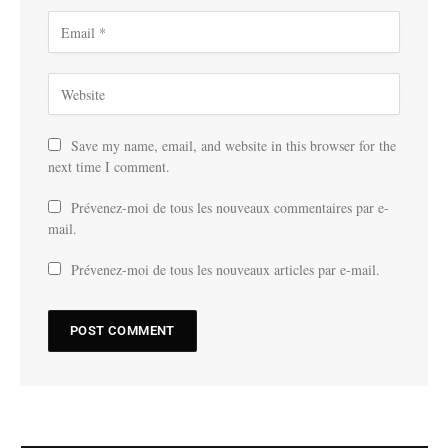
Save my name, email, and website in this browser for the
next time I comment.
Prévenez-moi de tous les nouveaux commentaires par e-
mail.
Prévenez-moi de tous les nouveaux articles par e-mail.