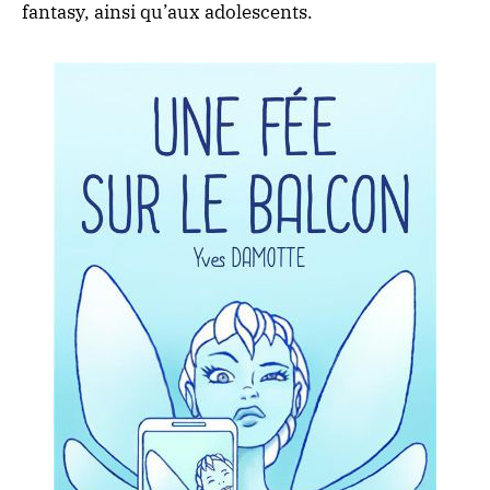
fantasy, ainsi qu’aux adolescents.