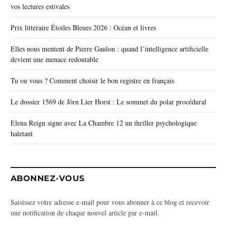
vos lectures estivales
Prix littéraire Étoiles Bleues 2026 : Océan et livres
Elles nous mentent de Pierre Gaulon : quand l’intelligence artificielle
devient une menace redoutable
Tu ou vous ? Comment choisir le bon registre en français
Le dossier 1569 de Jörn Lier Horst : Le sommet du polar procédural
Elena Reign signe avec La Chambre 12 un thriller psychologique
haletant
ABONNEZ-VOUS
Saisissez votre adresse e-mail pour vous abonner à ce blog et recevoir
une notification de chaque nouvel article par e-mail.