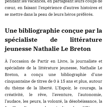
pendant les vacances, en partageant leurs coups de
cœur, en faisant l’expérience d’autres histoires et
se mettre dans la peau de leurs héros préférés.
Une bibliographie conçue par la
spécialiste de littérature
jeunesse Nathalie Le Breton
À l’occasion de Partir en Livre, la journaliste et
spécialiste de la littérature jeunesse, Nathalie Le
Breton, a conçu une bibliographie d’une
cinquantaine de titres de 0 à 15 ans et plus, autour
du thème de la liberté. L’Espoir, le courage, la
créativité, le rêve, l’aventure, l’autonomie,
l’audace, les peurs, la volonté, la désobéissance, la