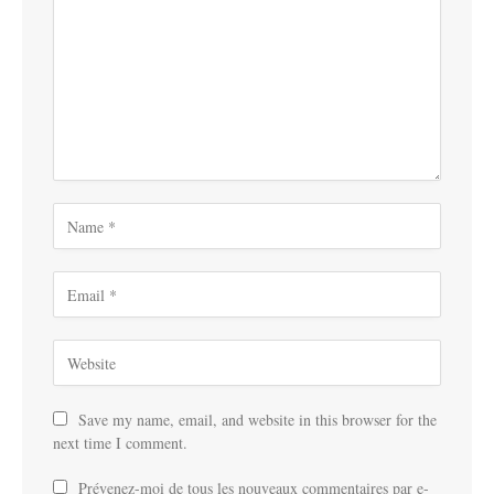
Save my name, email, and website in this browser for the
next time I comment.
Prévenez-moi de tous les nouveaux commentaires par e-