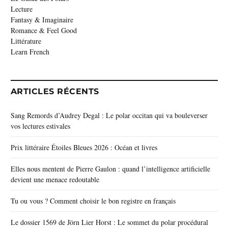
Lecture
Fantasy & Imaginaire
Romance & Feel Good
Littérature
Learn French
ARTICLES RÉCENTS
Sang Remords d’Audrey Degal : Le polar occitan qui va bouleverser
vos lectures estivales
Prix littéraire Étoiles Bleues 2026 : Océan et livres
Elles nous mentent de Pierre Gaulon : quand l’intelligence artificielle
devient une menace redoutable
Tu ou vous ? Comment choisir le bon registre en français
Le dossier 1569 de Jörn Lier Horst : Le sommet du polar procédural