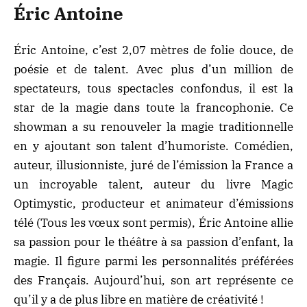
Éric Antoine
Éric Antoine, c’est 2,07 mètres de folie douce, de
poésie et de talent. Avec plus d’un million de
spectateurs, tous spectacles confondus, il est la
star de la magie dans toute la francophonie. Ce
showman a su renouveler la magie traditionnelle
en y ajoutant son talent d’humoriste. Comédien,
auteur, illusionniste, juré de l’émission la France a
un incroyable talent, auteur du livre Magic
Optimystic, producteur et animateur d’émissions
télé (Tous les vœux sont permis), Éric Antoine allie
sa passion pour le théâtre à sa passion d’enfant, la
magie. Il figure parmi les personnalités préférées
des Français. Aujourd’hui, son art représente ce
qu’il y a de plus libre en matière de créativité !