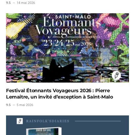
9.5
14 mai 2026
Festival Étonnants Voyageurs 2026 : Pierre
Lemaitre, un invité d’exception à Saint-Malo
9.5
5 mai 2026