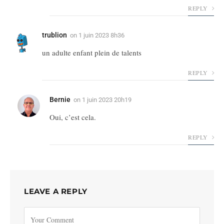
REPLY
trublion
on
1 juin 2023 8h36
un adulte enfant plein de talents
REPLY
Bernie
on
1 juin 2023 20h19
Oui, c’est cela.
REPLY
LEAVE A REPLY