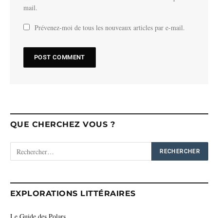
mail.
Prévenez-moi de tous les nouveaux articles par e-mail.
QUE CHERCHEZ VOUS ?
EXPLORATIONS LITTÉRAIRES
Le Guide des Polars