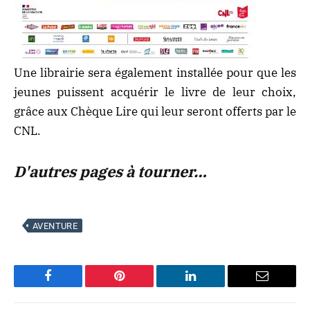
Une librairie sera également installée pour que les
jeunes puissent acquérir le livre de leur choix,
grâce aux Chèque Lire qui leur seront offerts par le
CNL.
D'autres pages à tourner…
AVENTURE
Facebook
Pinterest
LinkedIn
Email