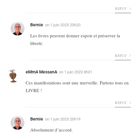
REPLY
Bernie
on
1 juin 2023 20h20
Les livres peuvent donner espoir et préserver la
liberté.
REPLY
eMmA MessanA
on
1 juin 2023 8h01
Ces manifestations sont une merveille. Partons tous en
LIVRE !
REPLY
Bernie
on
1 juin 2023 20h19
Absolument d’accord.