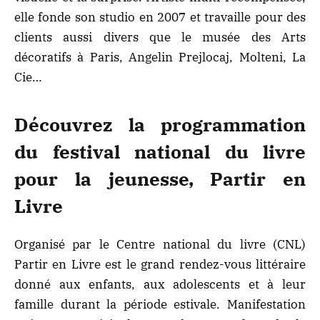
elle fonde son studio en 2007 et travaille pour des
clients aussi divers que le musée des Arts
décoratifs à Paris, Angelin Prejlocaj, Molteni, La
Cie…
Découvrez la programmation
du festival national du livre
pour la jeunesse, Partir en
Livre
Organisé par le Centre national du livre (CNL)
Partir en Livre est le grand rendez-vous littéraire
donné aux enfants, aux adolescents et à leur
famille durant la période estivale. Manifestation