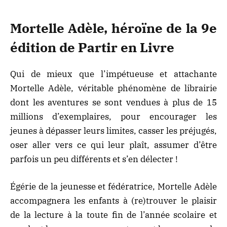
Mortelle Adèle, héroïne de la 9e
édition de Partir en Livre
Qui de mieux que l’impétueuse et attachante
Mortelle Adèle, véritable phénomène de librairie
dont les aventures se sont vendues à plus de 15
millions d’exemplaires, pour encourager les
jeunes à dépasser leurs limites, casser les préjugés,
oser aller vers ce qui leur plaît, assumer d’être
parfois un peu différents et s’en délecter !
Égérie de la jeunesse et fédératrice, Mortelle Adèle
accompagnera les enfants à (re)trouver le plaisir
de la lecture à la toute fin de l’année scolaire et