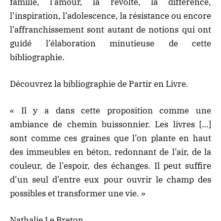
famille, l’amour, la révolte, la différence,
l’inspiration, l’adolescence, la résistance ou encore
l’affranchissement sont autant de notions qui ont
guidé l’élaboration minutieuse de cette
bibliographie.
Découvrez la
bibliographie de Partir en Livre
.
« Il y a dans cette proposition comme une
ambiance de chemin buissonnier. Les livres […]
sont comme ces graines que l’on plante en haut
des immeubles en béton, redonnant de l’air, de la
couleur, de l’espoir, des échanges. Il peut suffire
d’un seul d’entre eux pour ouvrir le champ des
possibles et transformer une vie. »
Nathalie Le Breton