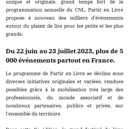
unique et originale, grand temps fort de la
programmation annuelle du CNL, Partir en Livre
propose à nouveau des milliers d’événements
autour du plaisir de lire pour les petits et les plus
grands.
Du 22 juin au 23 juillet 2023, plus de 5
000 événements partout en France.
Le programme de Partir en Livre se décline sous
diverses initiatives originales et variées, rendues
possibles grâce à la mobilisation très large des
professionnels, du monde associatif et de
nombreux partenaires, publics et privés, sur
l’ensemble du territoire.