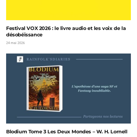
Festival VOX 2026 : le livre audio et les voix de la
désobéissance
24 mai 2026
Blodium Tome 3 Les Deux Mondes – W. H. Lornell