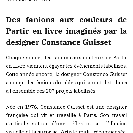
Des fanions aux couleurs de
Partir en livre imaginés par la
designer Constance Guisset
Chaque année, des fanions aux couleurs de Partir
en Livre viennent égayer les événements labellisés.
Cette année encore, la designer Constance Guisset
a conçu des fanions durables qui seront distribués
à l’ensemble des 207 projets labellisés.
Née en 1976, Constance Guisset est une designer
française qui vit et travaille à Paris. Son travail
s’articule autour d’une réflexion sur l’illusion
visuelle et la surprise. Artiste multi-récompensée,