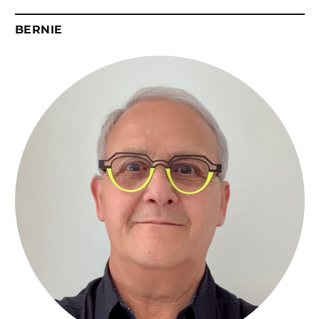
BERNIE