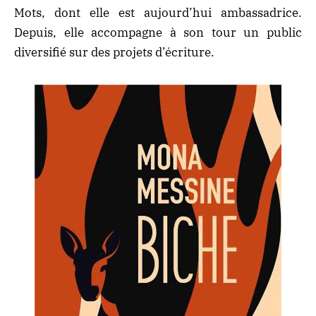
Mots, dont elle est aujourd’hui ambassadrice.
Depuis, elle accompagne à son tour un public
diversifié sur des projets d’écriture.