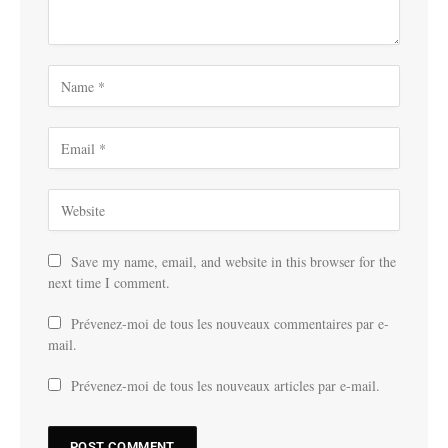
Save my name, email, and website in this browser for the
next time I comment.
Prévenez-moi de tous les nouveaux commentaires par e-
mail.
Prévenez-moi de tous les nouveaux articles par e-mail.