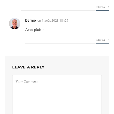
REPLY
Bernie
on
1 août 2023 18h29
Avec plaisir.
REPLY
LEAVE A REPLY