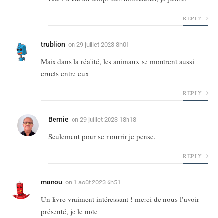
REPLY
trublion
on
29 juillet 2023 8h01
Mais dans la réalité, les animaux se montrent aussi
cruels entre eux
REPLY
Bernie
on
29 juillet 2023 18h18
Seulement pour se nourrir je pense.
REPLY
manou
on
1 août 2023 6h51
Un livre vraiment intéressant ! merci de nous l’avoir
présenté, je le note