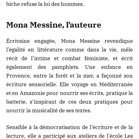
biche refuse la loi des hommes.
Mona Messine, l’auteure
Écrivaine engagée, Mona Messine revendique
l’égalité en littérature comme dans la vie, mêle
récit de l’intime et combat féministe, et écrit
également des pamphlets. Une enfance en
Provence, entre la forêt et la mer, a façonné son
écriture sensorielle. Elle voyage en Méditerranée
et en Amazonie pour nourrir ses écrits, pratique la
batterie, s’inspirant de ces deux pratiques pour
nourrir la musicalité de ses textes.
Sensible à la démocratisation de l’écriture et de la
lecture, elle a participé aux ateliers de l’école Les