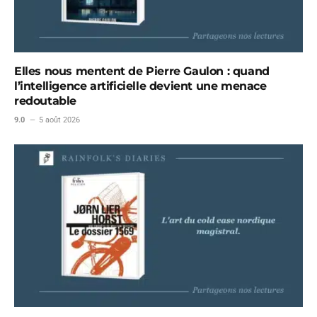
Elles nous mentent de Pierre Gaulon : quand
l’intelligence artificielle devient une menace
redoutable
9.0
5 août 2026