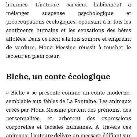
hommes. L’auteure parvient habilement à
mélanger suspense psychologique et
préoccupations écologiques, épousant à la fois les
sentiments humains et les sensations des bêtes
affolées. Dans ce récit à la fois sombre et empreint
de verdure, Mona Messine réussit à toucher le
lecteur en plein cœur.
Biche, un conte écologique
« Biche » se présente comme un conte moderne,
semblable aux fables de La Fontaine. Les animaux
créés par Mona Messine portent des prénoms, des
personnalités, et arborent des expressions
corporelles et faciales humaines. À travers ces
animaux, l’auteure délivre un message édifiant sur