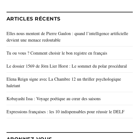
ARTICLES RÉCENTS
Elles nous mentent de Pierre Gaulon : quand l’intelligence artificielle
devient une menace redoutable
Tu ou vous ? Comment choisir le bon registre en français
Le dossier 1569 de Jörn Lier Horst : Le sommet du polar procédural
Elena Reign signe avec La Chambre 12 un thriller psychologique
haletant
Kobayashi Issa : Voyage poétique au cœur des saisons
Expressions françaises : les 10 indispensables pour réussir le DELF