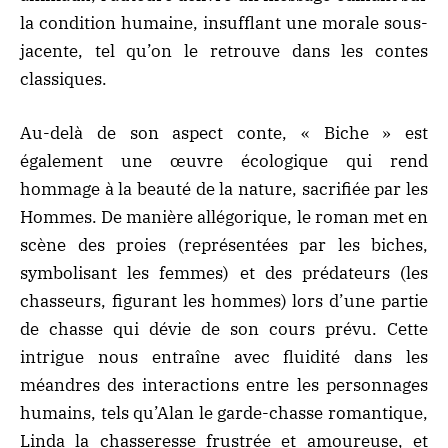
la condition humaine, insufflant une morale sous-
jacente, tel qu’on le retrouve dans les contes
classiques.
Au-delà de son aspect conte, « Biche » est
également une œuvre écologique qui rend
hommage à la beauté de la nature, sacrifiée par les
Hommes. De manière allégorique, le roman met en
scène des proies (représentées par les biches,
symbolisant les femmes) et des prédateurs (les
chasseurs, figurant les hommes) lors d’une partie
de chasse qui dévie de son cours prévu. Cette
intrigue nous entraîne avec fluidité dans les
méandres des interactions entre les personnages
humains, tels qu’Alan le garde-chasse romantique,
Linda la chasseresse frustrée et amoureuse, et