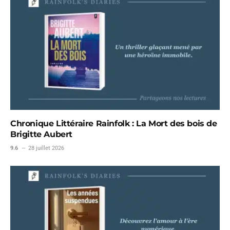
Chronique Littéraire Rainfolk : La Mort des bois de
Brigitte Aubert
9.6
28 juillet 2026