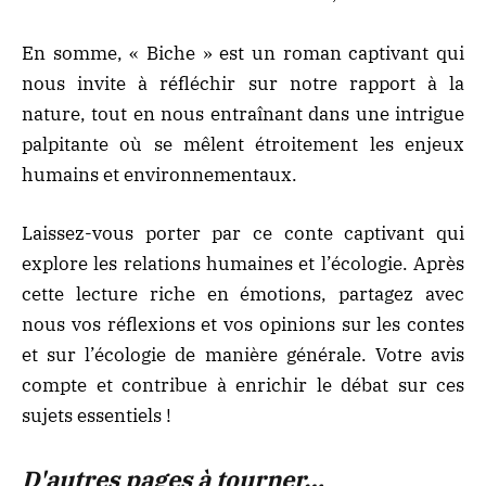
En somme, « Biche » est un roman captivant qui
nous invite à réfléchir sur notre rapport à la
nature, tout en nous entraînant dans une intrigue
palpitante où se mêlent étroitement les enjeux
humains et environnementaux.
Laissez-vous porter par ce conte captivant qui
explore les relations humaines et l’écologie. Après
cette lecture riche en émotions, partagez avec
nous vos réflexions et vos opinions sur les contes
et sur l’écologie de manière générale. Votre avis
compte et contribue à enrichir le débat sur ces
sujets essentiels !
D'autres pages à tourner…