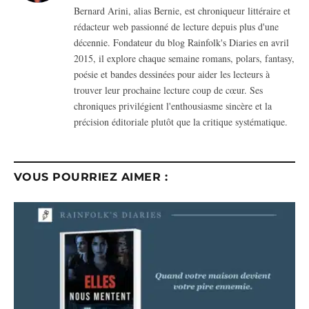
Bernard Arini, alias Bernie, est chroniqueur littéraire et
rédacteur web passionné de lecture depuis plus d'une
décennie. Fondateur du blog Rainfolk's Diaries en avril
2015, il explore chaque semaine romans, polars, fantasy,
poésie et bandes dessinées pour aider les lecteurs à
trouver leur prochaine lecture coup de cœur. Ses
chroniques privilégient l'enthousiasme sincère et la
précision éditoriale plutôt que la critique systématique.
VOUS POURRIEZ AIMER :