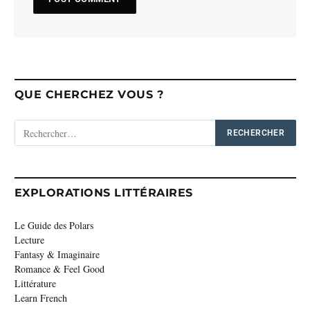
QUE CHERCHEZ VOUS ?
EXPLORATIONS LITTÉRAIRES
Le Guide des Polars
Lecture
Fantasy & Imaginaire
Romance & Feel Good
Littérature
Learn French