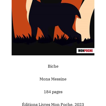
Biche
Mona Messine
184 pages
Éditions Livres Mon Poche, 2023