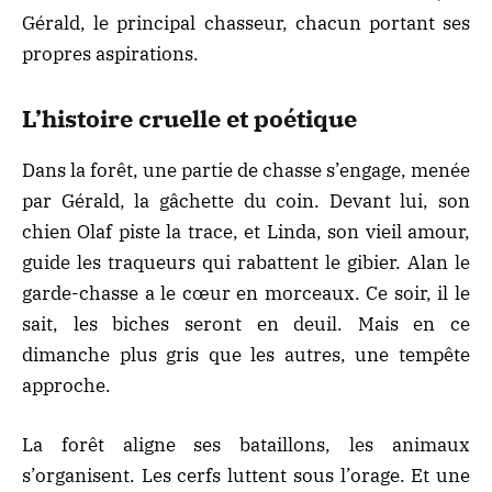
Gérald, le principal chasseur, chacun portant ses
propres aspirations.
L’histoire cruelle et poétique
Dans la forêt, une partie de chasse s’engage, menée
par Gérald, la gâchette du coin. Devant lui, son
chien Olaf piste la trace, et Linda, son vieil amour,
guide les traqueurs qui rabattent le gibier. Alan le
garde-chasse a le cœur en morceaux. Ce soir, il le
sait, les biches seront en deuil. Mais en ce
dimanche plus gris que les autres, une tempête
approche.
La forêt aligne ses bataillons, les animaux
s’organisent. Les cerfs luttent sous l’orage. Et une