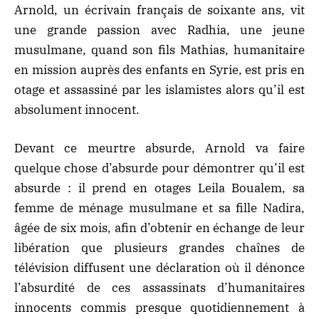
Arnold, un écrivain français de soixante ans, vit
une grande passion avec Radhia, une jeune
musulmane, quand son fils Mathias, humanitaire
en mission auprès des enfants en Syrie, est pris en
otage et assassiné par les islamistes alors qu’il est
absolument innocent.
Devant ce meurtre absurde, Arnold va faire
quelque chose d’absurde pour démontrer qu’il est
absurde : il prend en otages Leila Boualem, sa
femme de ménage musulmane et sa fille Nadira,
âgée de six mois, afin d’obtenir en échange de leur
libération que plusieurs grandes chaînes de
télévision diffusent une déclaration où il dénonce
l’absurdité de ces assassinats d’humanitaires
innocents commis presque quotidiennement à