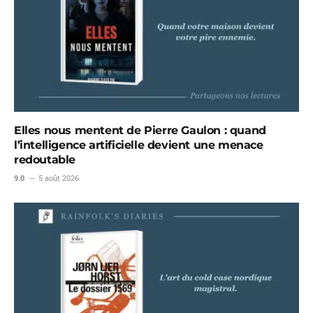
Elles nous mentent de Pierre Gaulon : quand
l’intelligence artificielle devient une menace
redoutable
9.0
5 août 2026