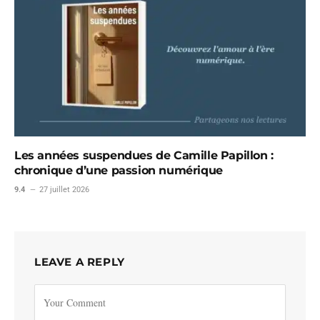
Les années suspendues de Camille Papillon :
chronique d’une passion numérique
9.4
27 juillet 2026
LEAVE A REPLY