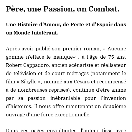
Père, une Passion, un Combat.
Une Histoire d’Amour, de Perte et d’Espoir dans
un Monde Intolérant.
Après avoir publié son premier roman, «
Aucune
gomme n’efface le manque
« , à l’âge de 75 ans,
Robert Cappadoro, ancien scénariste et réalisateur
de télévision et de court métrages (notamment le
film « Sibylle », nommé aux Césars et récompensé
à de nombreuses reprises), continue d’être animé
par sa passion inébranlable pour l’invention
d’histoires. Il nous offre maintenant un deuxième
ouvrage d’une force exceptionnelle.
Dans ces pages envoûtantes, l’auteur tisse avec