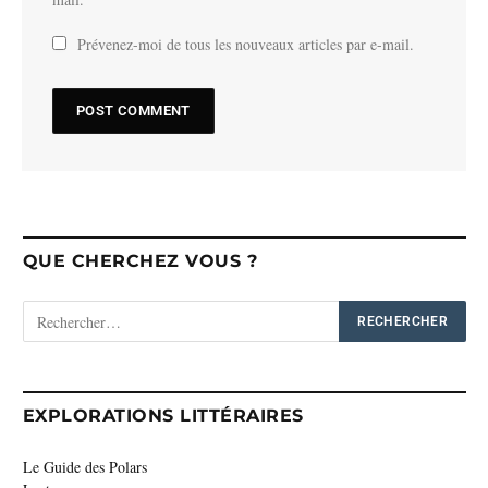
Prévenez-moi de tous les nouveaux articles par e-mail.
QUE CHERCHEZ VOUS ?
EXPLORATIONS LITTÉRAIRES
Le Guide des Polars