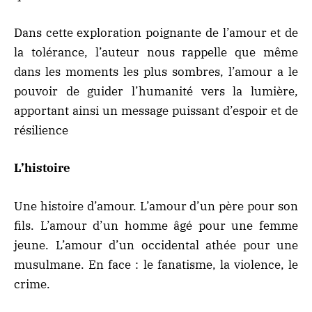
Dans cette exploration poignante de l’amour et de
la tolérance, l’auteur nous rappelle que même
dans les moments les plus sombres, l’amour a le
pouvoir de guider l’humanité vers la lumière,
apportant ainsi un message puissant d’espoir et de
résilience
L’histoire
Une histoire d’amour. L’amour d’un père pour son
fils. L’amour d’un homme âgé pour une femme
jeune. L’amour d’un occidental athée pour une
musulmane. En face : le fanatisme, la violence, le
crime.