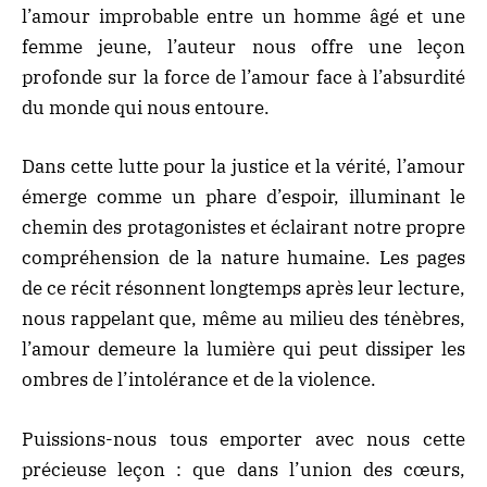
l’amour improbable entre un homme âgé et une
femme jeune, l’auteur nous offre une leçon
profonde sur la force de l’amour face à l’absurdité
du monde qui nous entoure.
Dans cette lutte pour la justice et la vérité, l’amour
émerge comme un phare d’espoir, illuminant le
chemin des protagonistes et éclairant notre propre
compréhension de la nature humaine. Les pages
de ce récit résonnent longtemps après leur lecture,
nous rappelant que, même au milieu des ténèbres,
l’amour demeure la lumière qui peut dissiper les
ombres de l’intolérance et de la violence.
Puissions-nous tous emporter avec nous cette
précieuse leçon : que dans l’union des cœurs,