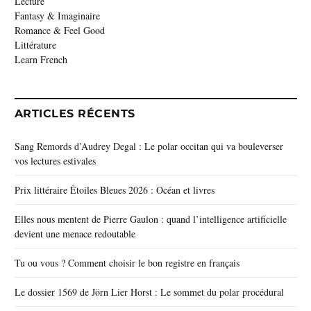
Lecture
Fantasy & Imaginaire
Romance & Feel Good
Littérature
Learn French
ARTICLES RÉCENTS
Sang Remords d’Audrey Degal : Le polar occitan qui va bouleverser
vos lectures estivales
Prix littéraire Étoiles Bleues 2026 : Océan et livres
Elles nous mentent de Pierre Gaulon : quand l’intelligence artificielle
devient une menace redoutable
Tu ou vous ? Comment choisir le bon registre en français
Le dossier 1569 de Jörn Lier Horst : Le sommet du polar procédural