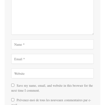
Save my name, email, and website in this browser for the
next time I comment.
Prévenez-moi de tous les nouveaux commentaires par e-
mail.