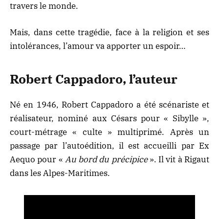
travers le monde.
Mais, dans cette tragédie, face à la religion et ses
intolérances, l’amour va apporter un espoir…
Robert Cappadoro, l’auteur
Né en 1946, Robert Cappadoro a été scénariste et
réalisateur, nominé aux Césars pour « Sibylle »,
court-métrage « culte » multiprimé. Après un
passage par l’autoédition, il est accueilli par Ex
Aequo pour «
Au bord du précipice
». Il vit à Rigaut
dans les Alpes-Maritimes.