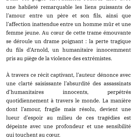
une habileté remarquable les liens puissants de
l’amour entre un père et son fils, ainsi que
l’affection inattendue entre un homme mûr et une
femme jeune. Au cœur de cette trame émouvante
se déroule un drame poignant : la perte tragique
du fils d’Arnold, un humanitaire innocemment
pris au piège de la violence des extrémistes.
À travers ce récit captivant, l’auteur dénonce avec
une clarté saisissante l’absurdité des assassinats
d’humanitaires innocents, perpétrés
quotidiennement à travers le monde. La manière
dont l’amour, fragile mais résolu, devient une
lueur d’espoir au milieu de ces tragédies est
dépeinte avec une profondeur et une sensibilité
qui touchent au cœur.