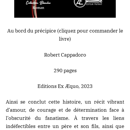
Au bord du précipice
(cliquez pour commander le
livre)
Robert Cappadoro
290 pages
Editions Ex Æquo, 2023
Ainsi se conclut cette histoire, un récit vibrant
d’amour, de courage et de détermination face à
l’obscurité du fanatisme. À travers les liens
indéfectibles entre un père et son fils, ainsi que