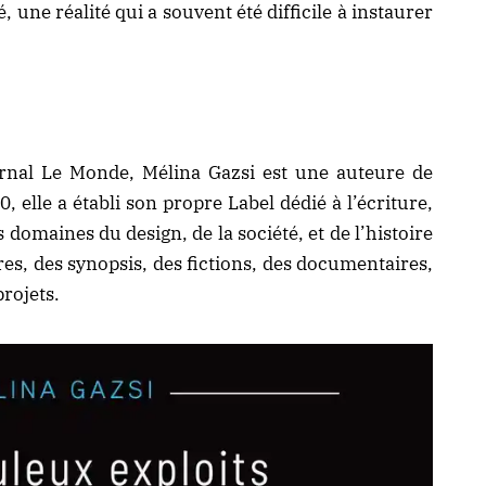
 une réalité qui a souvent été difficile à instaurer
urnal Le Monde, Mélina Gazsi est une auteure de
elle a établi son propre Label dédié à l’écriture,
domaines du design, de la société, et de l’histoire
res, des synopsis, des fictions, des documentaires,
projets.