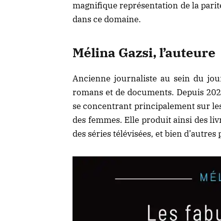
magnifique représentation de la parité,
dans ce domaine.
Mélina Gazsi, l’auteure
Ancienne journaliste au sein du jo
romans et de documents. Depuis 2020, 
se concentrant principalement sur les 
des femmes. Elle produit ainsi des liv
des séries télévisées, et bien d’autres 