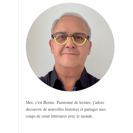
Moi, c'est Bernie. Passionné de lecture, j'adore
découvrir de nouvelles histoires et partager mes
coups de cœur littéraires avec le monde.