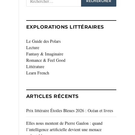
EXPLORATIONS LITTÉRAIRES
Le Guide des Polars
Lecture
Fantasy & Imaginaire
Romance & Feel Good
Littérature
Learn French
ARTICLES RÉCENTS
Prix littéraire Étoiles Bleues 2026 : Océan et livres
Elles nous mentent de Pierre Gaulon : quand
l’intelligence artificielle devient une menace