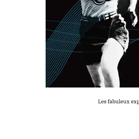
Les fabuleux exp