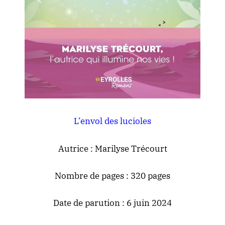
L’envol des lucioles
Autrice : Marilyse Trécourt
Nombre de pages : 320 pages
Date de parution : 6 juin 2024