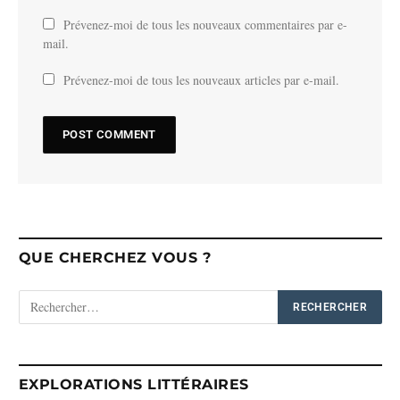
Prévenez-moi de tous les nouveaux commentaires par e-
mail.
Prévenez-moi de tous les nouveaux articles par e-mail.
QUE CHERCHEZ VOUS ?
EXPLORATIONS LITTÉRAIRES