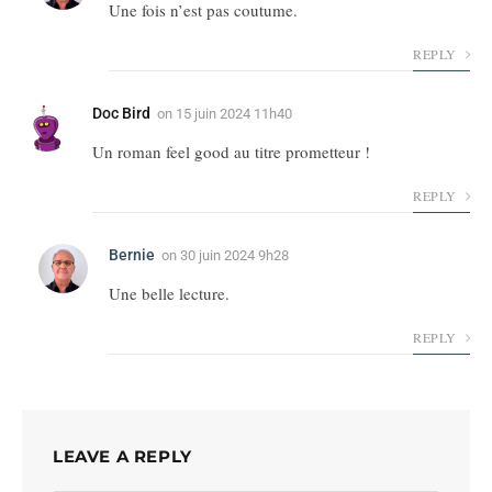
Une fois n’est pas coutume.
REPLY
Doc Bird
on
15 juin 2024 11h40
Un roman feel good au titre prometteur !
REPLY
Bernie
on
30 juin 2024 9h28
Une belle lecture.
REPLY
LEAVE A REPLY