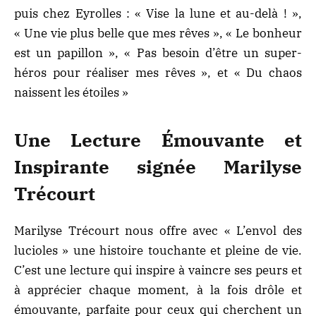
puis chez Eyrolles : « Vise la lune et au-delà ! »,
« Une vie plus belle que mes rêves », « Le bonheur
est un papillon », « Pas besoin d’être un super-
héros pour réaliser mes rêves », et « Du chaos
naissent les étoiles »
Une Lecture Émouvante et
Inspirante signée Marilyse
Trécourt
Marilyse Trécourt nous offre avec « L’envol des
lucioles » une histoire touchante et pleine de vie.
C’est une lecture qui inspire à vaincre ses peurs et
à apprécier chaque moment, à la fois drôle et
émouvante, parfaite pour ceux qui cherchent un