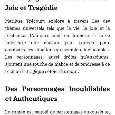
Joie et Tragédie
Marilyse Trécourt explore à travers Léa des
thèmes universels tels que la vie, la joie et la
résilience. L’auteure met en lumière la force
intérieure que chacun peut trouver pour
combattre les situations qui semblent inéluctables.
Les personnages, aussi drôles qu’attachants,
ajoutent une touche de malice et de tendresse à ce
récit où le tragique côtoie l’humour.
Des Personnages Inoubliables
et Authentiques
Le roman est peuplé de personnages auxquels on