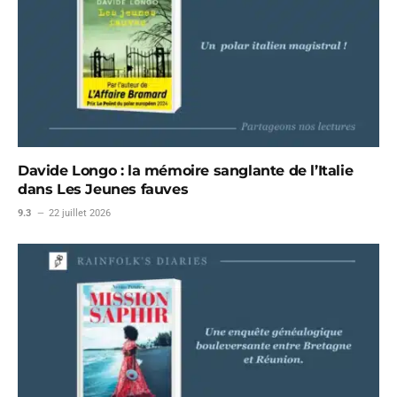
Davide Longo : la mémoire sanglante de l’Italie
dans Les Jeunes fauves
9.3
22 juillet 2026