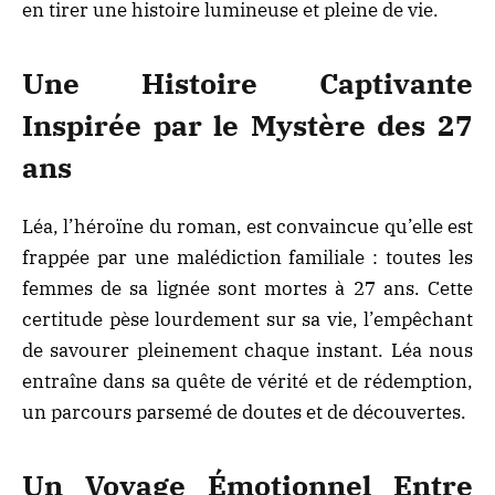
en tirer une histoire lumineuse et pleine de vie.
Une Histoire Captivante
Inspirée par le Mystère des 27
ans
Léa, l’héroïne du roman, est convaincue qu’elle est
frappée par une malédiction familiale : toutes les
femmes de sa lignée sont mortes à 27 ans. Cette
certitude pèse lourdement sur sa vie, l’empêchant
de savourer pleinement chaque instant. Léa nous
entraîne dans sa quête de vérité et de rédemption,
un parcours parsemé de doutes et de découvertes.
Un Voyage Émotionnel Entre