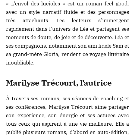
« L’envol des lucioles » est un
roman feel good
,
avec un style narratif fluide et des personnages
très attachants. Les lecteurs s’immergent
rapidement dans l’univers de Léa et partagent ses
moments de doute, de joie et de découverte. Léa et
ses compagnons, notamment son ami fidèle Sam et
sa grand-mère Gloria, rendent ce voyage littéraire
inoubliable.
Marilyse Trécourt, l’autrice
À travers ses romans, ses séances de coaching et
ses conférences, Marilyse Trécourt aime partager
son expérience, son énergie et ses astuces avec
tous ceux qui aspirent à une vie meilleure. Elle a
publié plusieurs romans, d’abord en auto-édition,