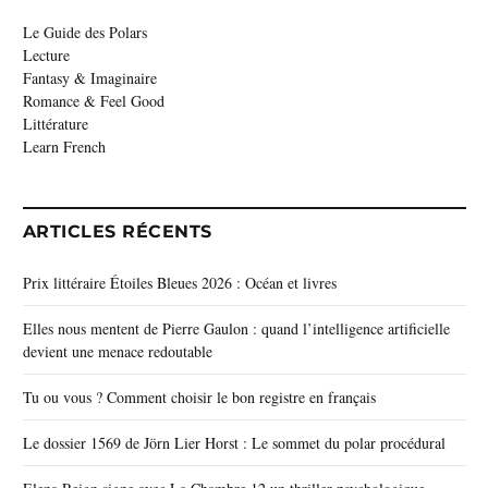
Le Guide des Polars
Lecture
Fantasy & Imaginaire
Romance & Feel Good
Littérature
Learn French
ARTICLES RÉCENTS
Prix littéraire Étoiles Bleues 2026 : Océan et livres
Elles nous mentent de Pierre Gaulon : quand l’intelligence artificielle
devient une menace redoutable
Tu ou vous ? Comment choisir le bon registre en français
Le dossier 1569 de Jörn Lier Horst : Le sommet du polar procédural