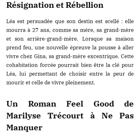
Résignation et Rébellion
Léa est persuadée que son destin est scellé : elle
mourra à 27 ans, comme sa mère, sa grand-mère
et son arrière-grand-mère. Lorsque sa maison
prend feu, une nouvelle épreuve la pousse à aller
vivre chez Gina, sa grand-mère excentrique. Cette
cohabitation forcée pourrait bien être la clé pour
Léa, lui permettant de choisir entre la peur de
mourir et celle de vivre pleinement.
Un Roman Feel Good de
Marilyse Trécourt à Ne Pas
Manquer