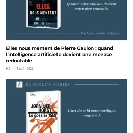
Elles nous mentent de Pierre Gaulon : quand
l’intelligence artificielle devient une menace
redoutable
9.0
5 août 2026