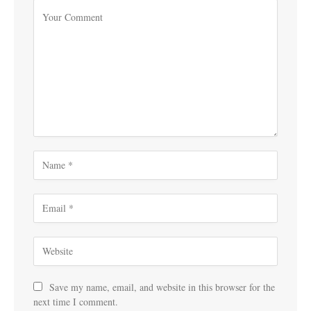
Save my name, email, and website in this browser for the
next time I comment.