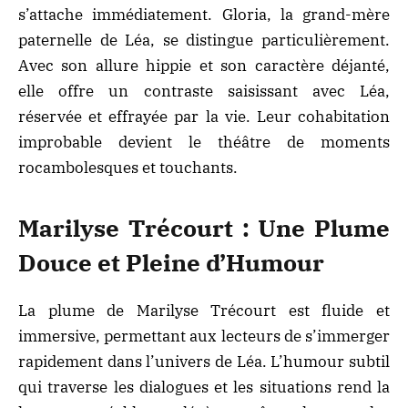
s’attache immédiatement. Gloria, la grand-mère
paternelle de Léa, se distingue particulièrement.
Avec son allure hippie et son caractère déjanté,
elle offre un contraste saisissant avec Léa,
réservée et effrayée par la vie. Leur cohabitation
improbable devient le théâtre de moments
rocambolesques et touchants.
Marilyse Trécourt : Une Plume
Douce et Pleine d’Humour
La plume de Marilyse Trécourt est fluide et
immersive, permettant aux lecteurs de s’immerger
rapidement dans l’univers de Léa. L’humour subtil
qui traverse les dialogues et les situations rend la