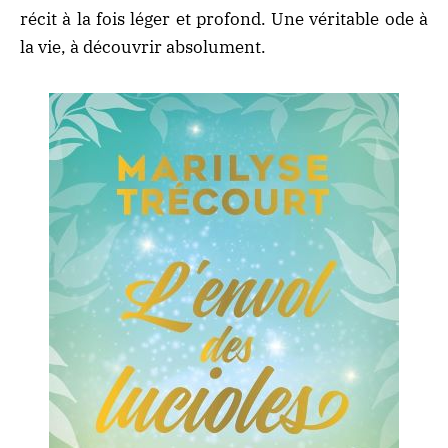
récit à la fois léger et profond. Une véritable ode à
la vie, à découvrir absolument.