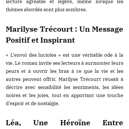
lecture agréable et légère, même lorsque les
thèmes abordés sont plus sombres.
Marilyse Trécourt : Un Message
Positif et Inspirant
« L’envol des lucioles » est une véritable ode à la
vie. Le roman invite ses lecteurs à surmonter leurs
peurs et à ouvrir les bras à ce que la vie et les
autres peuvent offrir. Marilyse Trécourt réussit à
décrire avec sensibilité les sentiments, les idées
noires et les joies, tout en apportant une touche
d’espoir et de nostalgie.
Léa, Une Héroïne Entre