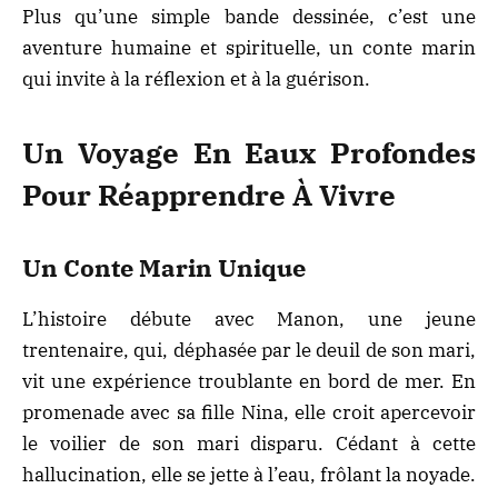
Plus qu’une simple bande dessinée, c’est une
aventure humaine et spirituelle, un conte marin
qui invite à la réflexion et à la guérison.
Un Voyage En Eaux Profondes
Pour Réapprendre À Vivre
Un Conte Marin Unique
L’histoire débute avec Manon, une jeune
trentenaire, qui, déphasée par le deuil de son mari,
vit une expérience troublante en bord de mer. En
promenade avec sa fille Nina, elle croit apercevoir
le voilier de son mari disparu. Cédant à cette
hallucination, elle se jette à l’eau, frôlant la noyade.