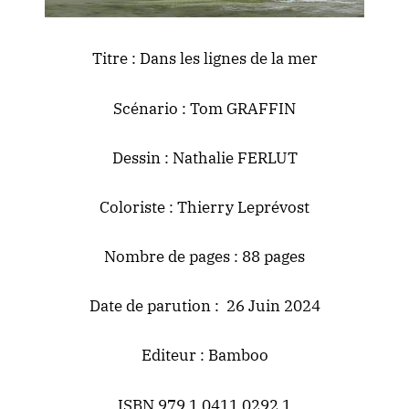
Titre : Dans les lignes de la mer
Scénario : Tom GRAFFIN
Dessin : Nathalie FERLUT
Coloriste : Thierry Leprévost
Nombre de pages : 88 pages
Date de parution : 26 Juin 2024
Editeur :
Bamboo
ISBN 979 1 0411 0292 1