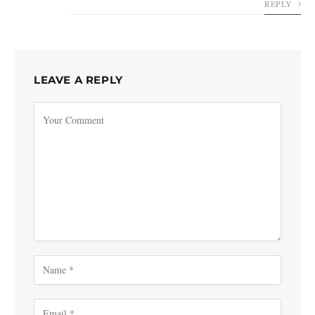
REPLY
LEAVE A REPLY