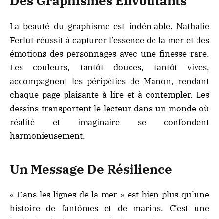
Des Graphismes Envoûtants
La beauté du graphisme est indéniable. Nathalie
Ferlut réussit à capturer l’essence de la mer et des
émotions des personnages avec une finesse rare.
Les couleurs, tantôt douces, tantôt vives,
accompagnent les péripéties de Manon, rendant
chaque page plaisante à lire et à contempler. Les
dessins transportent le lecteur dans un monde où
réalité et imaginaire se confondent
harmonieusement.
Un Message De Résilience
« Dans les lignes de la mer » est bien plus qu’une
histoire de fantômes et de marins. C’est une