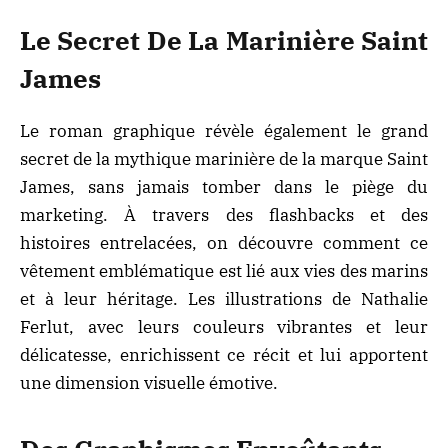
Le Secret De La Marinière Saint
James
Le roman graphique révèle également le grand
secret de la mythique marinière de la marque Saint
James, sans jamais tomber dans le piège du
marketing. À travers des flashbacks et des
histoires entrelacées, on découvre comment ce
vêtement emblématique est lié aux vies des marins
et à leur héritage. Les illustrations de Nathalie
Ferlut, avec leurs couleurs vibrantes et leur
délicatesse, enrichissent ce récit et lui apportent
une dimension visuelle émotive.