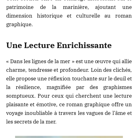
patrimoine de la marinière, ajoutant une
dimension historique et culturelle au roman
graphique.
Une Lecture Enrichissante
« Dans les lignes de la mer » est une œuvre qui allie
charme, tendresse et profondeur. Loin des clichés,
elle propose une réflexion touchante sur le deuil et
la résilience, magnifiée par des graphismes
somptueux. Pour ceux qui cherchent une lecture
plaisante et émotive, ce roman graphique offre un
voyage inoubliable à travers les vagues de l’âme et
les secrets de la mer.