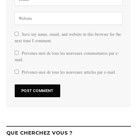
Save my name, email, and website in this browser for the
next time I comment.
Prévenez-moi de tous les nouveaux commentaires par e-
mail.
Prévenez-moi de tous les nouveaux articles par e-mail.
QUE CHERCHEZ VOUS ?