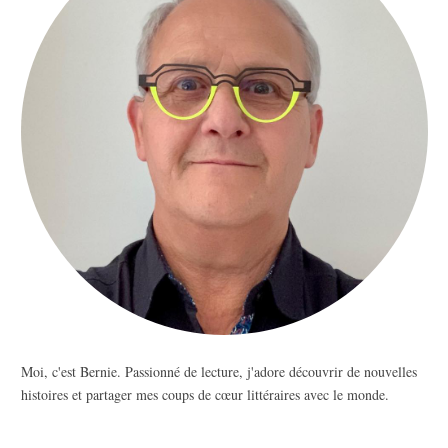
Moi, c'est Bernie. Passionné de lecture, j'adore découvrir de nouvelles
histoires et partager mes coups de cœur littéraires avec le monde.