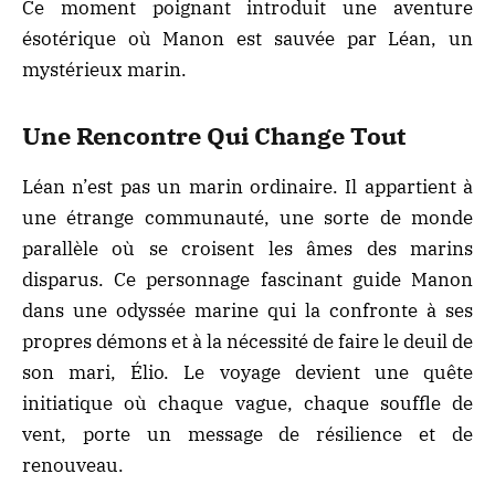
Ce moment poignant introduit une
aventure
ésotérique
où Manon est sauvée par Léan, un
mystérieux marin.
Une Rencontre Qui Change Tout
Léan n’est pas un marin ordinaire. Il appartient à
une étrange communauté, une sorte de monde
parallèle où se croisent les âmes des marins
disparus. Ce personnage fascinant guide Manon
dans une odyssée marine qui la confronte à ses
propres démons et à la nécessité de faire le deuil de
son mari, Élio. Le voyage devient une quête
initiatique où chaque vague, chaque souffle de
vent, porte un message de résilience et de
renouveau.