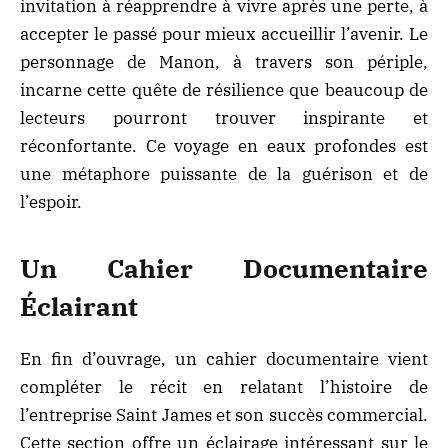
invitation à réapprendre à vivre après une perte, à
accepter le passé pour mieux accueillir l’avenir. Le
personnage de Manon, à travers son périple,
incarne cette quête de résilience que beaucoup de
lecteurs pourront trouver inspirante et
réconfortante. Ce voyage en eaux profondes est
une métaphore puissante de la guérison et de
l’espoir.
Un Cahier Documentaire
Éclairant
En fin d’ouvrage, un cahier documentaire vient
compléter le récit en relatant l’histoire de
l’entreprise Saint James et son succès commercial.
Cette section offre un éclairage intéressant sur le