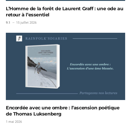
L’Homme de la forêt de Laurent Graff : une ode au
retour à l’essentiel
9.1
15 juillet 2026
Encordée avec une ombre : l’ascension poétique
de Thomas Luksenberg
1 mai 2026