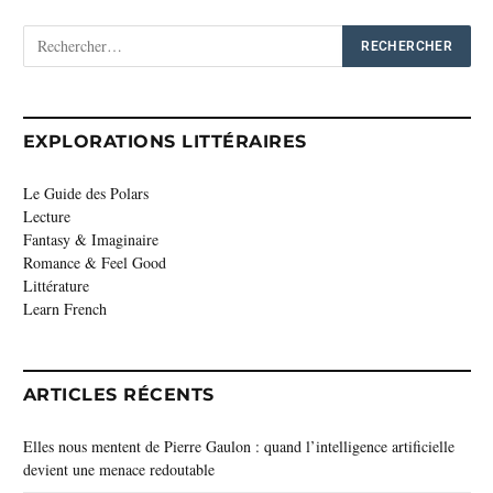
EXPLORATIONS LITTÉRAIRES
Le Guide des Polars
Lecture
Fantasy & Imaginaire
Romance & Feel Good
Littérature
Learn French
ARTICLES RÉCENTS
Elles nous mentent de Pierre Gaulon : quand l’intelligence artificielle
devient une menace redoutable