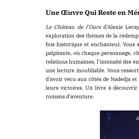
Une Œuvre Qui Reste en Mé
Le Château de l’Ours
d’Alexis Leca
exploration des thèmes de la rédempt
fois historique et enchanteur. Vous 
palpitante, où chaque personnage, c
relations humaines, l’intensité des é
une lecture inoubliable. Vous ressort
d’avoir vécu aux côtés de Nadedja et 
leurs victoires. Un livre à découvri
romans d’aventure.