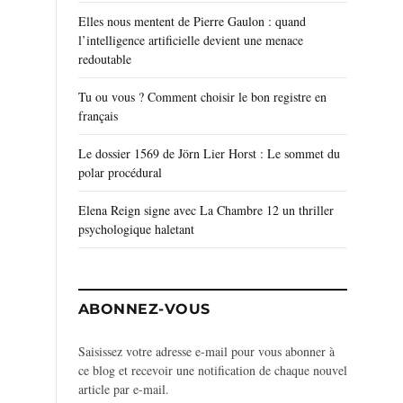
Elles nous mentent de Pierre Gaulon : quand
l’intelligence artificielle devient une menace
redoutable
Tu ou vous ? Comment choisir le bon registre en
français
Le dossier 1569 de Jörn Lier Horst : Le sommet du
polar procédural
Elena Reign signe avec La Chambre 12 un thriller
psychologique haletant
ABONNEZ-VOUS
Saisissez votre adresse e-mail pour vous abonner à
ce blog et recevoir une notification de chaque nouvel
article par e-mail.