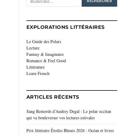
EXPLORATIONS LITTÉRAIRES
Le Guide des Polars
Lecture
Fantasy & Imaginaire
Romance & Feel Good
Littérature
Learn French
ARTICLES RÉCENTS
Sang Remords d’Audrey Degal : Le polar occitan
qui va bouleverser vos lectures estivales
Prix littéraire Étoiles Bleues 2026 : Océan et livres