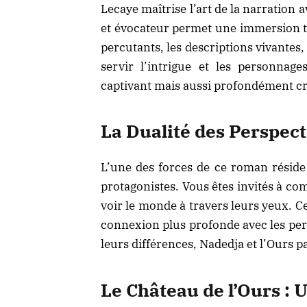
Lecaye maîtrise l’art de la narration a
et évocateur permet une immersion to
percutants, les descriptions vivante
servir l’intrigue et les personnag
captivant mais aussi profondément cr
La Dualité des Perspect
L’une des forces de ce roman réside
protagonistes. Vous êtes invités à co
voir le monde à travers leurs yeux. Ce
connexion plus profonde avec les per
leurs différences, Nadedja et l’Ours 
Le Château de l’Ours : 