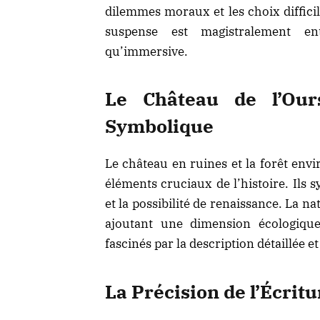
dilemmes moraux et les choix diffici
suspense est magistralement en
qu’immersive.
Le Château de l’Ou
Symbolique
Le château en ruines et la forêt env
éléments cruciaux de l’histoire. Ils 
et la possibilité de renaissance. La 
ajoutant une dimension écologique
fascinés par la description détaillée
La Précision de l’Écritu