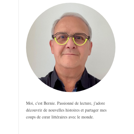
Moi, c'est Bernie. Passionné de lecture, j'adore
découvrir de nouvelles histoires et partager mes
coups de cœur littéraires avec le monde.