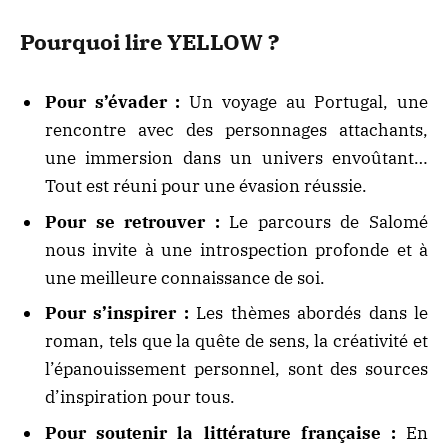
Pourquoi lire YELLOW ?
Pour s’évader :
Un voyage au Portugal, une
rencontre avec des personnages attachants,
une immersion dans un univers envoûtant…
Tout est réuni pour une évasion réussie.
Pour se retrouver :
Le parcours de Salomé
nous invite à une introspection profonde et à
une meilleure connaissance de soi.
Pour s’inspirer :
Les thèmes abordés dans le
roman, tels que la quête de sens, la créativité et
l’épanouissement personnel, sont des sources
d’inspiration pour tous.
Pour soutenir la littérature française :
En