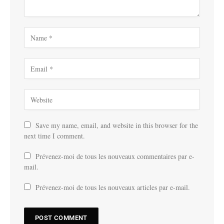
Save my name, email, and website in this browser for the
next time I comment.
Prévenez-moi de tous les nouveaux commentaires par e-
mail.
Prévenez-moi de tous les nouveaux articles par e-mail.