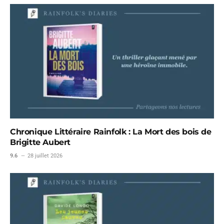
Chronique Littéraire Rainfolk : La Mort des bois de
Brigitte Aubert
9.6
28 juillet 2026