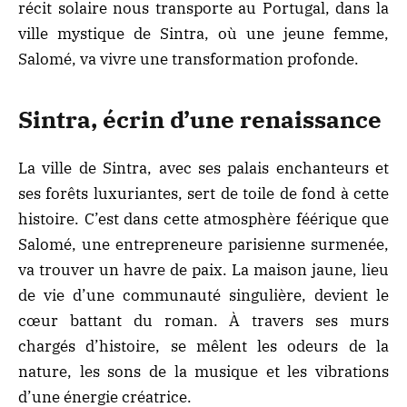
récit solaire nous transporte au Portugal, dans la
ville mystique de Sintra, où une jeune femme,
Salomé, va vivre une transformation profonde.
Sintra, écrin d’une renaissance
La ville de Sintra, avec ses palais enchanteurs et
ses forêts luxuriantes, sert de toile de fond à cette
histoire. C’est dans cette atmosphère féérique que
Salomé, une entrepreneure parisienne surmenée,
va trouver un havre de paix. La maison jaune, lieu
de vie d’une communauté singulière, devient le
cœur battant du
roman
. À travers ses murs
chargés d’histoire, se mêlent les odeurs de la
nature, les sons de la musique et les vibrations
d’une énergie créatrice.