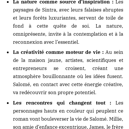
La nature comme source d’inspiration :
Les
paysages de Sintra, avec leurs falaises abruptes
et leurs forêts luxuriantes, servent de toile de
fond à cette quête de soi. La nature,
omniprésente, invite à la contemplation et à la
reconnexion avec l’essentiel.
La créativité comme moteur de vie :
Au sein
de la maison jaune, artistes, scientifiques et
entrepreneurs se croisent, créant une
atmosphère bouillonnante où les idées fusent.
Salomé, en contact avec cette énergie créative,
va redécouvrir son propre potentiel.
Les rencontres qui changent tout :
Les
personnages hauts en couleur qui peuplent ce
roman vont bouleverser la vie de Salomé. Millie,
son amie d’enfance excentrique, James, le frère