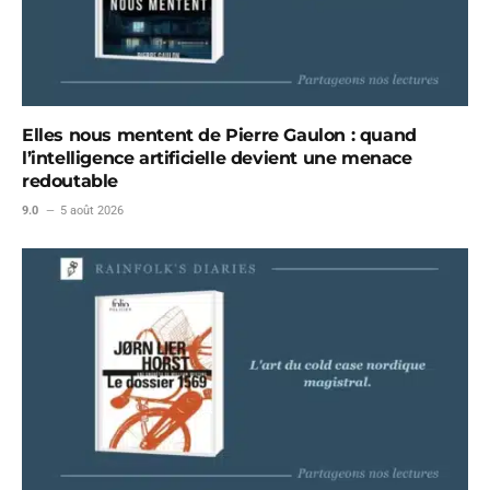
Elles nous mentent de Pierre Gaulon : quand
l’intelligence artificielle devient une menace
redoutable
9.0
5 août 2026