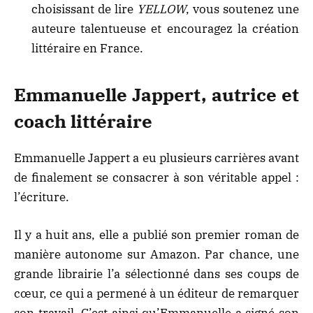
choisissant de lire
YELLOW
, vous soutenez une
auteure talentueuse et encouragez la création
littéraire en France.
Emmanuelle Jappert, autrice et
coach littéraire
Emmanuelle Jappert
a eu plusieurs carrières avant
de finalement se consacrer à son véritable appel :
l’écriture.
Il y a huit ans, elle a publié son premier roman de
manière autonome sur
Amazon
. Par chance, une
grande librairie l’a sélectionné dans ses coups de
cœur, ce qui a permené à un éditeur de remarquer