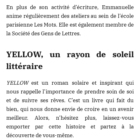
En plus de son activité d’écriture, Emmanuelle
anime régulièrement des ateliers au sein de l’école
parisienne Les Mots. Elle est également membre de
la Société des Gens de Lettres.
YELLOW, un rayon de soleil
littéraire
YELLOW
est un roman solaire et inspirant qui
nous rappelle l’importance de prendre soin de soi
et de suivre ses rêves. C’est un livre qui fait du
bien, qui nous donne envie de croire en un avenir
meilleur. Alors, n’hésitez plus, laissez-vous
emporter par cette histoire et partez à la
découverte de vous-même.