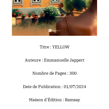
Titre : YELLOW
Auteure : Emmanuelle Jappert
Nombre de Pages : 300
Date de Publication : 01/07/2024
Maison d’Édition : Ramsay