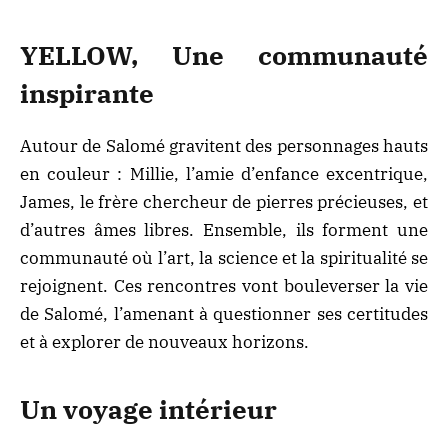
YELLOW, Une communauté
inspirante
Autour de Salomé gravitent des personnages hauts
en couleur : Millie, l’amie d’enfance excentrique,
James, le frère chercheur de pierres précieuses, et
d’autres âmes libres. Ensemble, ils forment une
communauté où l’art, la science et la spiritualité se
rejoignent. Ces rencontres vont bouleverser la vie
de Salomé, l’amenant à questionner ses certitudes
et à explorer de nouveaux horizons.
Un voyage intérieur