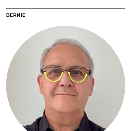
BERNIE