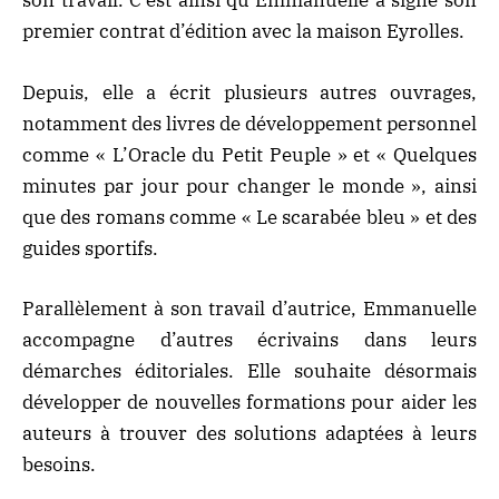
son travail. C’est ainsi qu’Emmanuelle a signé son
premier contrat d’édition avec la maison Eyrolles.
Depuis, elle a écrit plusieurs autres ouvrages,
notamment des livres de développement personnel
comme « L’Oracle du Petit Peuple » et « Quelques
minutes par jour pour changer le monde », ainsi
que des romans comme « Le scarabée bleu » et des
guides sportifs.
Parallèlement à son travail d’autrice, Emmanuelle
accompagne d’autres écrivains dans leurs
démarches éditoriales. Elle souhaite désormais
développer de nouvelles formations pour aider les
auteurs à trouver des solutions adaptées à leurs
besoins.