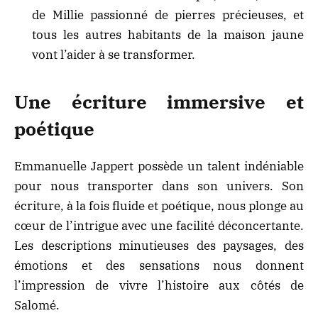
de Millie passionné de pierres précieuses, et
tous les autres habitants de la maison jaune
vont l’aider à se transformer.
Une écriture immersive et
poétique
Emmanuelle Jappert possède un talent indéniable
pour nous transporter dans son univers. Son
écriture, à la fois fluide et poétique, nous plonge au
cœur de l’intrigue avec une facilité déconcertante.
Les descriptions minutieuses des paysages, des
émotions et des sensations nous donnent
l’impression de vivre l’histoire aux côtés de
Salomé.