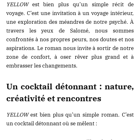
YELLOW
est bien plus qu’un simple récit de
voyage. C’est une invitation à un voyage intérieur,
une exploration des méandres de notre psyché. À
travers les yeux de Salomé, nous sommes
confrontés à nos propres peurs, nos doutes et nos
aspirations. Le roman nous invite à sortir de notre
zone de confort, à oser rêver plus grand et à
embrasser les changements.
Un cocktail détonnant : nature,
créativité et rencontres
YELLOW
est bien plus qu’un simple roman. C’est
un cocktail détonnant où se mêlent :