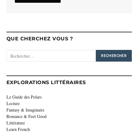
QUE CHERCHEZ VOUS ?
EXPLORATIONS LITTÉRAIRES
Le Guide des Polars
Lecture
Fantasy & Imaginaire
Romance & Feel Good
Littérature
Learn French