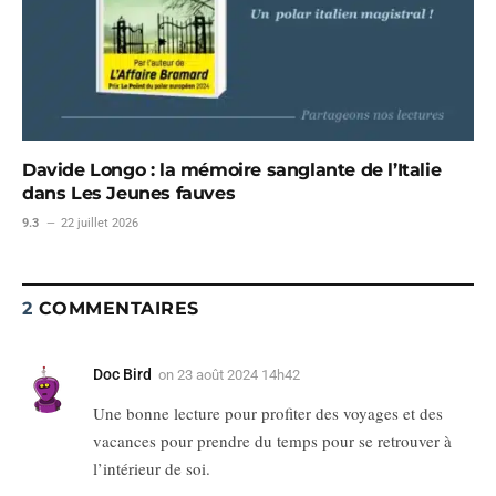
Davide Longo : la mémoire sanglante de l’Italie
dans Les Jeunes fauves
9.3
22 juillet 2026
2
COMMENTAIRES
Doc Bird
on
23 août 2024 14h42
Une bonne lecture pour profiter des voyages et des
vacances pour prendre du temps pour se retrouver à
l’intérieur de soi.