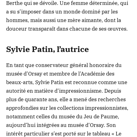
Berthe qui se dévoile. Une femme déterminée, qui
a su s’imposer dans un monde dominé par les
hommes, mais aussi une mère aimante, dont la
douceur transparaît dans chacune de ses œuvres.
Sylvie Patin, l’autrice
En tant que conservateur général honoraire du
musée d’Orsay et membre de l’Académie des
beaux-arts, Sylvie Patin est reconnue comme une
autorité en matière d’impressionnisme. Depuis
plus de quarante ans, elle a mené des recherches
approfondies sur les collections impressionnistes,
notamment celles du musée du Jeu de Paume,
aujourd’hui intégrées au musée d’Orsay. Son
intérêt particulier s’est porté sur le tableau « Le