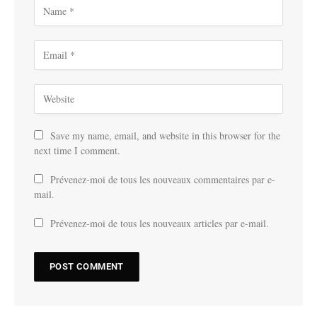
Save my name, email, and website in this browser for the
next time I comment.
Prévenez-moi de tous les nouveaux commentaires par e-
mail.
Prévenez-moi de tous les nouveaux articles par e-mail.