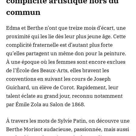
complicité artistique hors du
commun
Edma et Berthe n’ont que treize mois d’écart, une
proximité qui les lie dès leur plus jeune âge. Cette
complicité fraternelle est d’autant plus forte
qu’elles partagent un même don pour la peinture.
À une époque où les femmes sont encore exclues
de l’École des Beaux-Arts, elles bravent les
conventions en suivant les cours de Joseph
Guichard, un élève de Corot. Rapidement, leur
talent éclate au grand jour, reconnu notamment
par Émile Zola au Salon de 1868.
À travers les mots de Sylvie Patin, on découvre une
Berthe Morisot audacieuse, passionnée, mais aussi