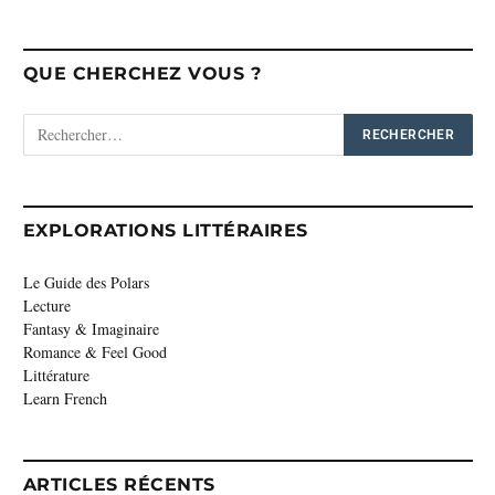
QUE CHERCHEZ VOUS ?
EXPLORATIONS LITTÉRAIRES
Le Guide des Polars
Lecture
Fantasy & Imaginaire
Romance & Feel Good
Littérature
Learn French
ARTICLES RÉCENTS