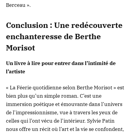
Berceau ».
Conclusion : Une redécouverte
enchanteresse de Berthe
Morisot
Un livre à lire pour entrer dans l’intimité de
l’artiste
« La Féerie quotidienne selon Berthe Morisot » est
bien plus qu’un simple roman. C’est une
immersion poétique et émouvante dans l’univers
de l’impressionnisme, vue à travers les yeux de
celles qui l’ont vécu de l’intérieur. Sylvie Patin
nous offre un récit où l’art et la vie se confondent,