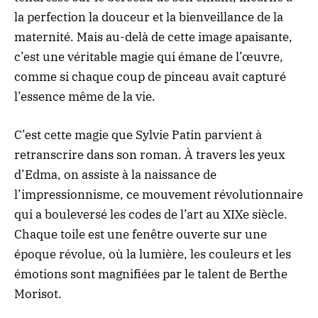
la perfection la douceur et la bienveillance de la
maternité. Mais au-delà de cette image apaisante,
c’est une véritable magie qui émane de l’œuvre,
comme si chaque coup de pinceau avait capturé
l’essence même de la vie.
C’est cette magie que Sylvie Patin parvient à
retranscrire dans son roman. À travers les yeux
d’Edma, on assiste à la naissance de
l’impressionnisme, ce mouvement révolutionnaire
qui a bouleversé les codes de l’art au XIXe siècle.
Chaque toile est une fenêtre ouverte sur une
époque révolue, où la lumière, les couleurs et les
émotions sont magnifiées par le talent de Berthe
Morisot.