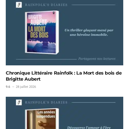
Chronique Littéraire Rainfolk : La Mort des bois de
Brigitte Aubert
9.6
28 juillet 2026