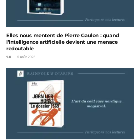
Elles nous mentent de Pierre Gaulon : quand
l’intelligence artificielle devient une menace
redoutable
9.0
5 août 2026