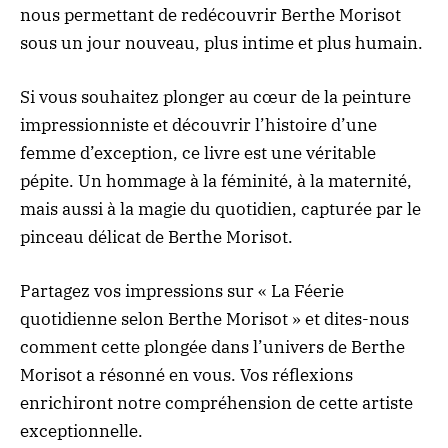
nous permettant de redécouvrir Berthe Morisot
sous un jour nouveau, plus intime et plus humain.
Si vous souhaitez plonger au cœur de la peinture
impressionniste et découvrir l’histoire d’une
femme d’exception, ce livre est une véritable
pépite. Un hommage à la féminité, à la maternité,
mais aussi à la magie du quotidien, capturée par le
pinceau délicat de Berthe Morisot.
Partagez vos impressions sur « La Féerie
quotidienne selon Berthe Morisot » et dites-nous
comment cette plongée dans l’univers de Berthe
Morisot a résonné en vous. Vos réflexions
enrichiront notre compréhension de cette artiste
exceptionnelle.