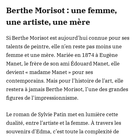
Berthe Morisot : une femme,
une artiste, une mère
Si Berthe Morisot est aujourd’hui connue pour ses
talents de peintre, elle n’en reste pas moins une
femme et une mère. Mariée en 1874 à Eugène
Manet, le frère de son ami Édouard Manet, elle
devient « madame Manet » pour ses
contemporains. Mais pour l’histoire de l’art, elle
restera à jamais Berthe Morisot, l’une des grandes
figures de l’impressionnisme.
Le roman de Sylvie Patin met en lumière cette
dualité, entre l’artiste et la femme. À travers les
souvenirs d’Edma, c’est toute la complexité de