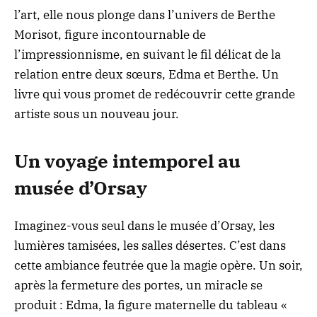
l’art, elle nous plonge dans l’univers de Berthe
Morisot, figure incontournable de
l’impressionnisme, en suivant le fil délicat de la
relation entre deux sœurs, Edma et Berthe. Un
livre qui vous promet de redécouvrir cette grande
artiste sous un nouveau jour.
Un voyage intemporel au
musée d’Orsay
Imaginez-vous seul dans le musée d’Orsay, les
lumières tamisées, les salles désertes. C’est dans
cette ambiance feutrée que la magie opère. Un soir,
après la fermeture des portes, un miracle se
produit : Edma, la figure maternelle du tableau «