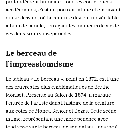
profondément humaine. Loin des conférences
académiques, c’est un portrait intime et émouvant
qui se dessine, où la peinture devient un véritable
album de famille, retraçant les moments de vie de
ces deux sœurs inséparables.
Le berceau de
l’impressionnisme
Le tableau « Le Berceau », peint en 1872, est l’une
des œuvres les plus emblématiques de Berthe
Morisot. Présenté au Salon de 1874, il marque
l’entrée de l’artiste dans l’histoire de la peinture,
aux côtés de Monet, Renoir et Degas. Cette scène
intime, représentant une mère penchée avec
tendresse sur le berceau de son enfant, incarne à