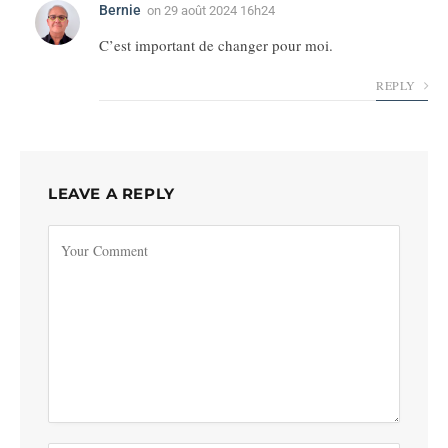
Bernie
on
29 août 2024 16h24
C’est important de changer pour moi.
REPLY
LEAVE A REPLY