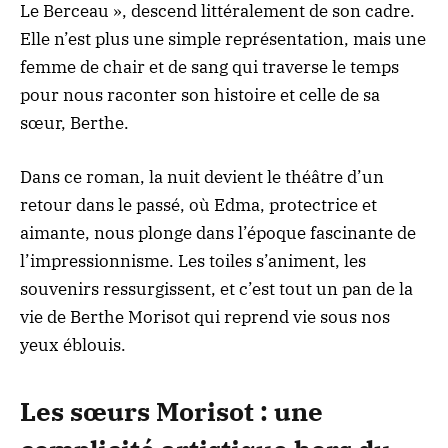
Le Berceau », descend littéralement de son cadre.
Elle n’est plus une simple représentation, mais une
femme de chair et de sang qui traverse le temps
pour nous raconter son histoire et celle de sa
sœur, Berthe.
Dans ce
roman
, la nuit devient le théâtre d’un
retour dans le passé, où Edma, protectrice et
aimante, nous plonge dans l’époque fascinante de
l’impressionnisme. Les toiles s’animent, les
souvenirs ressurgissent, et c’est tout un pan de la
vie de Berthe Morisot qui reprend vie sous nos
yeux éblouis.
Les sœurs Morisot : une