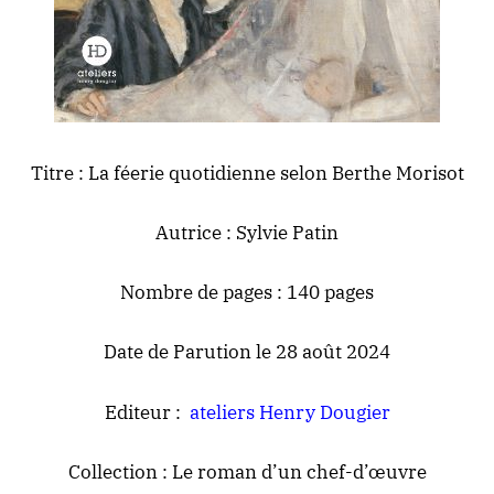
Titre : La féerie quotidienne selon Berthe Morisot
Autrice : Sylvie Patin
Nombre de pages : 140 pages
Date de Parution le 28 août 2024
Editeur :
ateliers Henry Dougier
Collection : Le roman d’un chef-d’œuvre