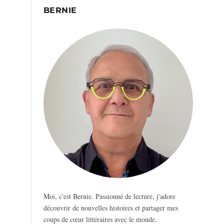
BERNIE
Moi, c'est Bernie. Passionné de lecture, j'adore
découvrir de nouvelles histoires et partager mes
coups de cœur littéraires avec le monde.