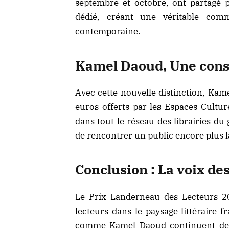
septembre et octobre, ont partagé
dédié, créant une véritable comm
contemporaine.
Kamel Daoud, Une cons
Avec cette nouvelle distinction, Kam
euros offerts par les Espaces Cultu
dans tout le réseau des librairies du
de rencontrer un public encore plus la
Conclusion : La voix de
Le Prix Landerneau des Lecteurs 2
lecteurs dans le paysage littéraire f
comme Kamel Daoud continuent de t