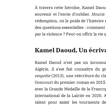
À travers cette héroïne, Kamel Daoud
souvenir et l’envie d’oublier.
Houris
rédemption, où le poids de l’histoire 
des questions essentielles : comment 
par la violence ? Peut-on offrir la vie
Kamel Daoud, Un écriv
Kamel Daoud n’est pas un inconnu 
Algérie, il s’est fait connaître d
enquête
(2013), une réécriture du cl
Goncourt du premier roman en 2015. D
avec la Grande Médaille de la Franco
international de la Laïcité en 2020.
talent pour saisir les tourments 