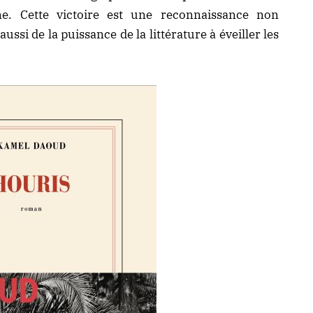
ne. Cette victoire est une reconnaissance non
ussi de la puissance de la littérature à éveiller les