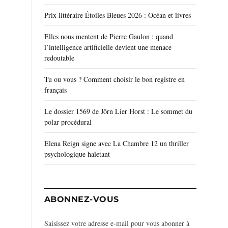
Prix littéraire Étoiles Bleues 2026 : Océan et livres
Elles nous mentent de Pierre Gaulon : quand
l’intelligence artificielle devient une menace
redoutable
Tu ou vous ? Comment choisir le bon registre en
français
Le dossier 1569 de Jörn Lier Horst : Le sommet du
polar procédural
Elena Reign signe avec La Chambre 12 un thriller
psychologique haletant
ABONNEZ-VOUS
Saisissez votre adresse e-mail pour vous abonner à