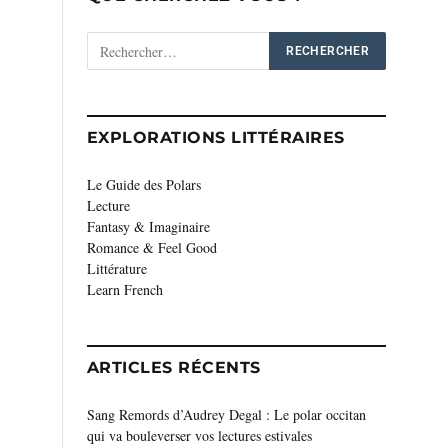
EXPLORATIONS LITTÉRAIRES
Le Guide des Polars
Lecture
Fantasy & Imaginaire
Romance & Feel Good
Littérature
Learn French
ARTICLES RÉCENTS
Sang Remords d’Audrey Degal : Le polar occitan
qui va bouleverser vos lectures estivales