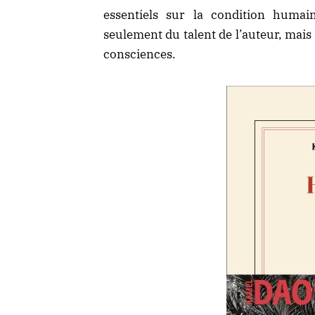
essentiels sur la condition humai
seulement du talent de l’auteur, mais a
consciences.