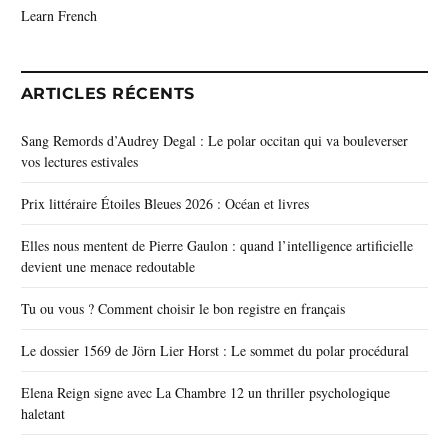
Learn French
ARTICLES RÉCENTS
Sang Remords d’Audrey Degal : Le polar occitan qui va bouleverser
vos lectures estivales
Prix littéraire Étoiles Bleues 2026 : Océan et livres
Elles nous mentent de Pierre Gaulon : quand l’intelligence artificielle
devient une menace redoutable
Tu ou vous ? Comment choisir le bon registre en français
Le dossier 1569 de Jörn Lier Horst : Le sommet du polar procédural
Elena Reign signe avec La Chambre 12 un thriller psychologique
haletant