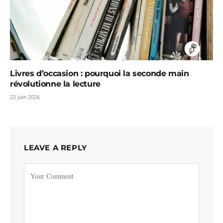
Livres d’occasion : pourquoi la seconde main
révolutionne la lecture
22 juin 2026
LEAVE A REPLY