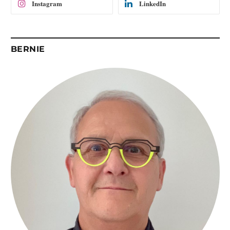
Instagram
LinkedIn
BERNIE