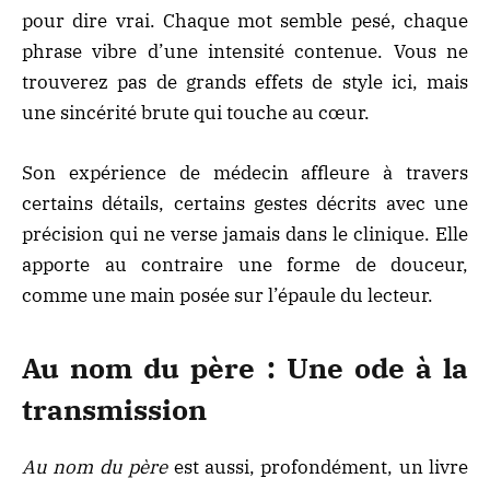
pour dire vrai. Chaque mot semble pesé, chaque
phrase vibre d’une intensité contenue. Vous ne
trouverez pas de grands effets de style ici, mais
une sincérité brute qui touche au cœur.
Son expérience de médecin affleure à travers
certains détails, certains gestes décrits avec une
précision qui ne verse jamais dans le clinique. Elle
apporte au contraire une forme de douceur,
comme une main posée sur l’épaule du lecteur.
Au nom du père : Une ode à la
transmission
Au nom du père
est aussi, profondément, un livre