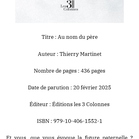
Titre :
Au nom du père
Auteur : Thierry Martinet
Nombre de pages : 436 pages
Date de parution : 20 février 2025
Éditeur : Éditions les 3 Colonnes
ISBN : 979-10-406-1552-1
Et vous, que vous évoque la figure paternelle ?