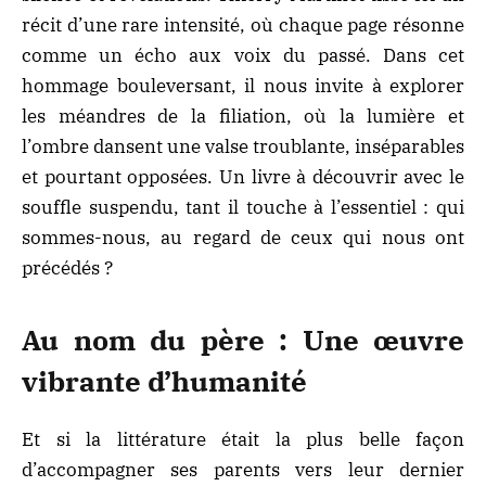
récit d’une rare intensité, où chaque page résonne
comme un écho aux voix du passé. Dans cet
hommage bouleversant, il nous invite à explorer
les méandres de la filiation, où la lumière et
l’ombre dansent une valse troublante, inséparables
et pourtant opposées. Un livre à découvrir avec le
souffle suspendu, tant il touche à l’essentiel : qui
sommes-nous, au regard de ceux qui nous ont
précédés ?
Au nom du père : Une œuvre
vibrante d’humanité
Et si la littérature était la plus belle façon
d’accompagner ses parents vers leur dernier