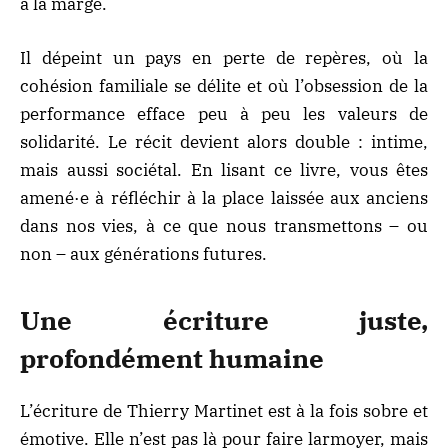
à la marge.
Il dépeint un pays en perte de repères, où la
cohésion familiale se délite et où l’obsession de la
performance efface peu à peu les valeurs de
solidarité. Le récit devient alors double : intime,
mais aussi sociétal. En lisant ce livre, vous êtes
amené·e à réfléchir à la place laissée aux anciens
dans nos vies, à ce que nous transmettons – ou
non – aux générations futures.
Une écriture juste,
profondément humaine
L’écriture de Thierry Martinet est à la fois sobre et
émotive. Elle n’est pas là pour faire larmoyer, mais