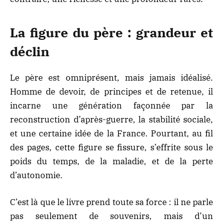
La figure du père : grandeur et
déclin
Le père est omniprésent, mais jamais idéalisé.
Homme de devoir, de principes et de retenue, il
incarne une génération façonnée par la
reconstruction d’après-guerre, la stabilité sociale,
et une certaine idée de la France. Pourtant, au fil
des pages, cette figure se fissure, s’effrite sous le
poids du temps, de la maladie, et de la perte
d’autonomie.
C’est là que le livre prend toute sa force : il ne parle
pas seulement de souvenirs, mais d’un