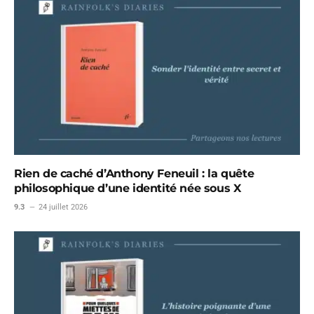
Rien de caché d’Anthony Feneuil : la quête
philosophique d’une identité née sous X
9.3
24 juillet 2026