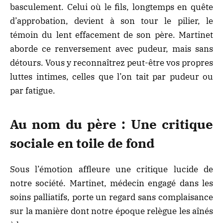
basculement. Celui où le fils, longtemps en quête
d’approbation, devient à son tour le pilier, le
témoin du lent effacement de son père. Martinet
aborde ce renversement avec pudeur, mais sans
détours. Vous y reconnaîtrez peut-être vos propres
luttes intimes, celles que l’on tait par pudeur ou
par fatigue.
Au nom du père : Une critique
sociale en toile de fond
Sous l’émotion affleure une critique lucide de
notre société. Martinet, médecin engagé dans les
soins palliatifs, porte un regard sans complaisance
sur la manière dont notre époque relègue les aînés