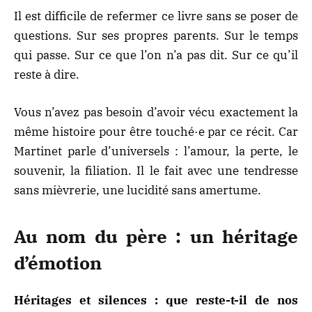
Il est difficile de refermer ce livre sans se poser de
questions. Sur ses propres parents. Sur le temps
qui passe. Sur ce que l’on n’a pas dit. Sur ce qu’il
reste à dire.
Vous n’avez pas besoin d’avoir vécu exactement la
même histoire pour être touché·e par ce récit. Car
Martinet parle d’universels : l’amour, la perte, le
souvenir, la filiation. Il le fait avec une tendresse
sans mièvrerie, une lucidité sans amertume.
Au nom du père : un héritage
d’émotion
Héritages et silences : que reste-t-il de nos