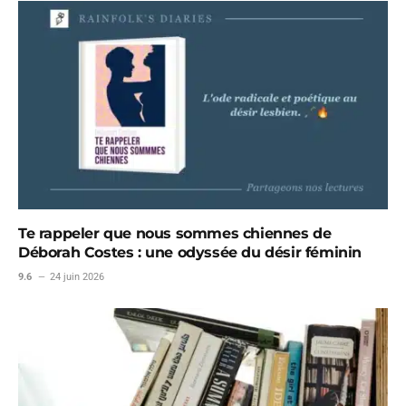
Te rappeler que nous sommes chiennes de
Déborah Costes : une odyssée du désir féminin
9.6
24 juin 2026