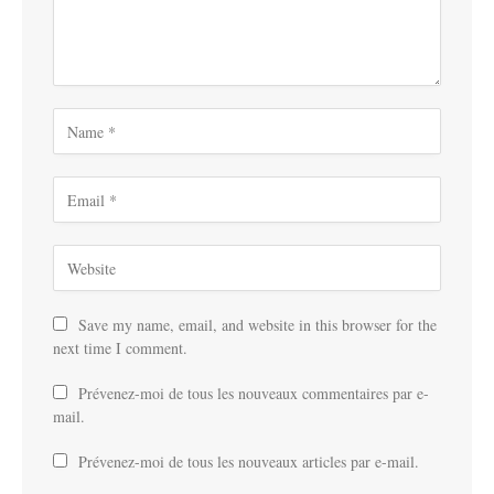
Save my name, email, and website in this browser for the
next time I comment.
Prévenez-moi de tous les nouveaux commentaires par e-
mail.
Prévenez-moi de tous les nouveaux articles par e-mail.