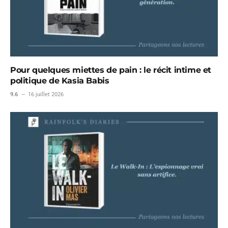
Pour quelques miettes de pain : le récit intime et
politique de Kasia Babis
9.6
16 juillet 2026