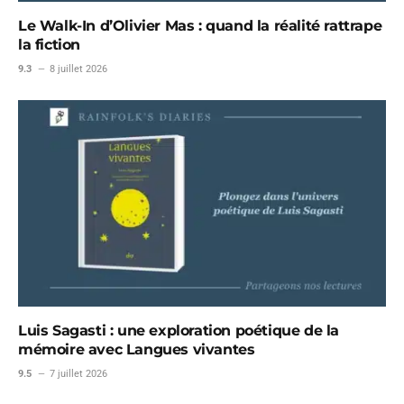
Le Walk-In d’Olivier Mas : quand la réalité rattrape
la fiction
9.3
8 juillet 2026
Luis Sagasti : une exploration poétique de la
mémoire avec Langues vivantes
9.5
7 juillet 2026