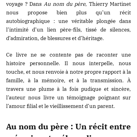
voyage ? Dans
Au nom du père
, Thierry Martinet
nous propose bien plus qu’un récit
autobiographique : une véritable plongée dans
l’intimité d’un lien père-fils, tissé de silences,
d’admiration, de blessures et d’héritage.
Ce livre ne se contente pas de raconter une
histoire personnelle. Il nous interpelle, nous
touche, et nous renvoie à notre propre rapport à la
famille, à la mémoire, et à la transmission. À
travers une plume à la fois pudique et sincère,
l’auteur nous livre un témoignage poignant sur
l’amour filial et le vieillissement d’un parent.
Au nom du père : Un récit entre