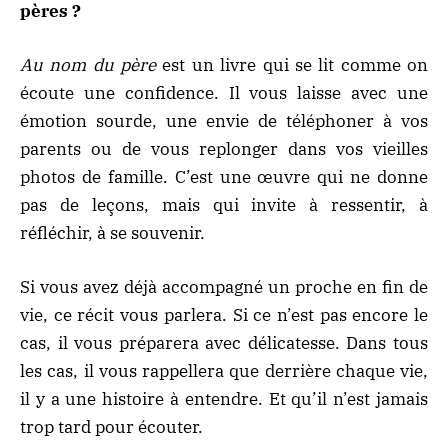
pères ?
Au nom du père
est un livre qui se lit comme on
écoute une confidence. Il vous laisse avec une
émotion sourde, une envie de téléphoner à vos
parents ou de vous replonger dans vos vieilles
photos de famille. C’est une œuvre qui ne donne
pas de leçons, mais qui invite à ressentir, à
réfléchir, à se souvenir.
Si vous avez déjà accompagné un proche en fin de
vie, ce récit vous parlera. Si ce n’est pas encore le
cas, il vous préparera avec délicatesse. Dans tous
les cas, il vous rappellera que derrière chaque vie,
il y a une histoire à entendre. Et qu’il n’est jamais
trop tard pour écouter.