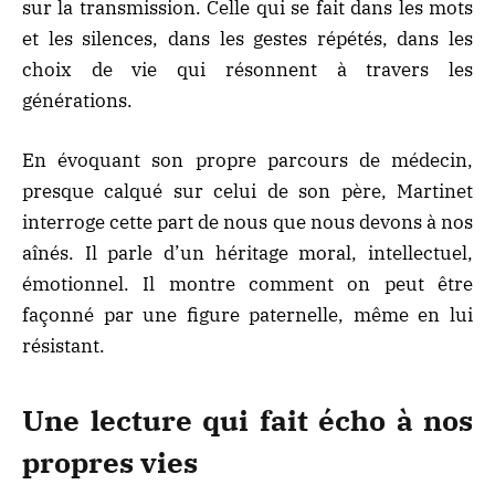
sur la transmission. Celle qui se fait dans les mots
et les silences, dans les gestes répétés, dans les
choix de vie qui résonnent à travers les
générations.
En évoquant son propre parcours de médecin,
presque calqué sur celui de son père, Martinet
interroge cette part de nous que nous devons à nos
aînés. Il parle d’un héritage moral, intellectuel,
émotionnel. Il montre comment on peut être
façonné par une figure paternelle, même en lui
résistant.
Une lecture qui fait écho à nos
propres vies