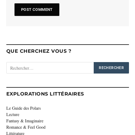
QUE CHERCHEZ VOUS ?
EXPLORATIONS LITTÉRAIRES
Le Guide des Polars
Lecture
Fantasy & Imaginaire
Romance & Feel Good
Littérature