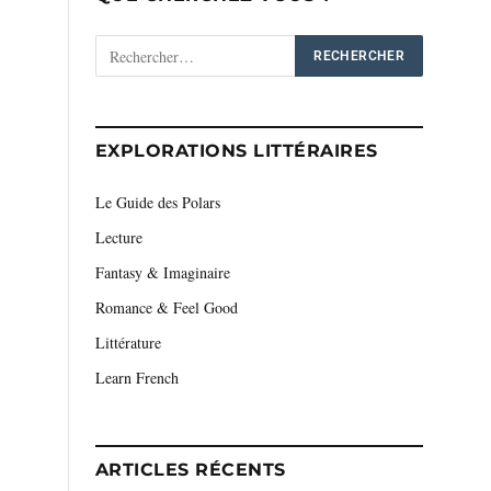
EXPLORATIONS LITTÉRAIRES
Le Guide des Polars
Lecture
Fantasy & Imaginaire
Romance & Feel Good
Littérature
Learn French
ARTICLES RÉCENTS