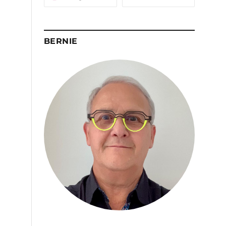
BERNIE