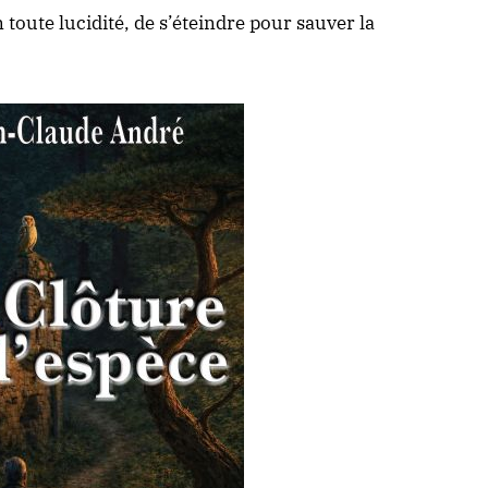
n toute lucidité, de s’éteindre pour sauver la