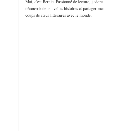
Moi, c'est Bernie. Passionné de lecture, j'adore
découvrir de nouvelles histoires et partager mes
coups de cœur littéraires avec le monde.