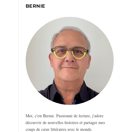
BERNIE
Moi, c'est Bernie. Passionné de lecture, j'adore
découvrir de nouvelles histoires et partager mes
coups de cœur littéraires avec le monde.