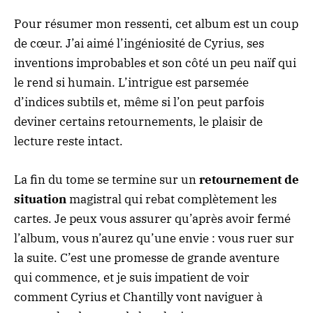
Pour résumer mon ressenti, cet album est un coup
de cœur. J’ai aimé l’ingéniosité de Cyrius, ses
inventions improbables et son côté un peu naïf qui
le rend si humain. L’intrigue est parsemée
d’indices subtils et, même si l’on peut parfois
deviner certains retournements, le plaisir de
lecture reste intact.
La fin du tome se termine sur un
retournement de
situation
magistral qui rebat complètement les
cartes. Je peux vous assurer qu’après avoir fermé
l’album, vous n’aurez qu’une envie : vous ruer sur
la suite. C’est une promesse de grande aventure
qui commence, et je suis impatient de voir
comment Cyrius et Chantilly vont naviguer à