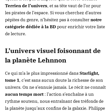
Terrien de l’univers
, et sa tête vaut de l’or pour
les pirates de l’espace. Si vous cherchez d’autres
pépites du genre, n’hésitez pas à consulter
notre
catégorie dédiée à la BD
pour enrichir votre liste
de lecture.
L’univers visuel foisonnant de
la planète Lehnnon
Ce qui m’a le plus impressionné dans
Starlight,
tome 1
, c’est sans aucun doute la richesse de son
univers. On ne s’ennuie jamais. Le récit ne connaît
aucun temps mort
: l’action s’enchaîne à un
rythme soutenu, nous entraînant des tréfonds de
la planète jusqu’aux confins de la galaxie. Philippe