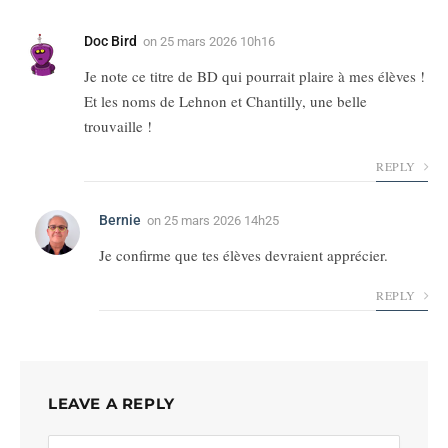
Doc Bird
on
25 mars 2026 10h16
Je note ce titre de BD qui pourrait plaire à mes élèves !
Et les noms de Lehnon et Chantilly, une belle
trouvaille !
REPLY
Bernie
on
25 mars 2026 14h25
Je confirme que tes élèves devraient apprécier.
REPLY
LEAVE A REPLY