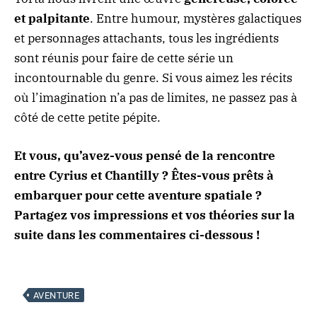
et palpitante
. Entre humour, mystères galactiques
et personnages attachants, tous les ingrédients
sont réunis pour faire de cette série un
incontournable du genre. Si vous aimez les récits
où l’imagination n’a pas de limites, ne passez pas à
côté de cette petite pépite.
Et vous, qu’avez-vous pensé de la rencontre
entre Cyrius et Chantilly ? Êtes-vous prêts à
embarquer pour cette aventure spatiale ?
Partagez vos impressions et vos théories sur la
suite dans les commentaires ci-dessous !
AVENTURE