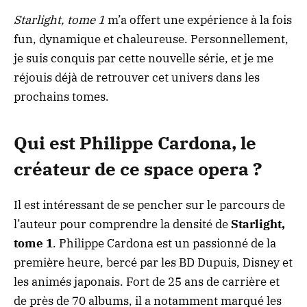
Starlight, tome 1
m’a offert une expérience à la fois
fun, dynamique et chaleureuse. Personnellement,
je suis conquis par cette nouvelle série, et je me
réjouis déjà de retrouver cet univers dans les
prochains tomes.
Qui est Philippe Cardona, le
créateur de ce space opera ?
Il est intéressant de se pencher sur le parcours de
l’auteur pour comprendre la densité de
Starlight,
tome 1
. Philippe Cardona est un passionné de la
première heure, bercé par les BD Dupuis, Disney et
les animés japonais. Fort de 25 ans de carrière et
de près de 70 albums, il a notamment marqué les