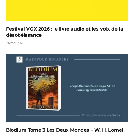
Festival VOX 2026 : le livre audio et les voix de la
désobéissance
24 mai 2026
Blodium Tome 3 Les Deux Mondes – W. H. Lornell