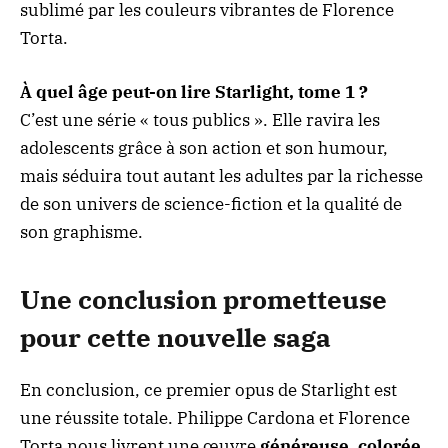
sublimé par les couleurs vibrantes de Florence
Torta.
À quel âge peut-on lire Starlight, tome 1 ?
C’est une série « tous publics ». Elle ravira les
adolescents grâce à son action et son humour,
mais séduira tout autant les adultes par la richesse
de son univers de science-fiction et la qualité de
son graphisme.
Une conclusion prometteuse
pour cette nouvelle saga
En conclusion, ce premier opus de Starlight est
une réussite totale. Philippe Cardona et Florence
Torta nous livrent une œuvre
généreuse, colorée