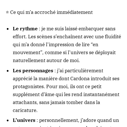
⭐ Ce qui m’a accroché immédiatement
Le rythme
: je me suis laissé embarquer sans
effort. Les scènes s’enchaînent avec une fluidité
qui m’a donné l’impression de lire “en
mouvement”, comme si l’univers se déployait
naturellement autour de moi.
Les personnages
: j’ai particulièrement
apprécié la manière dont Cardona introduit ses
protagonistes. Pour moi, ils ont ce petit
supplément d’âme qui les rend instantanément
attachants, sans jamais tomber dans la
caricature.
L’univers
: personnellement, j’adore quand un