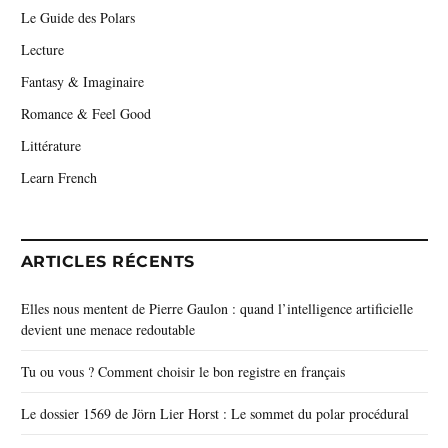
Le Guide des Polars
Lecture
Fantasy & Imaginaire
Romance & Feel Good
Littérature
Learn French
ARTICLES RÉCENTS
Elles nous mentent de Pierre Gaulon : quand l’intelligence artificielle
devient une menace redoutable
Tu ou vous ? Comment choisir le bon registre en français
Le dossier 1569 de Jörn Lier Horst : Le sommet du polar procédural