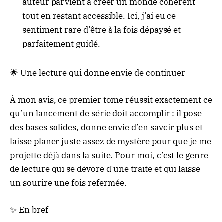
auteur parvient à créer un monde cohérent
tout en restant accessible. Ici, j’ai eu ce
sentiment rare d’être à la fois dépaysé et
parfaitement guidé.
🌟 Une lecture qui donne envie de continuer
À mon avis, ce premier tome réussit exactement ce
qu’un lancement de série doit accomplir : il pose
des bases solides, donne envie d’en savoir plus et
laisse planer juste assez de mystère pour que je me
projette déjà dans la suite. Pour moi, c’est le genre
de lecture qui se dévore d’une traite et qui laisse
un sourire une fois refermée.
✨ En bref