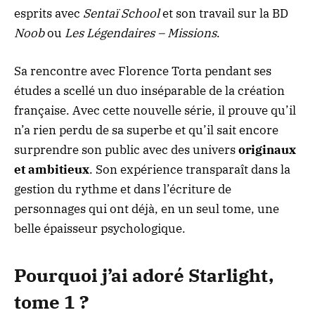
esprits avec
Sentaï School
et son travail sur la BD
Noob
ou
Les Légendaires – Missions
.
Sa rencontre avec Florence Torta pendant ses
études a scellé un duo inséparable de la création
française. Avec cette nouvelle série, il prouve qu’il
n’a rien perdu de sa superbe et qu’il sait encore
surprendre son public avec des univers
originaux
et ambitieux
. Son expérience transparaît dans la
gestion du rythme et dans l’écriture de
personnages qui ont déjà, en un seul tome, une
belle épaisseur psychologique.
Pourquoi j’ai adoré Starlight,
tome 1 ?