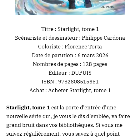
Titre : Starlight, tome 1
Scénariste et dessinateur : Philippe Cardona
Coloriste : Florence Torta
Date de parution : 6 mars 2026
Nombres de pages : 128 pages
Éditeur : DUPUIS
ISBN : 9782808515351
Achat :
Acheter Starlight, tome 1
Starlight, tome 1
est la porte d’entrée d’une
nouvelle série qui, je vous le dis d’emblée, va faire
grand bruit dans vos bibliothèques. Si vous me
suivez régulièrement, vous savez à quel point