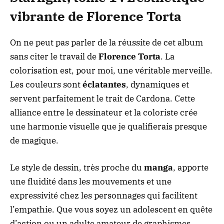
vibrante de Florence Torta
On ne peut pas parler de la réussite de cet album
sans citer le travail de
Florence Torta
. La
colorisation est, pour moi, une véritable merveille.
Les couleurs sont
éclatantes
, dynamiques et
servent parfaitement le trait de Cardona. Cette
alliance entre le dessinateur et la coloriste crée
une harmonie visuelle que je qualifierais presque
de magique.
Le style de dessin, très proche du
manga
, apporte
une fluidité dans les mouvements et une
expressivité chez les personnages qui facilitent
l’empathie. Que vous soyez un adolescent en quête
d’action ou un adulte amateur de graphismes