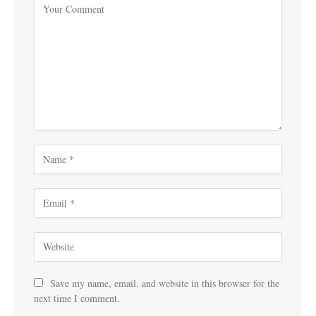
Save my name, email, and website in this browser for the
next time I comment.