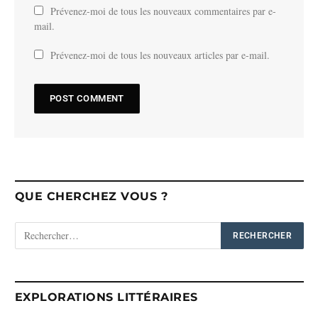
Prévenez-moi de tous les nouveaux commentaires par e-
mail.
Prévenez-moi de tous les nouveaux articles par e-mail.
QUE CHERCHEZ VOUS ?
EXPLORATIONS LITTÉRAIRES