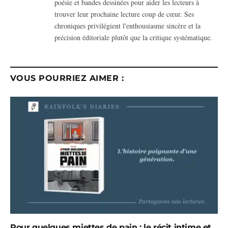
poésie et bandes dessinées pour aider les lecteurs à
trouver leur prochaine lecture coup de cœur. Ses
chroniques privilégient l'enthousiasme sincère et la
précision éditoriale plutôt que la critique systématique.
VOUS POURRIEZ AIMER :
Pour quelques miettes de pain : le récit intime et