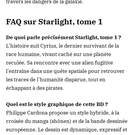
travers les dangers de la galaxie.
FAQ sur Starlight, tome 1
De quoi parle précisément Starlight, tome 1 ?
L’histoire suit Cyrius, le dernier survivant de la
race humaine, vivant caché sur une planète
reculée. Sa rencontre avec une alien fugitive
l’entraîne dans une quête spatiale pour retrouver
les traces de l’humanité disparue, tout en
échappant à des pirates.
Quel est le style graphique de cette BD ?
Philippe Cardona propose un style hybride, à la
croisée du manga (shōnen) et de la bande dessinée
européenne. Le dessin est dynamique, expressif et