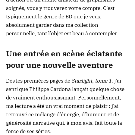
soignés, vous y trouverez votre compte. C’est
typiquement le genre de BD que je veux
absolument garder dans ma collection
personnelle, tant l’objet est beau à contempler.
Une entrée en scène éclatante
pour une nouvelle aventure
Dès les premières pages de
Starlight, tome 1
, j’ai
senti que Philippe Cardona lançait quelque chose
de vraiment enthousiasmant. Personnellement,
ma lecture a été un vrai moment de plaisir : j’ai
retrouvé ce mélange d’énergie, d’humour et de
générosité narrative qui, à mon avis, fait toute la
force de ses séries.