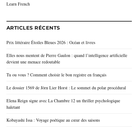
Learn French
ARTICLES RÉCENTS
Prix littéraire Étoiles Bleues 2026 : Océan et livres
Elles nous mentent de Pierre Gaulon : quand l’intelligence artificielle
devient une menace redoutable
Tu ou vous ? Comment choisir le bon registre en français
Le dossier 1569 de Jörn Lier Horst : Le sommet du polar procédural
Elena Reign signe avec La Chambre 12 un thriller psychologique
haletant
Kobayashi Issa : Voyage poétique au cœur des saisons