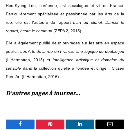
Hee-Kyung Lee, coréenne, est sociologue et vit en France.
Particulièrement spécialisée et passionnée par les Arts de la
rue, elle est l'auteure du rapport
L'art au pluriel. Danser le
regard, écrire le commun
(ZEPA 2, 2015).
Elle a également publié deux ouvrages sur les arts en espace
public :
Les Arts de la rue en France. Une logique de double jeu
(L'Harmattan, 2013) et
Intelligence artistique et domaine du
sensible
dans la collection qu'elle a fondée et dirige : Citizen
Free Art (L'Harmattan, 2016).
D'autres pages à tourner…
Facebook
Pinterest
LinkedIn
Email