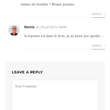
statues de boudha ? Bonne journée
REPLY
Bernie
on
29 juin 2019 18h30
la réponse est dans le livre, je ne peux pas spoiler…
REPLY
LEAVE A REPLY