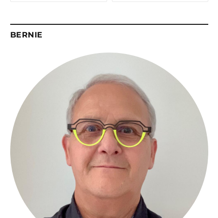
BERNIE