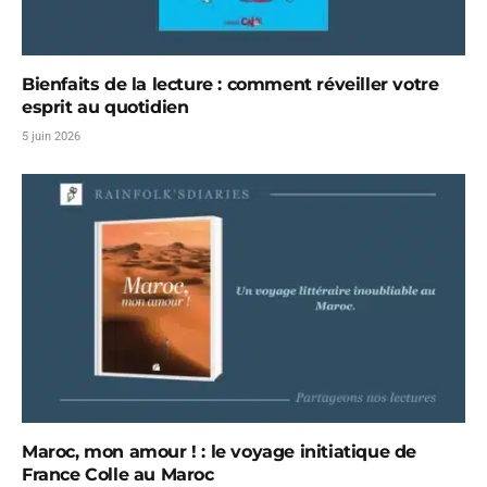
Bienfaits de la lecture : comment réveiller votre
esprit au quotidien
5 juin 2026
Maroc, mon amour ! : le voyage initiatique de
France Colle au Maroc