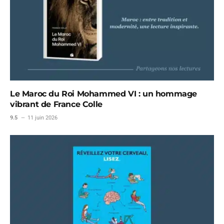
Le Maroc du Roi Mohammed VI : un hommage
vibrant de France Colle
9.5
11 juin 2026