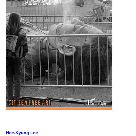
Hee-Kyung Lee