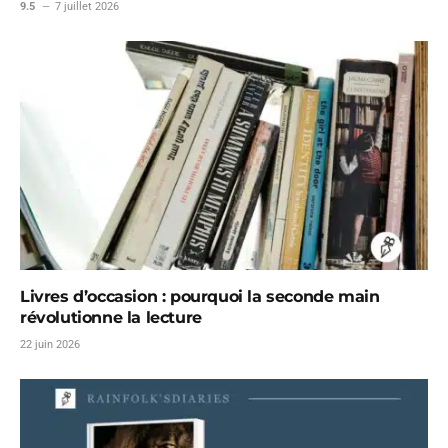
9.5
7 juillet 2026
Livres d’occasion : pourquoi la seconde main
révolutionne la lecture
22 juin 2026