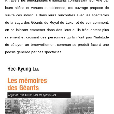
A travers les témoignages d'habitants connaissant leur ville par
leurs allées et venues quotidiennes, cet ouvrage propose de
suivre ces individus dans leurs rencontres avec les spectacles
de la saga des Géants de Royal de Luxe, et de voir comment,
en se laissant emmener dans des lieux qu'ils fréquentent plus
rarement et croisant des personnes qu'ils n'ont pas l'habitude
de côtoyer, un émerveillement commun se produit face à une
poésie générée par ces spectacles.