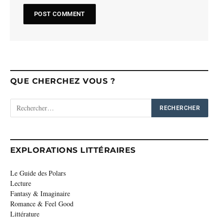
QUE CHERCHEZ VOUS ?
EXPLORATIONS LITTÉRAIRES
Le Guide des Polars
Lecture
Fantasy & Imaginaire
Romance & Feel Good
Littérature