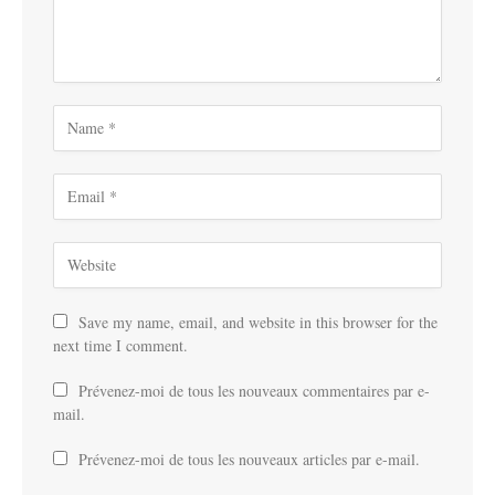
Save my name, email, and website in this browser for the
next time I comment.
Prévenez-moi de tous les nouveaux commentaires par e-
mail.
Prévenez-moi de tous les nouveaux articles par e-mail.