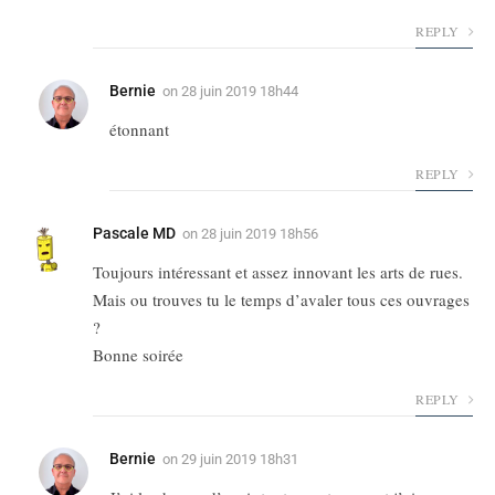
REPLY
Bernie
on
28 juin 2019 18h44
étonnant
REPLY
Pascale MD
on
28 juin 2019 18h56
Toujours intéressant et assez innovant les arts de rues.
Mais ou trouves tu le temps d’avaler tous ces ouvrages
?
Bonne soirée
REPLY
Bernie
on
29 juin 2019 18h31