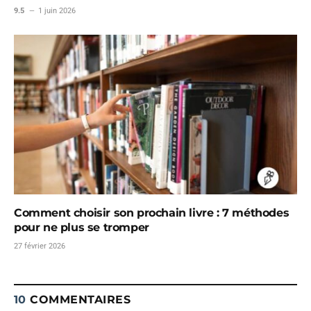
9.5
1 juin 2026
Comment choisir son prochain livre : 7 méthodes
pour ne plus se tromper
27 février 2026
10
COMMENTAIRES