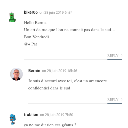
biker06
on
28 juin 2019 6h34
Hello Bernie
Un art de rue que l’on ne connait pas dans le sud….
Bon Vendredi
@+ Pat
REPLY
Bernie
on
28 juin 2019 18h46
Je suis d’accord avec toi, c’est un art encore
confidentiel dans le sud
REPLY
trublion
on
28 juin 2019 7h50
ça ne me dit rien ces géants ?