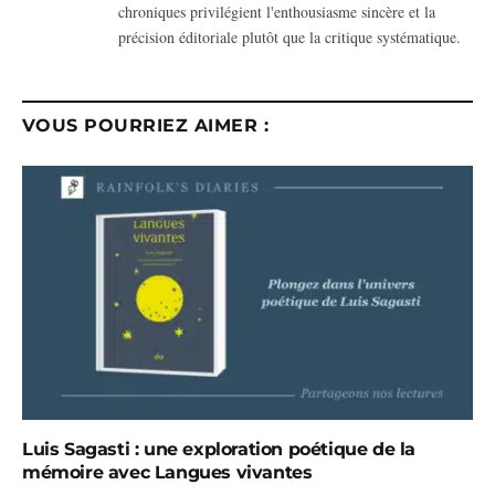
chroniques privilégient l'enthousiasme sincère et la
précision éditoriale plutôt que la critique systématique.
VOUS POURRIEZ AIMER :
Luis Sagasti : une exploration poétique de la
mémoire avec Langues vivantes