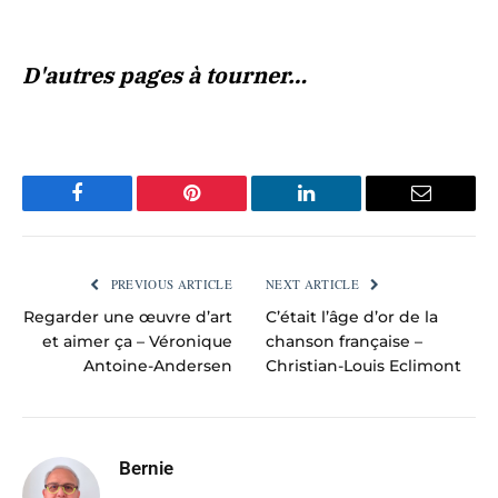
D'autres pages à tourner…
Facebook
Pinterest
LinkedIn
Email
PREVIOUS ARTICLE
NEXT ARTICLE
Regarder une œuvre d’art
C’était l’âge d’or de la
et aimer ça – Véronique
chanson française –
Antoine-Andersen
Christian-Louis Eclimont
Bernie