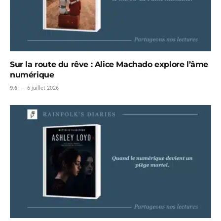
Sur la route du rêve : Alice Machado explore l’âme
numérique
9.6
6 juillet 2026