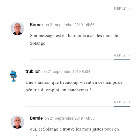
REPLY
Bernie
on
21 septembre 2019 16h56
Son message est en harmonie avec les mots de
Solange
REPLY
trublion
on
21 septembre 2019 8h34
Une situation que beaucoup vivent en ces temps de
pénurie d’ emploi, un cauchemar !
REPLY
Bernie
on
21 septembre 2019 16h55
oui, et Solange a trouvé les mots justes pour en