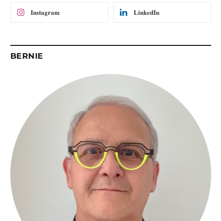
Instagram
LinkedIn
BERNIE