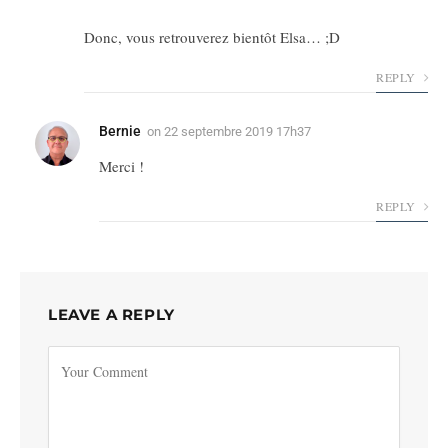
Donc, vous retrouverez bientôt Elsa… ;D
REPLY
Bernie
on
22 septembre 2019 17h37
Merci !
REPLY
LEAVE A REPLY