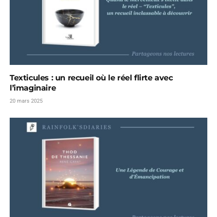
Texticules : un recueil où le réel flirte avec
l’imaginaire
20 mars 2025