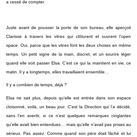
a cessé de compter.
Juste avant de pousser la porte de son bureau, elle aperçoit
Clarisse à travers les vitres qui clôturent et ouvrent l’open
space. Oui, parce que les vitres font les deux choses en même
temps. Un petit signe de la main, discret, et un sourire léger
quand elle voit passer Elsa. C’est ce qui la maintient en vie, ce
matin. Il y a longtemps, elles travaillaient ensemble…
Il y a combien de temps, déjà ?
Elsa ne sait plus, depuis qu’elle est entrée dans son espace
cloisonné, voilà, un beau jour. C’est la Direction qui l’a décidé,
sans l’en avertir, si ce n’est quelques remarques cinglantes
qu’elle avait bien entendues… mais qu’elle n’avait pas prises au
sérieux. Pas assez. Comme quand son père était fâché et lui