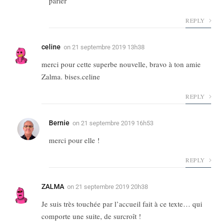
parler
REPLY
celine
on
21 septembre 2019 13h38
merci pour cette superbe nouvelle, bravo à ton amie
Zalma. bises.celine
REPLY
Bernie
on
21 septembre 2019 16h53
merci pour elle !
REPLY
ZALMA
on
21 septembre 2019 20h38
Je suis très touchée par l’accueil fait à ce texte… qui
comporte une suite, de surcroît !