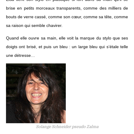
brise en petits morceaux transparents, comme des milliers de
bouts de verre cassé, comme son cœur, comme sa tête, comme
sa raison qui semble chavirer.
Quand elle ouvre sa main, elle voit la marque du stylo que ses
doigts ont brisé, et puis un bleu : un large bleu qui s’étale telle
une détresse…
Solange Schneider pseudo Zalma