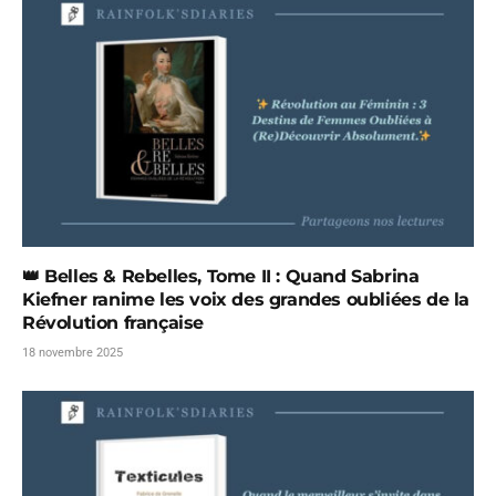
👑 Belles & Rebelles, Tome II : Quand Sabrina
Kiefner ranime les voix des grandes oubliées de la
Révolution française
18 novembre 2025