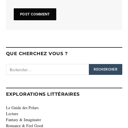
QUE CHERCHEZ VOUS ?
EXPLORATIONS LITTÉRAIRES
Le Guide des Polars
Lecture
Fantasy & Imaginaire
Romance & Feel Good