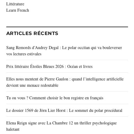
Littérature
Learn French
ARTICLES RÉCENTS
Sang Remords d’Audrey Degal : Le polar occitan qui va bouleverser
vos lectures estivales
Prix littéraire Étoiles Bleues 2026 : Océan et livres
Elles nous mentent de Pierre Gaulon : quand l’intelligence artificielle
devient une menace redoutable
Tu ou vous ? Comment choisir le bon registre en français
Le dossier 1569 de Jörn Lier Horst : Le sommet du polar procédural
Elena Reign signe avec La Chambre 12 un thriller psychologique
haletant