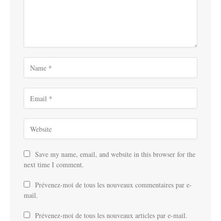
Save my name, email, and website in this browser for the
next time I comment.
Prévenez-moi de tous les nouveaux commentaires par e-
mail.
Prévenez-moi de tous les nouveaux articles par e-mail.