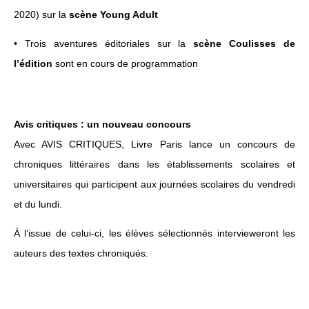
2020) sur la
scène Young Adult
• Trois aventures éditoriales sur la
scène Coulisses de
l’édition
sont en cours de programmation
Avis critiques : un nouveau concours
Avec AVIS CRITIQUES, Livre Paris lance un concours de
chroniques littéraires dans les établissements scolaires et
universitaires qui participent aux journées scolaires du vendredi
et du lundi.
À l’issue de celui-ci, les élèves sélectionnés intervieweront les
auteurs des textes chroniqués.