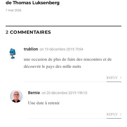
de Thomas Luksenberg
1 mai 2026
2
COMMENTAIRES
trublion
on
19 décembre 2019 7h54
une occasion de plus de faire des rencontres et de
découvrir le pays des mille nuits
REPLY
Bernie
on
20 décembre 2019 19h15
Une date à retenir
REPLY