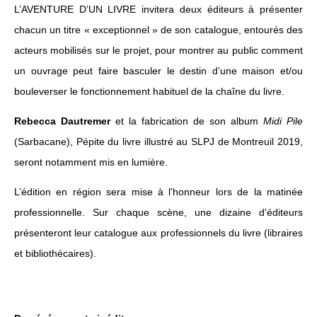
L’AVENTURE D’UN LIVRE invitera deux éditeurs à présenter
chacun un titre « exceptionnel » de son catalogue, entourés des
acteurs mobilisés sur le projet, pour montrer au public comment
un ouvrage peut faire basculer le destin d’une maison et/ou
bouleverser le fonctionnement habituel de la chaîne du livre.
Rebecca Dautremer
et la fabrication de son album
Midi Pile
(Sarbacane), Pépite du livre illustré au SLPJ de Montreuil 2019,
seront notamment mis en lumière.
L’édition en région sera mise à l'honneur lors de la matinée
professionnelle. Sur chaque scène, une dizaine d'éditeurs
présenteront leur catalogue aux professionnels du livre (libraires
et bibliothécaires).