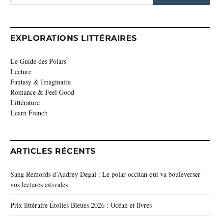
EXPLORATIONS LITTÉRAIRES
Le Guide des Polars
Lecture
Fantasy & Imaginaire
Romance & Feel Good
Littérature
Learn French
ARTICLES RÉCENTS
Sang Remords d’Audrey Degal : Le polar occitan qui va bouleverser
vos lectures estivales
Prix littéraire Étoiles Bleues 2026 : Océan et livres