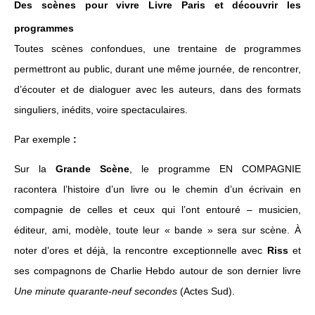
Des scènes pour vivre Livre Paris et découvrir les
programmes
Toutes scènes confondues, une trentaine de programmes
permettront au public, durant une même journée, de rencontrer,
d’écouter et de dialoguer avec les auteurs, dans des formats
singuliers, inédits, voire spectaculaires.
Par exemple
:
Sur la
Grande Scène
, le programme EN COMPAGNIE
racontera l’histoire d’un livre ou le chemin d’un écrivain en
compagnie de celles et ceux qui l’ont entouré – musicien,
éditeur, ami, modèle, toute leur « bande » sera sur scène. À
noter d’ores et déjà, la rencontre exceptionnelle avec
Riss
et
ses compagnons de Charlie Hebdo autour de son dernier livre
Une minute quarante-neuf secondes
(Actes Sud).