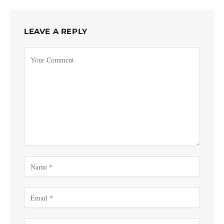
LEAVE A REPLY