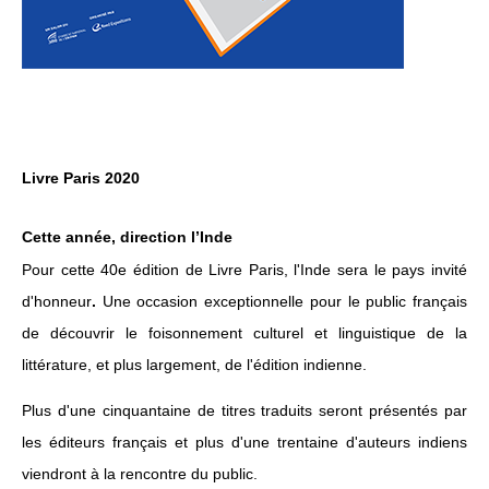
Livre Paris 2020
Cette année, direction l’Inde
Pour cette 40e édition de Livre Paris, l'Inde sera le pays invité
d'honneur
.
Une occasion exceptionnelle pour le public français
de découvrir le foisonnement culturel et linguistique de la
littérature, et plus largement, de l'édition indienne.
Plus d'une cinquantaine de titres traduits seront présentés par
les éditeurs français et plus d'une trentaine d'auteurs indiens
viendront à la rencontre du public.