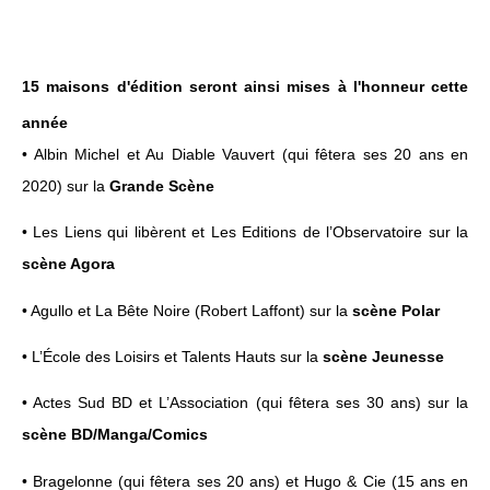
15 maisons d'édition seront ainsi mises à l'honneur cette
année
• Albin Michel et Au Diable Vauvert (qui fêtera ses 20 ans en
2020) sur la
Grande Scène
• Les Liens qui libèrent et Les Editions de l’Observatoire sur la
scène Agora
• Agullo et La Bête Noire (Robert Laffont) sur la
scène Polar
• L’École des Loisirs et Talents Hauts sur la
scène Jeunesse
• Actes Sud BD et L’Association (qui fêtera ses 30 ans) sur la
scène BD/Manga/Comics
• Bragelonne (qui fêtera ses 20 ans) et Hugo & Cie (15 ans en