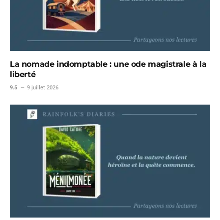
La nomade indomptable : une ode magistrale à la
liberté
9.5
9 juillet 2026