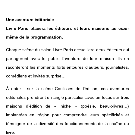
Une aventure éditoriale
Livre Paris placera les éditeurs et leurs maisons au cœur
même de la programmation.
Chaque scène du salon Livre Paris accueillera deux éditeurs qui
partageront avec le public l’aventure de leur maison. Ils en
raconteront les moments forts entourés d’auteurs, journalistes,
comédiens et invités surprise…
À noter : sur la scène Coulisses de l’édition, ces aventures
éditoriales prendront un angle particulier avec un focus sur trois
maisons d’édition de « niche » (poésie, beaux-livres…)
implantées en région pour comprendre leurs spécificités et
témoigner de la diversité des fonctionnements de la chaîne du
livre.