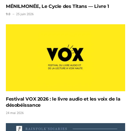
MÉNILMONÉE, Le Cycle des Titans — Livre 1
9.0
25 juin 2026
Festival VOX 2026 : le livre audio et les voix de la
désobéissance
24 mai 2026