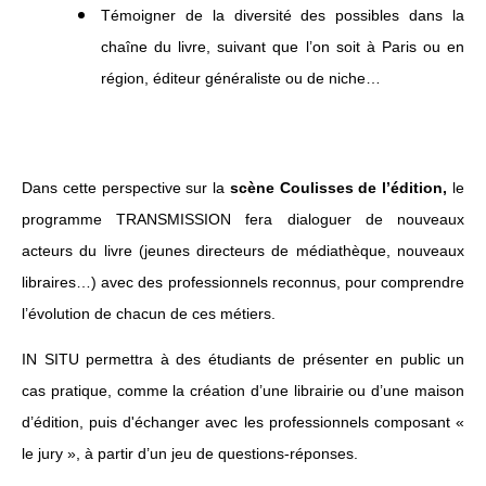
Témoigner de la diversité des possibles dans la
chaîne du livre, suivant que l’on soit à Paris ou en
région, éditeur généraliste ou de niche…
Dans cette perspective sur la
scène Coulisses de l’édition,
le
programme TRANSMISSION fera dialoguer de nouveaux
acteurs du livre (jeunes directeurs de médiathèque, nouveaux
libraires…) avec des professionnels reconnus, pour comprendre
l’évolution de chacun de ces métiers.
IN SITU permettra à des étudiants de présenter en public un
cas pratique, comme la création d’une librairie ou d’une maison
d’édition, puis d'échanger avec les professionnels composant «
le jury », à partir d’un jeu de questions-réponses.