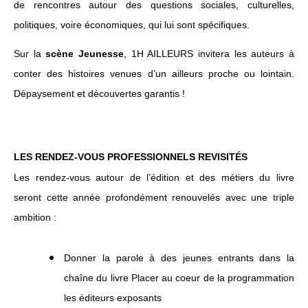
de rencontres autour des questions sociales, culturelles,
politiques, voire économiques, qui lui sont spécifiques.
Sur la
scène Jeunesse
, 1H AILLEURS invitera les auteurs à
conter des histoires venues d’un ailleurs proche ou lointain.
Dépaysement et découvertes garantis !
LES RENDEZ-VOUS PROFESSIONNELS REVISITÉS
Les rendez-vous autour de l’édition et des métiers du livre
seront cette année profondément renouvelés avec une triple
ambition :
Donner la parole à des jeunes entrants dans la
chaîne du livre Placer au coeur de la programmation
les éditeurs exposants