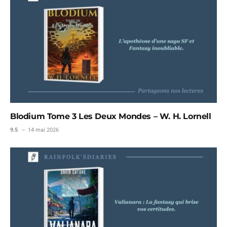
Blodium Tome 3 Les Deux Mondes – W. H. Lornell
9.5
14 mai 2026