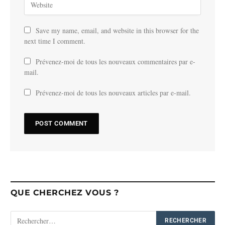
Save my name, email, and website in this browser for the
next time I comment.
Prévenez-moi de tous les nouveaux commentaires par e-
mail.
Prévenez-moi de tous les nouveaux articles par e-mail.
QUE CHERCHEZ VOUS ?