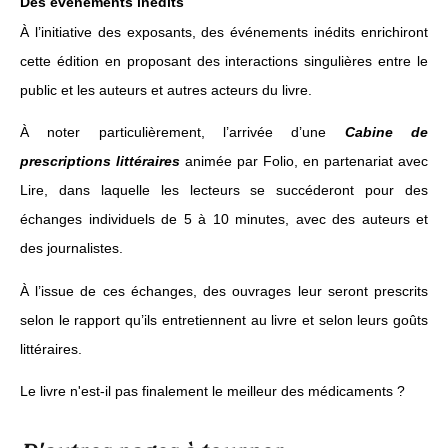
Des événements inédits
À l’initiative des exposants, des événements inédits enrichiront
cette édition en proposant des interactions singulières entre le
public et les auteurs et autres acteurs du livre.
À noter particulièrement, l’arrivée d’une
Cabine de
prescriptions littéraires
animée par Folio, en partenariat avec
Lire, dans laquelle les lecteurs se succéderont pour des
échanges individuels de 5 à 10 minutes, avec des auteurs et
des journalistes.
À l’issue de ces échanges, des ouvrages leur seront prescrits
selon le rapport qu’ils entretiennent au livre et selon leurs goûts
littéraires.
Le livre n'est-il pas finalement le meilleur des médicaments ?