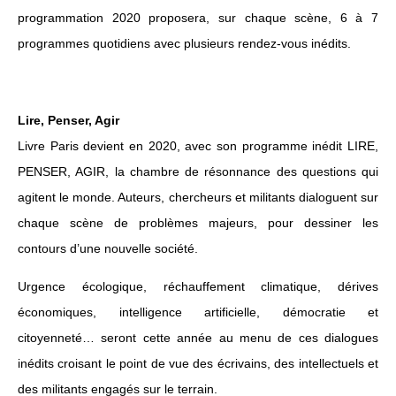
programmation 2020 proposera, sur chaque scène, 6 à 7
programmes quotidiens avec plusieurs rendez-vous inédits.
Lire, Penser, Agir
Livre Paris devient en 2020, avec son programme inédit LIRE,
PENSER, AGIR, la chambre de résonnance des questions qui
agitent le monde. Auteurs, chercheurs et militants dialoguent sur
chaque scène de problèmes majeurs, pour dessiner les
contours d’une nouvelle société.
Urgence écologique, réchauffement climatique, dérives
économiques, intelligence artificielle, démocratie et
citoyenneté… seront cette année au menu de ces dialogues
inédits croisant le point de vue des écrivains, des intellectuels et
des militants engagés sur le terrain.