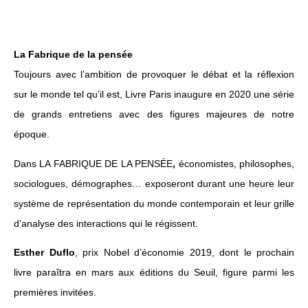
La Fabrique de la pensée
Toujours avec l’ambition de provoquer le débat et la réflexion
sur le monde tel qu’il est, Livre Paris inaugure en 2020 une série
de grands entretiens avec des figures majeures de notre
époque.
Dans LA FABRIQUE DE LA PENSÉE
,
économistes, philosophes,
sociologues, démographes… exposeront durant une heure leur
système de représentation du monde contemporain et leur grille
d’analyse des interactions qui le régissent.
Esther Duflo
, prix Nobel d’économie 2019, dont le prochain
livre paraîtra en mars aux éditions du Seuil, figure parmi les
premières invitées.