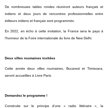
De nombreuses tables rondes réuniront auteurs français et
indiens et deux jours de rencontres professionnelles entre
éditeurs indiens et français sont programmés.
En 2022, en écho à cette invitation, la France sera le pays à
l’honneur de la Foire internationale du livre de New Delhi.
Deux villes roumaines invitées
Cette année deux villes roumaines, Bucarest et Timisoara,
seront accueillies à Livre Paris.
Demandez le programme !
Construite sur le principe d’une « radio littéraire », la