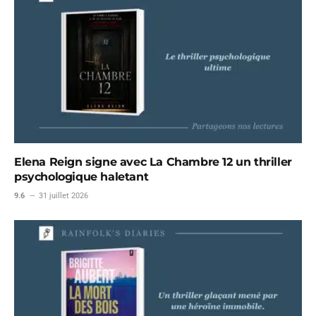
Elena Reign signe avec La Chambre 12 un thriller
psychologique haletant
9.6
31 juillet 2026