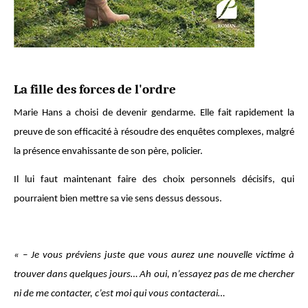
La fille des forces de l'ordre
Marie Hans a choisi de devenir gendarme. Elle fait rapidement la
preuve de son efﬁcacité à résoudre des enquêtes complexes, malgré
la présence envahissante de son père, policier.
Il lui faut maintenant faire des choix personnels décisifs, qui
pourraient bien mettre sa vie sens dessus dessous.
« – Je vous préviens juste que vous aurez une nouvelle victime à
trouver dans quelques jours… Ah oui, n’essayez pas de me chercher
ni de me contacter, c’est moi qui vous contacterai…