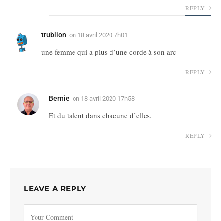
REPLY
trublion
on
18 avril 2020 7h01
une femme qui a plus d’une corde à son arc
REPLY
Bernie
on
18 avril 2020 17h58
Et du talent dans chacune d’elles.
REPLY
LEAVE A REPLY