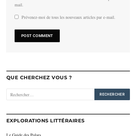
mail.
Prévenez-moi de tous les nouveaux articles par e-mail.
QUE CHERCHEZ VOUS ?
EXPLORATIONS LITTÉRAIRES
Le Guide des Polars