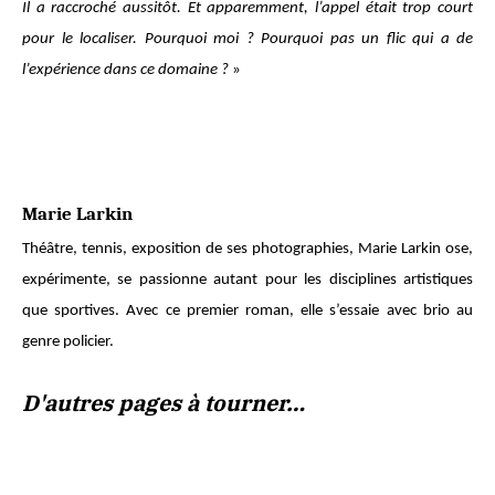
Il a raccroché aussitôt. Et apparemment, l’appel était trop court
pour le localiser. Pourquoi moi ? Pourquoi pas un ﬂic qui a de
l’expérience dans ce domaine ?
»
Marie Larkin
Théâtre, tennis, exposition de ses photographies, Marie Larkin ose,
expérimente, se passionne autant pour les disciplines artistiques
que sportives. Avec ce premier roman, elle s’essaie avec brio au
genre policier.
D'autres pages à tourner…