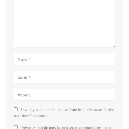
Save my name, email, and website in this browser for the
next time I comment.
Prévenez-moi de tous les nouveaux commentaires par e-