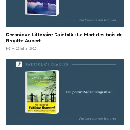
Chronique Littéraire Rainfolk : La Mort des bois de
Brigitte Aubert
9.6
28 juillet 2026