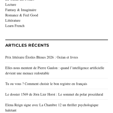
Lecture
Fantasy & Imaginaire
Romance & Feel Good
Littérature
Learn French
ARTICLES RÉCENTS
Prix littéraire Étoiles Bleues 2026 : Océan et livres
Elles nous mentent de Pierre Gaulon : quand l’intelligence artificielle
devient une menace redoutable
Tu ou vous ? Comment choisir le bon registre en français
Le dossier 1569 de Jörn Lier Horst : Le sommet du polar procédural
Elena Reign signe avec La Chambre 12 un thriller psychologique
haletant