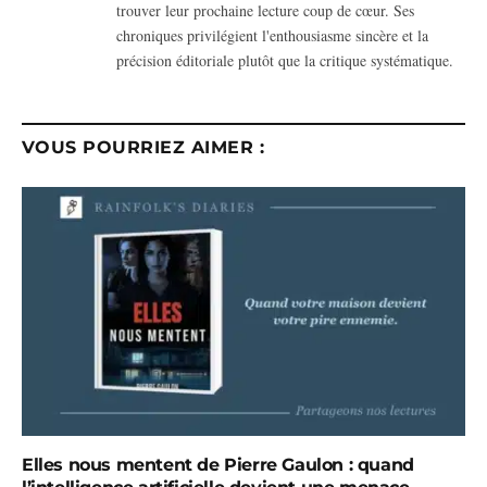
trouver leur prochaine lecture coup de cœur. Ses
chroniques privilégient l'enthousiasme sincère et la
précision éditoriale plutôt que la critique systématique.
VOUS POURRIEZ AIMER :
Elles nous mentent de Pierre Gaulon : quand