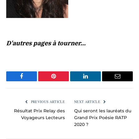
D'autres pages à tourner…
Facebook
Pinterest
LinkedIn
Email
PREVIOUS ARTICLE
NEXT ARTICLE
Résultat Prix Relay des
Qui seront les lauréats du
Voyageurs Lecteurs
Grand Prix Poésie RATP
2020 ?