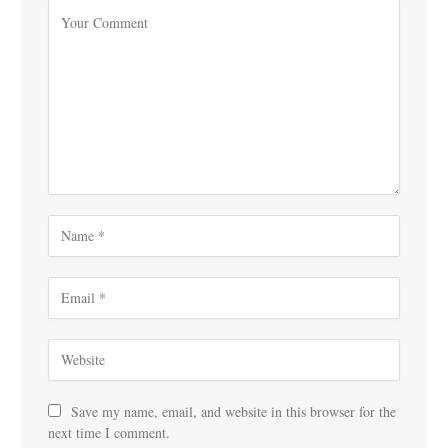
Save my name, email, and website in this browser for the
next time I comment.