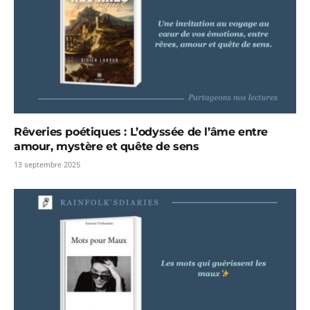
Rêveries poétiques : L’odyssée de l’âme entre
amour, mystère et quête de sens
13 septembre 2025