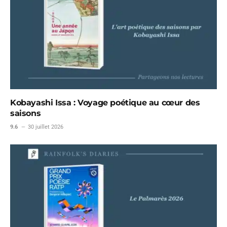
Kobayashi Issa : Voyage poétique au cœur des
saisons
9.6
30 juillet 2026