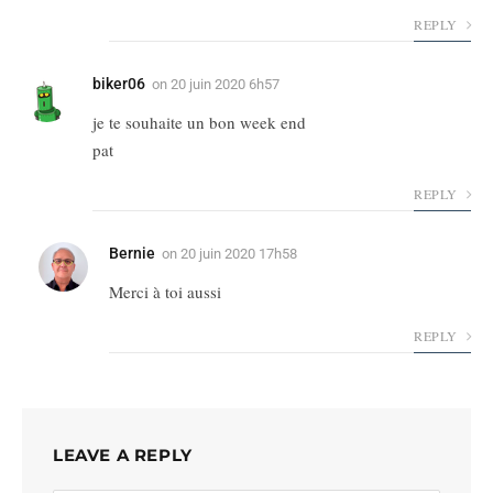
REPLY
biker06
on
20 juin 2020 6h57
je te souhaite un bon week end
pat
REPLY
Bernie
on
20 juin 2020 17h58
Merci à toi aussi
REPLY
LEAVE A REPLY