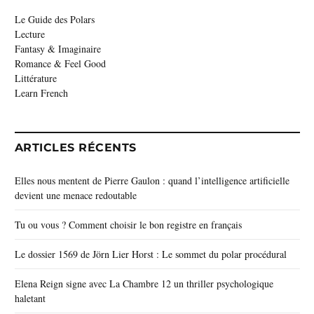
Le Guide des Polars
Lecture
Fantasy & Imaginaire
Romance & Feel Good
Littérature
Learn French
ARTICLES RÉCENTS
Elles nous mentent de Pierre Gaulon : quand l’intelligence artificielle
devient une menace redoutable
Tu ou vous ? Comment choisir le bon registre en français
Le dossier 1569 de Jörn Lier Horst : Le sommet du polar procédural
Elena Reign signe avec La Chambre 12 un thriller psychologique
haletant