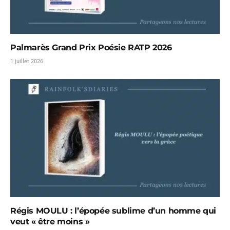
Palmarès Grand Prix Poésie RATP 2026
1 juillet 2026
Régis MOULU : l’épopée sublime d’un homme qui
veut « être moins »