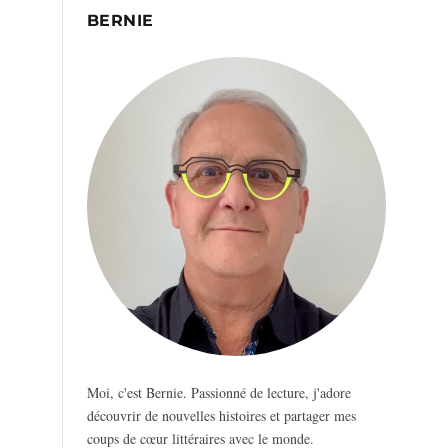
BERNIE
Moi, c'est Bernie. Passionné de lecture, j'adore
découvrir de nouvelles histoires et partager mes
coups de cœur littéraires avec le monde.