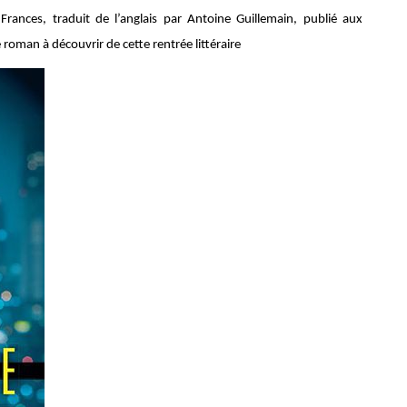
Frances, traduit de l’anglais par Antoine Guillemain, publié aux
e roman à découvrir de cette rentrée littéraire