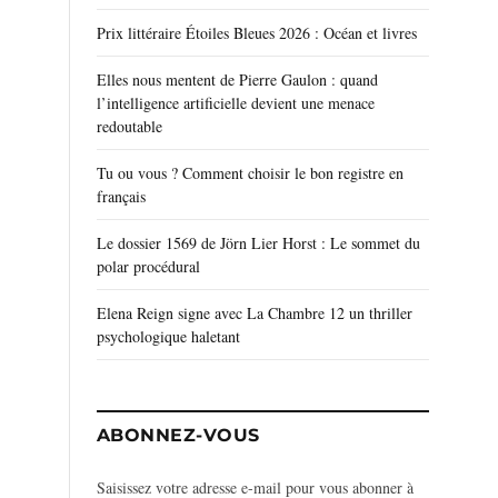
Prix littéraire Étoiles Bleues 2026 : Océan et livres
Elles nous mentent de Pierre Gaulon : quand
l’intelligence artificielle devient une menace
redoutable
Tu ou vous ? Comment choisir le bon registre en
français
Le dossier 1569 de Jörn Lier Horst : Le sommet du
polar procédural
Elena Reign signe avec La Chambre 12 un thriller
psychologique haletant
ABONNEZ-VOUS
Saisissez votre adresse e-mail pour vous abonner à