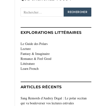
EXPLORATIONS LITTÉRAIRES
Le Guide des Polars
Lecture
Fantasy & Imaginaire
Romance & Feel Good
Littérature
Learn French
ARTICLES RÉCENTS
Sang Remords d’Audrey Degal : Le polar occitan
qui va bouleverser vos lectures estivales