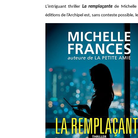
L’intriguant thriller
La remplaçante
de Michelle 
éditions de l’Archipel est, sans conteste possible, l