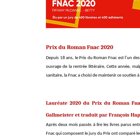
Prix du Roman Fnac 2020
Depuis 18 ans, le Prix du Roman Fnac est l’un de
ouvrage de la rentrée littéraire. Cette année, ma
sanitaire, la Fnac a choisi de maintenir ce soutien à
Lauréate 2020 du Prix du Roman Fna
Gallmeister et traduit par François Ha
Après deux mois passés à lire les livres parus en
Fnac qui composent le jury du Prix ont comparé leur 