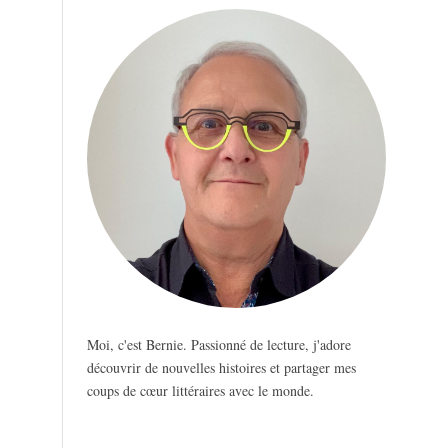
Moi, c'est Bernie. Passionné de lecture, j'adore
découvrir de nouvelles histoires et partager mes
coups de cœur littéraires avec le monde.