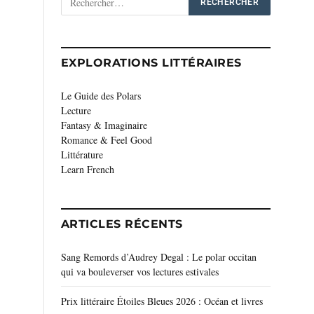
EXPLORATIONS LITTÉRAIRES
Le Guide des Polars
Lecture
Fantasy & Imaginaire
Romance & Feel Good
Littérature
Learn French
ARTICLES RÉCENTS
Sang Remords d’Audrey Degal : Le polar occitan
qui va bouleverser vos lectures estivales
Prix littéraire Étoiles Bleues 2026 : Océan et livres