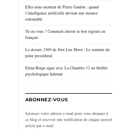
Elles nous mentent de Pierre Gaulon : quand
l’intelligence artificielle devient une menace
redoutable
Tu ou vous ? Comment choisir le bon registre en
français
Le dossier 1569 de Jörn Lier Horst : Le sommet du
polar procédural
Elena Reign signe avec La Chambre 12 un thriller
psychologique haletant
ABONNEZ-VOUS
Saisissez votre adresse e-mail pour vous abonner à
ce blog et recevoir une notification de chaque nouvel
article par e-mail.