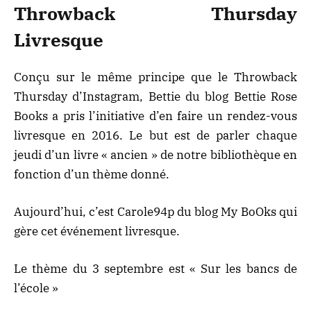
Throwback Thursday
Livresque
Conçu sur le même principe que le Throwback
Thursday d’Instagram, Bettie du blog Bettie Rose
Books a pris l’initiative d’en faire un rendez-vous
livresque en 2016. Le but est de parler chaque
jeudi d’un livre « ancien » de notre bibliothèque en
fonction d’un thème donné.
Aujourd’hui, c’est
Carole94p du blog My BoOks
qui
gère cet événement livresque.
Le thème du 3 septembre est « Sur les bancs de
l’école »