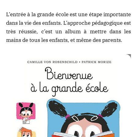
L’entrée à la grande école est une étape importante
dans la vie des enfants. L’approche pédagogique est
très réussie, c’est un album à mettre dans les
mains de tous les enfants, et même des parents.