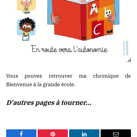
Vous pouvez retrouver ma chronique de
Bienvenue à la grande école
.
D'autres pages à tourner…