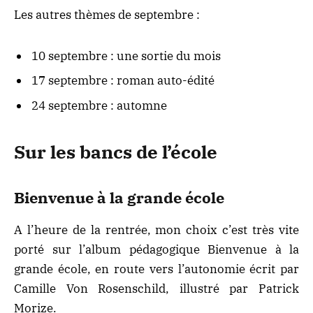
Les autres thèmes de septembre :
10 septembre : une sortie du mois
17 septembre : roman auto-édité
24 septembre : automne
Sur les bancs de l’école
Bienvenue à la grande école
A l’heure de la rentrée, mon choix c’est très vite
porté sur l’album pédagogique Bienvenue à la
grande école, en route vers l’autonomie écrit par
Camille Von Rosenschild, illustré par Patrick
Morize.