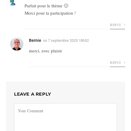
Parfait pour le thème 🙂
Merci pour ta participation !
REPLY
Bernie
on
7 septembre 2020 18h52
merci, avec plaisir
REPLY
LEAVE A REPLY