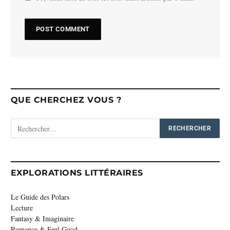
QUE CHERCHEZ VOUS ?
EXPLORATIONS LITTÉRAIRES
Le Guide des Polars
Lecture
Fantasy & Imaginaire
Romance & Feel Good