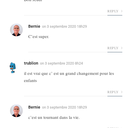
REPLY
Bernie
on
3 septembre 2020 18h29
C’est super.
REPLY
trublion
on
3 septembre 2020 8h24
il est vrai que c’ est un grand changement pour les
enfants
REPLY
Bernie
on
3 septembre 2020 18h29
c’est un tournant dans la vie.