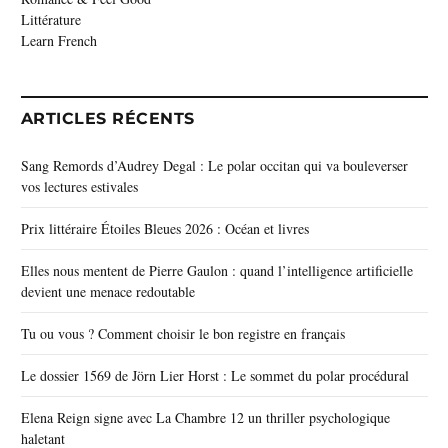
Littérature
Learn French
ARTICLES RÉCENTS
Sang Remords d’Audrey Degal : Le polar occitan qui va bouleverser
vos lectures estivales
Prix littéraire Étoiles Bleues 2026 : Océan et livres
Elles nous mentent de Pierre Gaulon : quand l’intelligence artificielle
devient une menace redoutable
Tu ou vous ? Comment choisir le bon registre en français
Le dossier 1569 de Jörn Lier Horst : Le sommet du polar procédural
Elena Reign signe avec La Chambre 12 un thriller psychologique
haletant