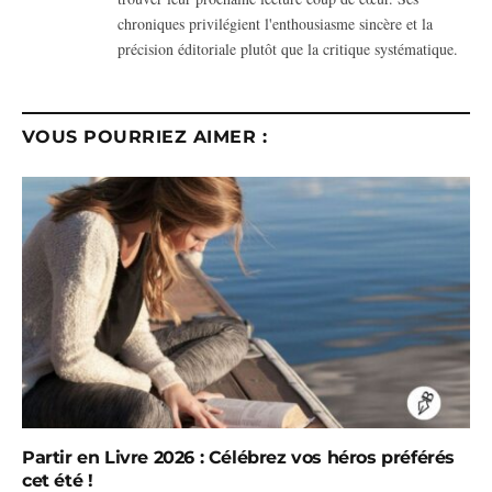
chroniques privilégient l'enthousiasme sincère et la
précision éditoriale plutôt que la critique systématique.
VOUS POURRIEZ AIMER :
Partir en Livre 2026 : Célébrez vos héros préférés
cet été !