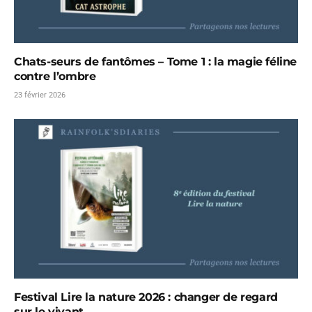
Chats-seurs de fantômes – Tome 1 : la magie féline
contre l’ombre
23 février 2026
Festival Lire la nature 2026 : changer de regard
sur le vivant