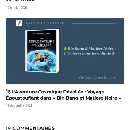
19 janvier 2026
🚀 L’Aventure Cosmique Dévoilée : Voyage
Époustouflant dans « Big Bang et Matière Noire »
15 décembre 2025
14
COMMENTAIRES