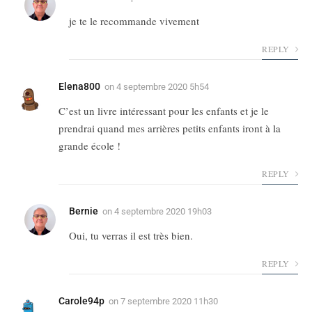
je te le recommande vivement
REPLY
Elena800
on
4 septembre 2020 5h54
C’est un livre intéressant pour les enfants et je le
prendrai quand mes arrières petits enfants iront à la
grande école !
REPLY
Bernie
on
4 septembre 2020 19h03
Oui, tu verras il est très bien.
REPLY
Carole94p
on
7 septembre 2020 11h30