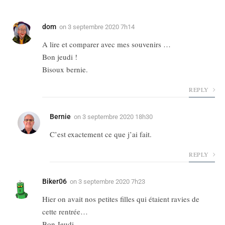
dom
on
3 septembre 2020 7h14
A lire et comparer avec mes souvenirs …
Bon jeudi !
Bisoux bernie.
REPLY
Bernie
on
3 septembre 2020 18h30
C’est exactement ce que j’ai fait.
REPLY
Biker06
on
3 septembre 2020 7h23
Hier on avait nos petites filles qui étaient ravies de
cette rentrée…
Bon Jeudi