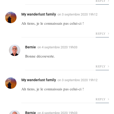
REPLY
My wanderlust family
on
3 septembre 2020 19h12
Ah tiens, je le connaissais pas celui-ci !
REPLY
Bernie
on
4 septembre 2020 19h03
Bonne découverte.
REPLY
My wanderlust family
on
3 septembre 2020 19h12
Ah tiens, je le connaissais pas celui-ci !
REPLY
Bernie
on
4 septembre 2020 19h03