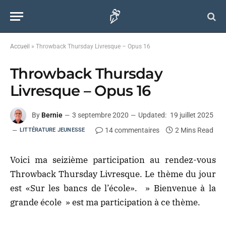
Accueil
»
Throwback Thursday Livresque – Opus 16
Throwback Thursday
Livresque – Opus 16
By
Bernie
3 septembre 2020
Updated:
19 juillet 2025
14 commentaires
2 Mins Read
LITTÉRATURE JEUNESSE
Voici ma seizième participation au rendez-vous
Throwback Thursday Livresque. Le thème du jour
est «Sur les bancs de l’école». » Bienvenue à la
grande école » est ma participation à ce thème.