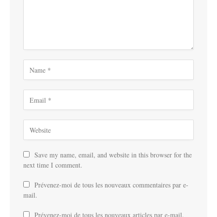
Save my name, email, and website in this browser for the
next time I comment.
Prévenez-moi de tous les nouveaux commentaires par e-
mail.
Prévenez-moi de tous les nouveaux articles par e-mail.