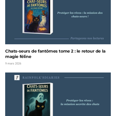
Chats-seurs de fantômes tome 2 : le retour de la
magie féline
9 mars 2026