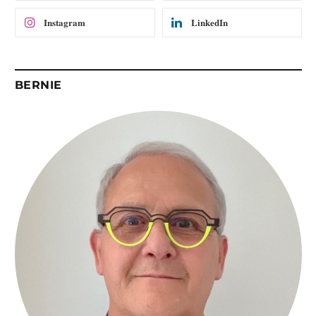
Instagram
LinkedIn
BERNIE