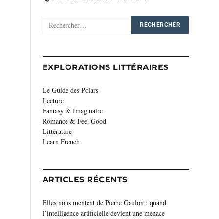
EXPLORATIONS LITTÉRAIRES
Le Guide des Polars
Lecture
Fantasy & Imaginaire
Romance & Feel Good
Littérature
Learn French
ARTICLES RÉCENTS
Elles nous mentent de Pierre Gaulon : quand
l’intelligence artificielle devient une menace