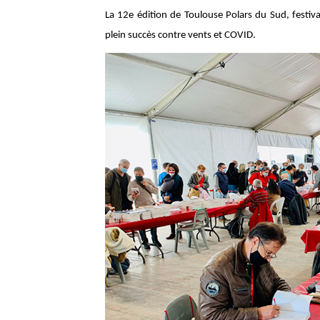
La 12e édition de Toulouse Polars du Sud, festival
plein succès contre vents et COVID.