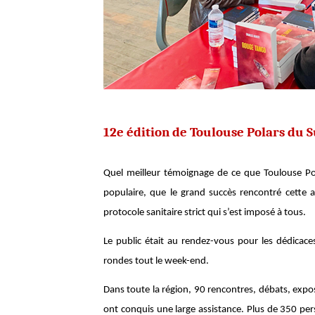
12e édition de Toulouse Polars du 
Quel meilleur témoignage de ce que Toulouse P
populaire, que le grand succès rencontré cette 
protocole sanitaire strict qui s’est imposé à tous.
Le public était au rendez-vous pour les dédicace
rondes tout le week-end.
Dans toute la région, 90 rencontres, débats, expos
ont conquis une large assistance. Plus de 350 pe