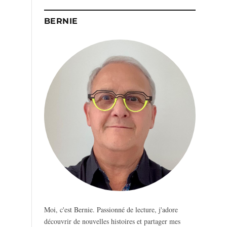
BERNIE
Moi, c'est Bernie. Passionné de lecture, j'adore
découvrir de nouvelles histoires et partager mes