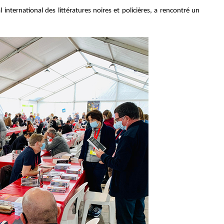
 international des littératures noires et policières, a rencontré un