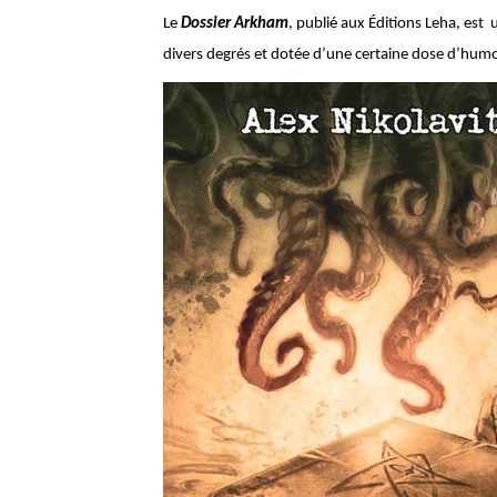
Le
Dossier Arkham
, publié aux Éditions Leha, es
divers degrés et dotée d’une certaine dose d’hum