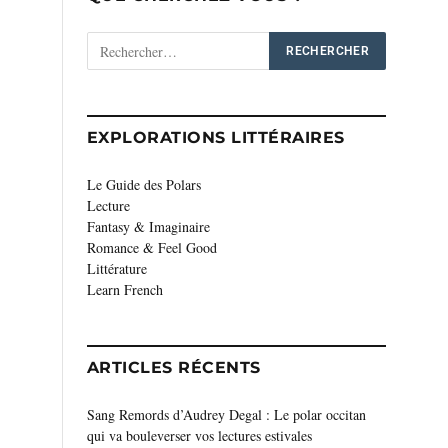
EXPLORATIONS LITTÉRAIRES
Le Guide des Polars
Lecture
Fantasy & Imaginaire
Romance & Feel Good
Littérature
Learn French
ARTICLES RÉCENTS
Sang Remords d’Audrey Degal : Le polar occitan
qui va bouleverser vos lectures estivales