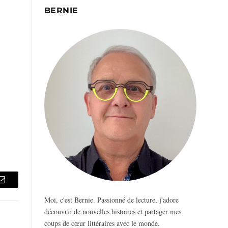
BERNIE
Email
Moi, c'est Bernie. Passionné de lecture, j'adore
découvrir de nouvelles histoires et partager mes
coups de cœur littéraires avec le monde.