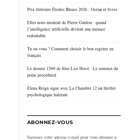
Prix littéraire Étoiles Bleues 2026 : Océan et livres
Elles nous mentent de Pierre Gaulon : quand
l’intelligence artificielle devient une menace
redoutable
Tu ou vous ? Comment choisir le bon registre en
français
Le dossier 1569 de Jörn Lier Horst : Le sommet du
polar procédural
Elena Reign signe avec La Chambre 12 un thriller
psychologique haletant
ABONNEZ-VOUS
Saisissez votre adresse e-mail pour vous abonner à