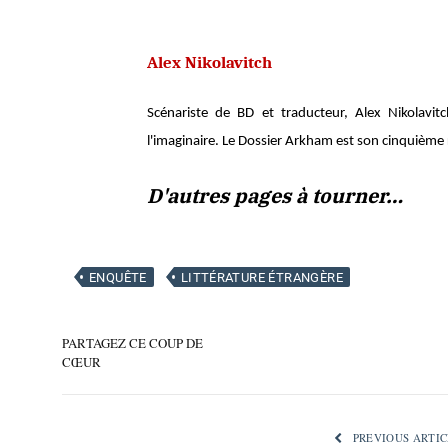
Alex Nikolavitch
Scénariste de BD et traducteur, Alex Nikolavi
l'imaginaire. Le Dossier Arkham est son cinquième
D'autres pages à tourner…
ENQUÊTE
LITTÉRATURE ÉTRANGÈRE
PARTAGEZ CE COUP DE
CŒUR
PREVIOUS ARTIC