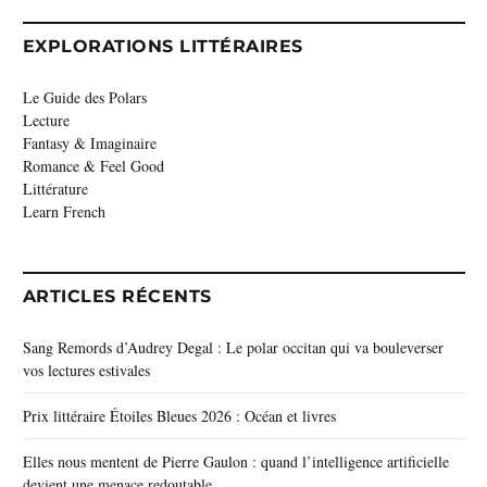
EXPLORATIONS LITTÉRAIRES
Le Guide des Polars
Lecture
Fantasy & Imaginaire
Romance & Feel Good
Littérature
Learn French
ARTICLES RÉCENTS
Sang Remords d’Audrey Degal : Le polar occitan qui va bouleverser
vos lectures estivales
Prix littéraire Étoiles Bleues 2026 : Océan et livres
Elles nous mentent de Pierre Gaulon : quand l’intelligence artificielle
devient une menace redoutable