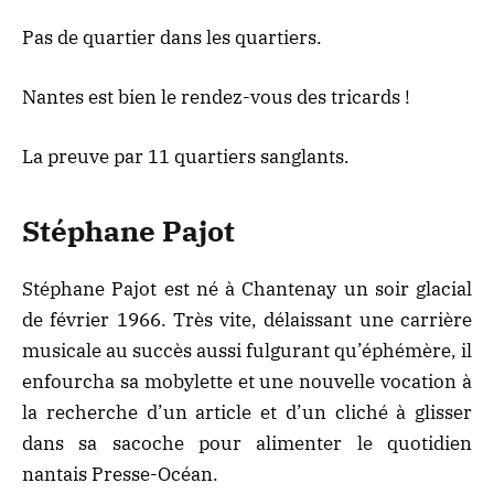
Pas de quartier dans les quartiers.
Nantes est bien le rendez-vous des tricards !
La preuve par 11 quartiers sanglants.
Stéphane Pajot
Stéphane Pajot est né à Chantenay un soir glacial
de février 1966. Très vite, délaissant une carrière
musicale au succès aussi fulgurant qu’éphémère, il
enfourcha sa mobylette et une nouvelle vocation à
la recherche d’un article et d’un cliché à glisser
dans sa sacoche pour alimenter le quotidien
nantais Presse-Océan.