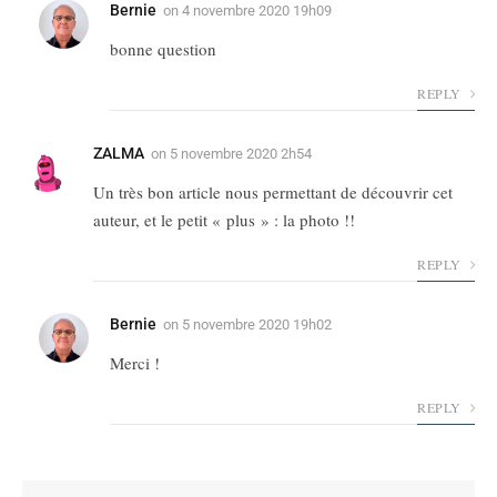
Bernie
on
4 novembre 2020 19h09
bonne question
REPLY
ZALMA
on
5 novembre 2020 2h54
Un très bon article nous permettant de découvrir cet
auteur, et le petit « plus » : la photo !!
REPLY
Bernie
on
5 novembre 2020 19h02
Merci !
REPLY