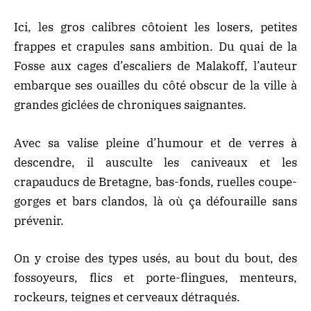
Ici, les gros calibres côtoient les losers, petites
frappes et crapules sans ambition. Du quai de la
Fosse aux cages d’escaliers de Malakoff, l’auteur
embarque ses ouailles du côté obscur de la ville à
grandes giclées de chroniques saignantes.
Avec sa valise pleine d’humour et de verres à
descendre, il ausculte les caniveaux et les
crapauducs de Bretagne, bas-fonds, ruelles coupe-
gorges et bars clandos, là où ça défouraille sans
prévenir.
On y croise des types usés, au bout du bout, des
fossoyeurs, flics et porte-flingues, menteurs,
rockeurs, teignes et cerveaux détraqués.