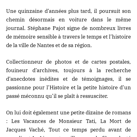
Une quinzaine d’années plus tard, il poursuit son
chemin désormais en voiture dans le même
journal. Stéphane Pajot signe de nombreux livres
de mémoire sensible à travers le temps et l’histoire
de la ville de Nantes et de sa région.
Collectionneur de photos et de cartes postales,
fouineur d’archives, toujours à la recherche
d’anecdotes inédites et de témoignages, il se
passionne pour l’Histoire et la petite histoire d’un
passé méconnu qu’il se plaît à ressusciter.
On lui doit également une petite dizaine de romans
: Les Vacances de Monsieur Tati, La Mort de
Jacques Vaché, Tout ce temps perdu avant de