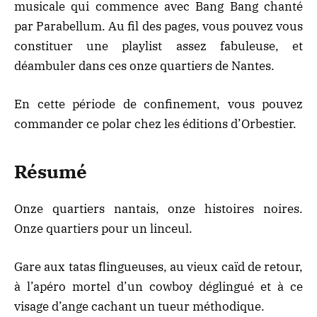
musicale qui commence avec Bang Bang chanté
par Parabellum. Au fil des pages, vous pouvez vous
constituer une playlist assez fabuleuse, et
déambuler dans ces onze quartiers de Nantes.
En cette période de confinement, vous pouvez
commander ce polar chez les éditions d’Orbestier
.
Résumé
Onze quartiers nantais, onze histoires noires.
Onze quartiers pour un linceul.
Gare aux tatas flingueuses, au vieux caïd de retour,
à l’apéro mortel d’un cowboy déglingué et à ce
visage d’ange cachant un tueur méthodique.