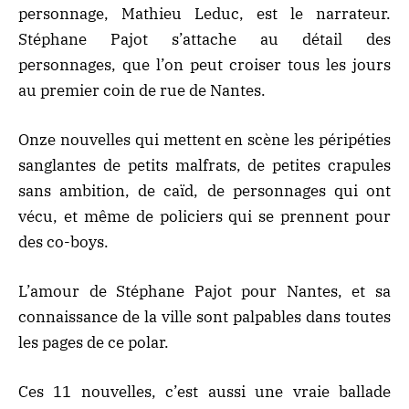
personnage, Mathieu Leduc, est le narrateur.
Stéphane Pajot s’attache au détail des
personnages, que l’on peut croiser tous les jours
au premier coin de rue de Nantes.
Onze nouvelles qui mettent en scène les péripéties
sanglantes de petits malfrats, de petites crapules
sans ambition, de caïd, de personnages qui ont
vécu, et même de policiers qui se prennent pour
des co-boys.
L’amour de Stéphane Pajot pour Nantes, et sa
connaissance de la ville sont palpables dans toutes
les pages de ce polar.
Ces 11 nouvelles, c’est aussi une vraie ballade