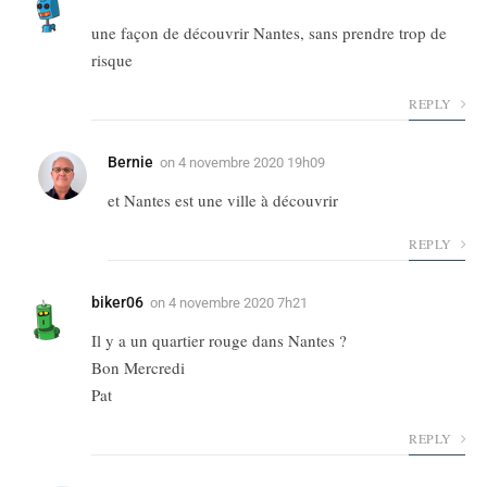
une façon de découvrir Nantes, sans prendre trop de
risque
REPLY
Bernie
on
4 novembre 2020 19h09
et Nantes est une ville à découvrir
REPLY
biker06
on
4 novembre 2020 7h21
Il y a un quartier rouge dans Nantes ?
Bon Mercredi
Pat
REPLY