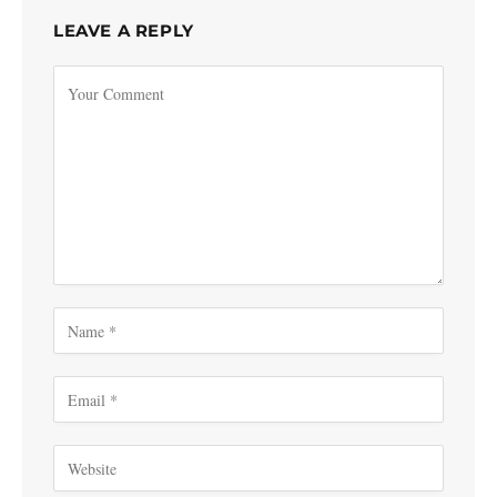
LEAVE A REPLY