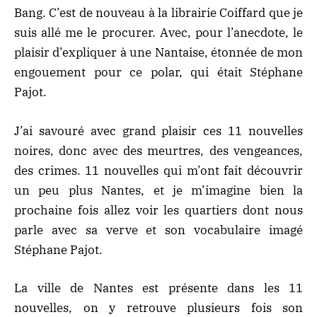
Bang. C’est de nouveau à la librairie Coiffard que je
suis allé me le procurer. Avec, pour l’anecdote, le
plaisir d’expliquer à une Nantaise, étonnée de mon
engouement pour ce polar, qui était Stéphane
Pajot.
J’ai savouré avec grand plaisir ces 11 nouvelles
noires, donc avec des meurtres, des vengeances,
des crimes. 11 nouvelles qui m’ont fait découvrir
un peu plus Nantes, et je m’imagine bien la
prochaine fois allez voir les quartiers dont nous
parle avec sa verve et son vocabulaire imagé
Stéphane Pajot.
La ville de Nantes est présente dans les 11
nouvelles, on y retrouve plusieurs fois son