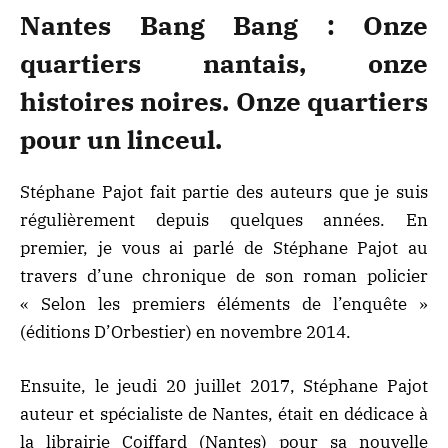
Nantes Bang Bang : Onze
quartiers nantais, onze
histoires noires. Onze quartiers
pour un linceul.
Stéphane Pajot fait partie des auteurs que je suis
régulièrement depuis quelques années. En
premier, je vous ai parlé de Stéphane Pajot au
travers d’une chronique de son roman policier
«
Selon les premiers éléments de l’enquête
»
(éditions D’Orbestier) en novembre 2014.
Ensuite, le jeudi 20 juillet 2017, Stéphane Pajot
auteur et spécialiste de Nantes, était en dédicace à
la librairie Coiffard (Nantes) pour sa nouvelle