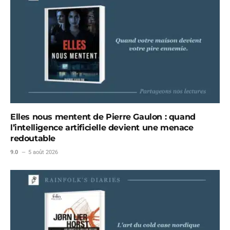
Elles nous mentent de Pierre Gaulon : quand
l’intelligence artificielle devient une menace
redoutable
9.0
5 août 2026