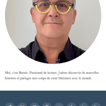
Moi, c'est Bernie. Passionné de lecture, j'adore découvrir de nouvelles
histoires et partager mes coups de cœur littéraires avec le monde.