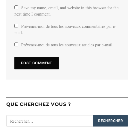
Save my name, email, and website in this browser for the
next time I comment.
Prévenez-moi de tous les nouveaux commentaires par e-
mail.
Prévenez-moi de tous les nouveaux articles par e-mail.
QUE CHERCHEZ VOUS ?