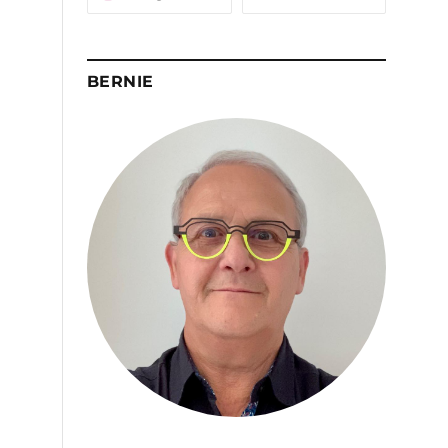
BERNIE