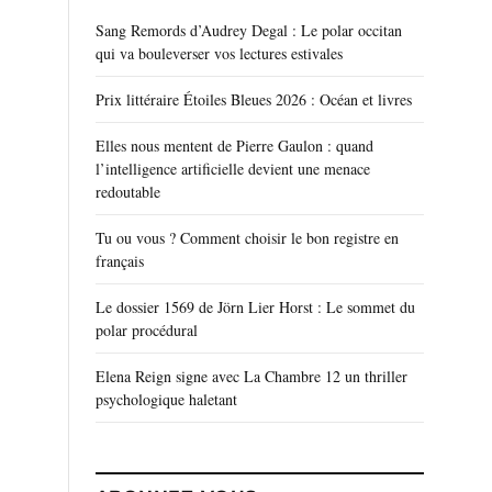
Sang Remords d’Audrey Degal : Le polar occitan
qui va bouleverser vos lectures estivales
Prix littéraire Étoiles Bleues 2026 : Océan et livres
Elles nous mentent de Pierre Gaulon : quand
l’intelligence artificielle devient une menace
redoutable
Tu ou vous ? Comment choisir le bon registre en
français
Le dossier 1569 de Jörn Lier Horst : Le sommet du
polar procédural
Elena Reign signe avec La Chambre 12 un thriller
psychologique haletant