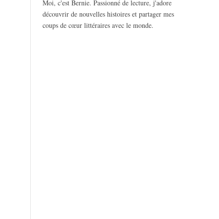
Moi, c'est Bernie. Passionné de lecture, j'adore
découvrir de nouvelles histoires et partager mes
coups de cœur littéraires avec le monde.