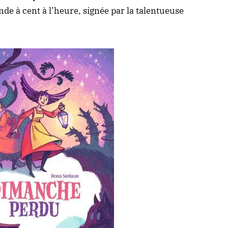
de à cent à l’heure, signée par la talentueuse