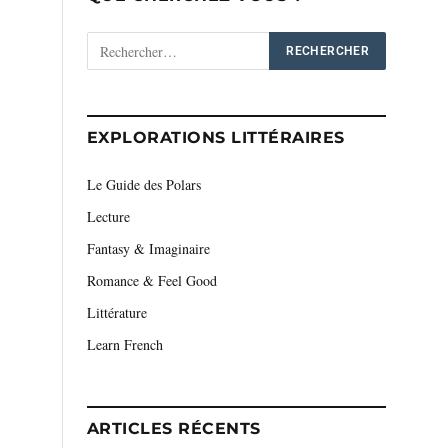
EXPLORATIONS LITTÉRAIRES
Le Guide des Polars
Lecture
Fantasy & Imaginaire
Romance & Feel Good
Littérature
Learn French
ARTICLES RÉCENTS