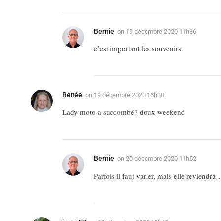
Bernie
on
19 décembre 2020 11h36
c’est important les souvenirs.
Renée
on
19 décembre 2020 16h30
Lady moto a succombé? doux weekend
Bernie
on
20 décembre 2020 11h52
Parfois il faut varier, mais elle reviendra