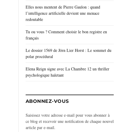
Elles nous mentent de Pierre Gaulon : quand
l’intelligence artificielle devient une menace
redoutable
Tu ou vous ? Comment choisir le bon registre en
français
Le dossier 1569 de Jörn Lier Horst : Le sommet du
polar procédural
Elena Reign signe avec La Chambre 12 un thriller
psychologique haletant
ABONNEZ-VOUS
Saisissez votre adresse e-mail pour vous abonner à
ce blog et recevoir une notification de chaque nouvel
article par e-mail.