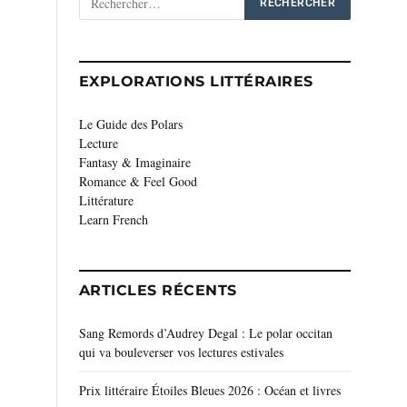
EXPLORATIONS LITTÉRAIRES
Le Guide des Polars
Lecture
Fantasy & Imaginaire
Romance & Feel Good
Littérature
Learn French
ARTICLES RÉCENTS
Sang Remords d’Audrey Degal : Le polar occitan
qui va bouleverser vos lectures estivales
Prix littéraire Étoiles Bleues 2026 : Océan et livres