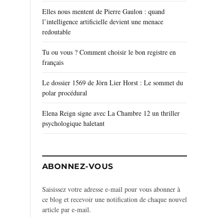
Elles nous mentent de Pierre Gaulon : quand
l’intelligence artificielle devient une menace
redoutable
Tu ou vous ? Comment choisir le bon registre en
français
Le dossier 1569 de Jörn Lier Horst : Le sommet du
polar procédural
Elena Reign signe avec La Chambre 12 un thriller
psychologique haletant
ABONNEZ-VOUS
Saisissez votre adresse e-mail pour vous abonner à
ce blog et recevoir une notification de chaque nouvel
article par e-mail.