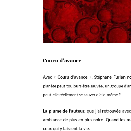
Couru d'avance
Avec « Couru d'avance », Stéphane Furlan n
planète peut toujours être sauvée, un groupe d’am
peut-elle réellement se sauver d’elle-même ?
La plume de l’auteur,
que j’ai retrouvée avec
ambiance de plus en plus noire. Quand les m
ceux qui y laissent la vie.