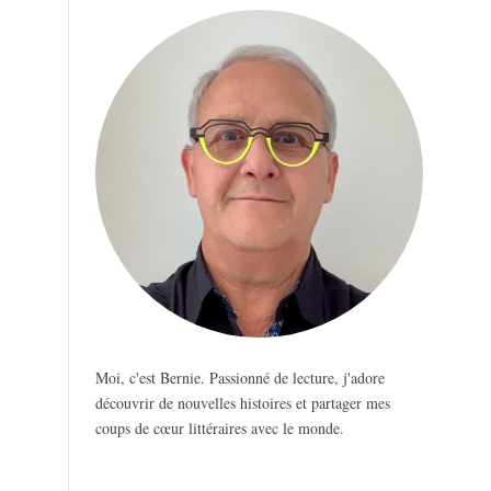
Moi, c'est Bernie. Passionné de lecture, j'adore
découvrir de nouvelles histoires et partager mes
coups de cœur littéraires avec le monde.