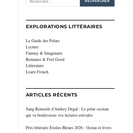
EXPLORATIONS LITTÉRAIRES
Le Guide des Polars
Lecture
Fantasy & Imaginaire
Romance & Feel Good
Littérature
Learn French
ARTICLES RÉCENTS
Sang Remords d’Audrey Degal : Le polar occitan
qui va bouleverser vos lectures estivales
Prix littéraire Étoiles Bleues 2026 : Océan et livres